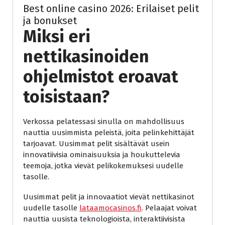
Best online casino 2026: Erilaiset pelit
ja bonukset
Miksi eri
nettikasinoiden
ohjelmistot eroavat
toisistaan?
Verkossa pelatessasi sinulla on mahdollisuus
nauttia uusimmista peleistä, joita pelinkehittäjät
tarjoavat. Uusimmat pelit sisältävät usein
innovatiivisia ominaisuuksia ja houkuttelevia
teemoja, jotka vievät pelikokemuksesi uudelle
tasolle.
Uusimmat pelit ja innovaatiot vievät nettikasinot
uudelle tasolle
lataamocasinos.fi
. Pelaajat voivat
nauttia uusista teknologioista, interaktiivisista