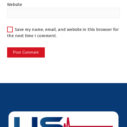
Website
Save my name, email, and website in this browser for
the next time I comment.