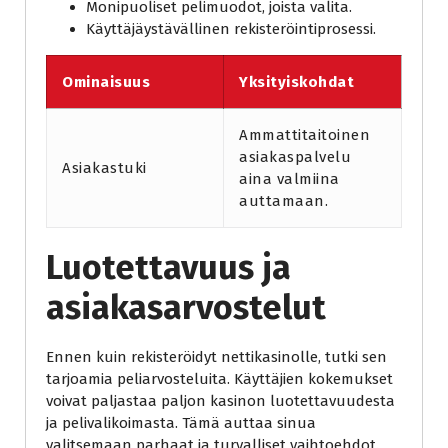
Monipuoliset pelimuodot, joista valita.
Käyttäjäystävällinen rekisteröintiprosessi.
Ominaisuus
Yksityiskohdat
Ammattitaitoinen
asiakaspalvelu
Asiakastuki
aina valmiina
auttamaan.
Luotettavuus ja
asiakasarvostelut
Ennen kuin rekisteröidyt nettikasinolle, tutki sen
tarjoamia peliarvosteluita. Käyttäjien kokemukset
voivat paljastaa paljon kasinon luotettavuudesta
ja pelivalikoimasta. Tämä auttaa sinua
valitsemaan parhaat ja turvalliset vaihtoehdot.