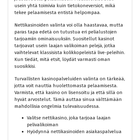
usein yhtä toimivia kuin tietokoneversiot, mikä
tekee pelaamisesta entistä helpompaa.
Nettikasinoiden valinta voi olla haastavaa, mutta
paras tapa edetä on tutustua eri pelialustojen
tarjoamiin ominaisuuksiin. Suositellut kasinot
tarjoavat usein laajan valikoiman pelejä, jotka
vaihtelevat klassisista kolikkopeleistä live-peleihin.
Kun tiedät, mitä etsit, löydät varmasti oman
suosikkisi.
Turvallisten kasinopalveluiden valinta on tärkeää,
jotta voit nauttia huolettomasta pelaamisesta.
Varmista, että kasino on lisensoitu ja että sillä on
hyvät arvostelut. Tämä auttaa sinua välttämään
mahdollisia ongelmia tulevaisuudessa.
Valitse nettikasino, joka tarjoaa laajan
pelivalikoiman
Hyödynnä nettikasinoiden asiakaspalvelua