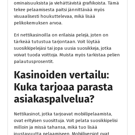
ominaisuuksista ja viehättävistä grafiikoista. Tämä
tekee pelaamisesta paitsi jännittävää myös
visuaalisesti houkuttelevaa, mikä lisää
pelikokemuksen arvoa.
Eri nettikasinoilla on erilaisia pelejä, joten on
tärkeää tutustua tarjontaan. Voit löytää
suosikkipelejäsi tai jopa uusia suosikkeja, jotka
voivat tuoda voittoja. Muista myös tarkistaa pelien
palautusprosentit.
Kasinoiden vertailu:
Kuka tarjoaa parasta
asiakaspalvelua?
Nettikasinot, jotka tarjoavat mobiilipelaamista,
ovat erityisen suosittuja. Voit pelata suosikkipelisi
milloin ja missä tahansa, mikä tuo lisää
joustavuutta pelaamiseen. Mobiiliversiot ovat