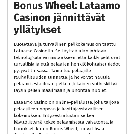
Bonus Wheel: Lataamo
Casinon jännittävät
yllätykset
Luotettava ja turvallinen pelikokemus on taattu
Lataamo Casinolla. Se käyttää alan johtavia
teknologioita varmistaakseen, että kaikki pelit ovat
turvallisia ja että pelaajien henkilökohtaiset tiedot
pysyvät turvassa. Tämä luo pelaajille
rauhallisuuden tunnetta, ja he voivat nauttia
pelaamisesta ilman pelkoa. Jokainen voi keskittyä
täysin pelien maailmaan ja unohtaa huolet.
Lataamo Casino on online-pelialusta, joka tarjoaa
pelaajilleen nopean ja käyttäjäystävällisen
kokemuksen. Erityisesti alustan selkeä
käyttöliittymä tekee pelaamisesta vaivatonta, ja
bonukset, kuten Bonus Wheel, tuovat lisää