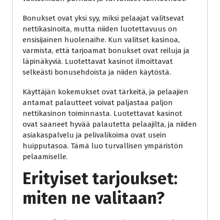
Bonukset ovat yksi syy, miksi pelaajat valitsevat
nettikasinoita, mutta niiden luotettavuus on
ensisijainen huolenaihe. Kun valitset kasinoa,
varmista, että tarjoamat bonukset ovat reiluja ja
läpinäkyviä. Luotettavat kasinot ilmoittavat
selkeästi bonusehdoista ja niiden käytöstä.
Käyttäjän kokemukset ovat tärkeitä, ja pelaajien
antamat palautteet voivat paljastaa paljon
nettikasinon toiminnasta. Luotettavat kasinot
ovat saaneet hyvää palautetta pelaajilta, ja niiden
asiakaspalvelu ja pelivalikoima ovat usein
huipputasoa. Tämä luo turvallisen ympäristön
pelaamiselle.
Erityiset tarjoukset:
miten ne valitaan?