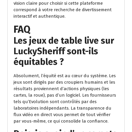
vision claire pour choisir si cette plateforme
correspond à votre recherche de divertissement
interactif et authentique.
FAQ
Les jeux de table live sur
LuckySheriff sont-ils
équitables ?
Absolument, l’équité est au cœur du système. Les
jeux sont dirigés par des croupiers humains et les
résultats proviennent d’actions physiques (les
cartes, la roue), pas d’un logiciel. Les fournisseurs
tels qu’Evolution sont contrôlés par des
laboratoires indépendants. La transparence du
flux vidéo en direct vous permet de tout vérifier
par vous-même, ce qui consolide la confiance.