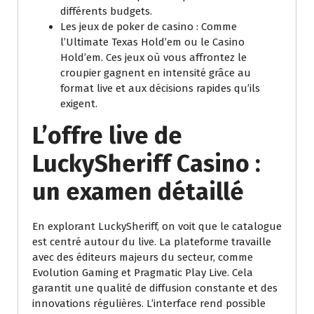
différents budgets.
Les jeux de poker de casino : Comme
l’Ultimate Texas Hold’em ou le Casino
Hold’em. Ces jeux où vous affrontez le
croupier gagnent en intensité grâce au
format live et aux décisions rapides qu’ils
exigent.
L’offre live de
LuckySheriff Casino :
un examen détaillé
En explorant LuckySheriff, on voit que le catalogue
est centré autour du live. La plateforme travaille
avec des éditeurs majeurs du secteur, comme
Evolution Gaming et Pragmatic Play Live. Cela
garantit une qualité de diffusion constante et des
innovations régulières. L’interface rend possible