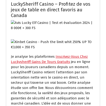
LuckySheriff Casino – Profitez de vos
jeux de table en direct favoris au
Canada
Je analyse les plateformes
Inscrivez-Vous Chez
Luckysheriff Gains De Tours Gratuits
jeu en ligne
pour les joueurs canadiens depuis un moment.
LuckySheriff Casino retient l’attention par son
orientation nette vers le casino en direct, un
secteur qui traverse un vrai boom. Cette analyse
étudie son offre live. Nous découvrirons comment
elle fonctionne, la variété des jeux proposés, les
garanties de sécurité et son adéquation avec le
marché canadien. L’idée est de vous donner une