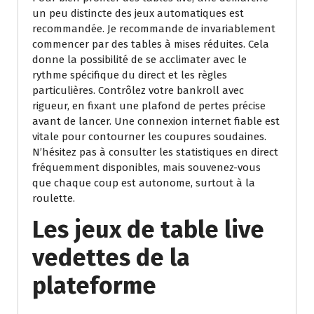
un peu distincte des jeux automatiques est
recommandée. Je recommande de invariablement
commencer par des tables à mises réduites. Cela
donne la possibilité de se acclimater avec le
rythme spécifique du direct et les règles
particulières. Contrôlez votre bankroll avec
rigueur, en fixant une plafond de pertes précise
avant de lancer. Une connexion internet fiable est
vitale pour contourner les coupures soudaines.
N’hésitez pas à consulter les statistiques en direct
fréquemment disponibles, mais souvenez-vous
que chaque coup est autonome, surtout à la
roulette.
Les jeux de table live
vedettes de la
plateforme