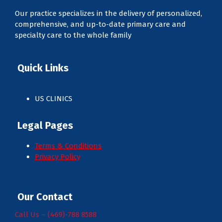
Our practice specializes in the delivery of personalized,
comprehensive, and up-to-date primary care and
specialty care to the whole family
Quick Links
US CLINICS
Legal Pages
Terms & Conditions
Privacy Policy
Our Contact
Call Us – (469)-788 8588