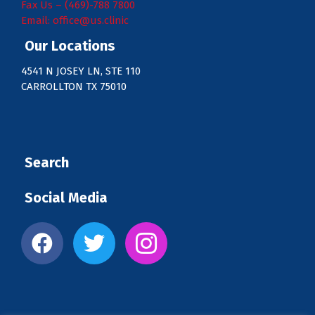
Fax Us – (469)-788 7800
Email: office@us.clinic
Our Locations
4541 N JOSEY LN, STE 110
CARROLLTON TX 75010
Search
Social Media