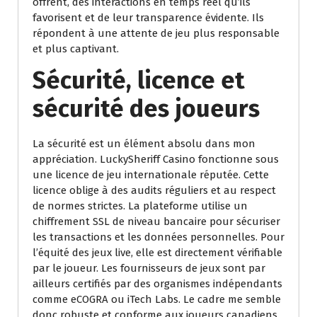
offrent, des interactions en temps réel qu’ils
favorisent et de leur transparence évidente. Ils
répondent à une attente de jeu plus responsable
et plus captivant.
Sécurité, licence et
sécurité des joueurs
La sécurité est un élément absolu dans mon
appréciation. LuckySheriff Casino fonctionne sous
une licence de jeu internationale réputée. Cette
licence oblige à des audits réguliers et au respect
de normes strictes. La plateforme utilise un
chiffrement SSL de niveau bancaire pour sécuriser
les transactions et les données personnelles. Pour
l’équité des jeux live, elle est directement vérifiable
par le joueur. Les fournisseurs de jeux sont par
ailleurs certifiés par des organismes indépendants
comme eCOGRA ou iTech Labs. Le cadre me semble
donc robuste et conforme aux joueurs canadiens