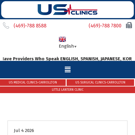
(469)-788 8588
(469)-788 7800
English
▼
Providers Who Speak ENGLISH, SPANISH, JAPANESE, KOREAN, MA
US MEDICAL CLINICS-CARROLLTON
US SURGICAL CLINICS-CARROLLTON
LITTLE LANTERN CLINIC
Uncategorized
Jul 4 2026