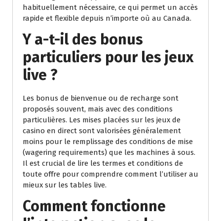
habituellement nécessaire, ce qui permet un accès
rapide et flexible depuis n’importe où au Canada.
Y a-t-il des bonus
particuliers pour les jeux
live ?
Les bonus de bienvenue ou de recharge sont
proposés souvent, mais avec des conditions
particulières. Les mises placées sur les jeux de
casino en direct sont valorisées généralement
moins pour le remplissage des conditions de mise
(wagering requirements) que les machines à sous.
Il est crucial de lire les termes et conditions de
toute offre pour comprendre comment l’utiliser au
mieux sur les tables live.
Comment fonctionne