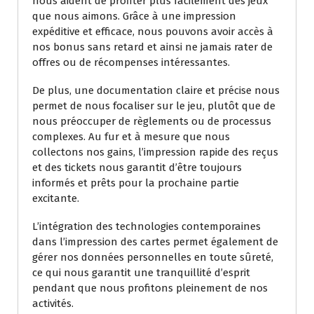
nous aident de profiter plus facilement des jeux
que nous aimons. Grâce à une impression
expéditive et efficace, nous pouvons avoir accès à
nos bonus sans retard et ainsi ne jamais rater de
offres ou de récompenses intéressantes.
De plus, une documentation claire et précise nous
permet de nous focaliser sur le jeu, plutôt que de
nous préoccuper de règlements ou de processus
complexes. Au fur et à mesure que nous
collectons nos gains, l’impression rapide des reçus
et des tickets nous garantit d’être toujours
informés et prêts pour la prochaine partie
excitante.
L’intégration des technologies contemporaines
dans l’impression des cartes permet également de
gérer nos données personnelles en toute sûreté,
ce qui nous garantit une tranquillité d’esprit
pendant que nous profitons pleinement de nos
activités.