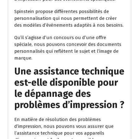
Spinstein propose différentes possibilités de
personnalisation qui nous permettent de créer
des modèles d’événements adaptés à nos besoins.
Qu’il s’agisse d’un concours ou d’une offre
spéciale, nous pouvons concevoir des documents
personnalisés qui reflètent le sujet et l’image de
marque.
Une assistance technique
est-elle disponible pour
le dépannage des
problèmes d’impression ?
En matière de résolution des problèmes
d’impression, nous pouvons vous assurer que
l’assistance technique pour vos appareils