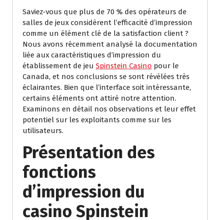
Saviez-vous que plus de 70 % des opérateurs de
salles de jeux considèrent l’efficacité d’impression
comme un élément clé de la satisfaction client ?
Nous avons récemment analysé la documentation
liée aux caractéristiques d’impression du
établissement de jeu
Spinstein Casino
pour le
Canada, et nos conclusions se sont révélées très
éclairantes. Bien que l’interface soit intéressante,
certains éléments ont attiré notre attention.
Examinons en détail nos observations et leur effet
potentiel sur les exploitants comme sur les
utilisateurs.
Présentation des
fonctions
d’impression du
casino Spinstein