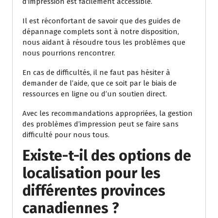
d’impression est facilement accessible.
Il est réconfortant de savoir que des guides de
dépannage complets sont à notre disposition,
nous aidant à résoudre tous les problèmes que
nous pourrions rencontrer.
En cas de difficultés, il ne faut pas hésiter à
demander de l’aide, que ce soit par le biais de
ressources en ligne ou d’un soutien direct.
Avec les recommandations appropriées, la gestion
des problèmes d’impression peut se faire sans
difficulté pour nous tous.
Existe-t-il des options de
localisation pour les
différentes provinces
canadiennes ?