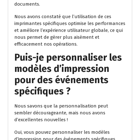
documents.
Nous avons constaté que l’utilisation de ces
imprimantes spécifiques optimise les performances
et améliore l’expérience utilisateur globale, ce qui
nous permet de gérer plus aisément et
efficacement nos opérations.
Puis-je personnaliser les
modèles d’impression
pour des événements
spécifiques ?
Nous savons que la personnalisation peut
sembler décourageante, mais nous avons
d’excellentes nouvelles !
Oui, vous pouvez personnaliser les modèles
d’impression pour des événements spécifiques.