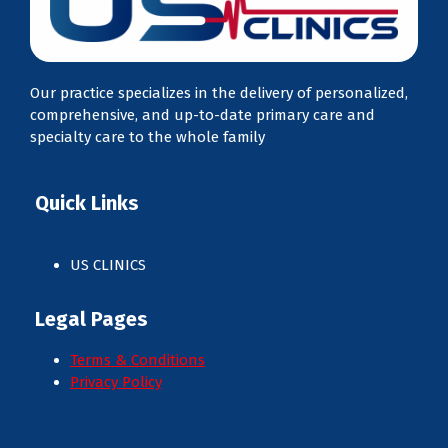
Our practice specializes in the delivery of personalized,
comprehensive, and up-to-date primary care and
specialty care to the whole family
Quick Links
US CLINICS
Legal Pages
Terms & Conditions
Privacy Policy