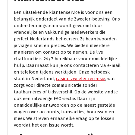
Een uitstekende klantenservice is voor ons een
belangrijk onderdeel van de Zweeler-beleving. Ons
ondersteuningsteam wordt gevormd door
vriendelijke en vakkundige medewerkers die
perfect Nederlands beheersen. Zij beantwoorden
je vragen snel en precies. We bieden meerdere
manieren om contact op te nemen. De live
chatfunctie is 24/7 bereikbaar voor onmiddellijke
hulp. Daarnaast kun je ons contacteren via e-mail
en telefoon tijdens werktijden. Onze helpdesk
staat in Nederland,
casino zweeler recensie
, wat
zorgt voor directe communicatie zonder
taalbarrières of tijdsverschil. Op de website vind je
ook een uitvoerige FAQ-sectie. Daar zijn
onmiddellijke antwoorden op de meest gestelde
vragen over accounts, transacties, bonussen en
meer. We streven ernaar elke vraag op te lossen
voordat het een issue wordt.