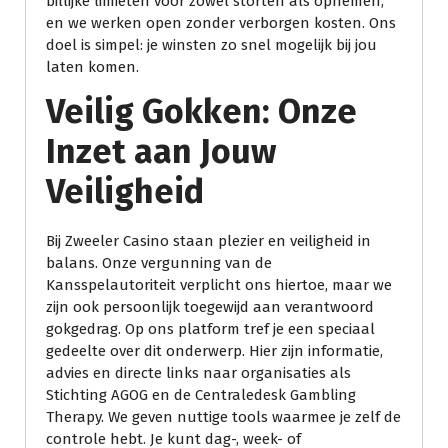
billijke limieten voor zowel storten als opnemen,
en we werken open zonder verborgen kosten. Ons
doel is simpel: je winsten zo snel mogelijk bij jou
laten komen.
Veilig Gokken: Onze
Inzet aan Jouw
Veiligheid
Bij Zweeler Casino staan plezier en veiligheid in
balans. Onze vergunning van de
Kansspelautoriteit verplicht ons hiertoe, maar we
zijn ook persoonlijk toegewijd aan verantwoord
gokgedrag. Op ons platform tref je een speciaal
gedeelte over dit onderwerp. Hier zijn informatie,
advies en directe links naar organisaties als
Stichting AGOG en de Centraledesk Gambling
Therapy. We geven nuttige tools waarmee je zelf de
controle hebt. Je kunt dag-, week- of