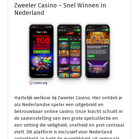
Zweeler Casino – Snel Winnen in
Nederland
Hartelijk welkom bij Zweeler Casino. Hier ontdek je
als Nederlandse speler een uitgebreid en
betrouwbaar online casino. Onze kracht schuilt in
de samenstelling van een grote spelcollectie en
een setting die veiligheid, snelheid en pret centraal
stelt. Dit platform is exclusief voor Nederland
ontwikkeld. Je hebt de mogelijkheid uit regionale