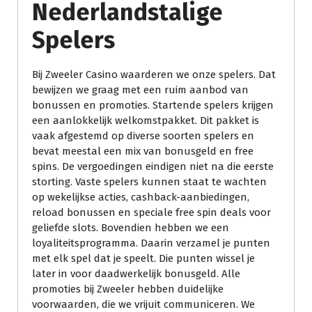
Nederlandstalige
Spelers
Bij Zweeler Casino waarderen we onze spelers. Dat
bewijzen we graag met een ruim aanbod van
bonussen en promoties. Startende spelers krijgen
een aanlokkelijk welkomstpakket. Dit pakket is
vaak afgestemd op diverse soorten spelers en
bevat meestal een mix van bonusgeld en free
spins. De vergoedingen eindigen niet na die eerste
storting. Vaste spelers kunnen staat te wachten
op wekelijkse acties, cashback-aanbiedingen,
reload bonussen en speciale free spin deals voor
geliefde slots. Bovendien hebben we een
loyaliteitsprogramma. Daarin verzamel je punten
met elk spel dat je speelt. Die punten wissel je
later in voor daadwerkelijk bonusgeld. Alle
promoties bij Zweeler hebben duidelijke
voorwaarden, die we vrijuit communiceren. We