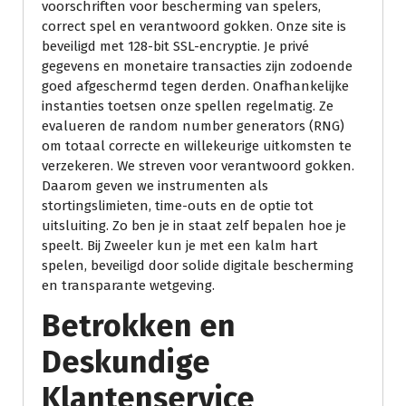
voorschriften voor bescherming van spelers,
correct spel en verantwoord gokken. Onze site is
beveiligd met 128-bit SSL-encryptie. Je privé
gegevens en monetaire transacties zijn zodoende
goed afgeschermd tegen derden. Onafhankelijke
instanties toetsen onze spellen regelmatig. Ze
evalueren de random number generators (RNG)
om totaal correcte en willekeurige uitkomsten te
verzekeren. We streven voor verantwoord gokken.
Daarom geven we instrumenten als
stortingslimieten, time-outs en de optie tot
uitsluiting. Zo ben je in staat zelf bepalen hoe je
speelt. Bij Zweeler kun je met een kalm hart
spelen, beveiligd door solide digitale bescherming
en transparante wetgeving.
Betrokken en
Deskundige
Klantenservice