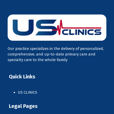
Our practice specializes in the delivery of personalized,
comprehensive, and up-to-date primary care and
specialty care to the whole family
Quick Links
US CLINICS
Legal Pages