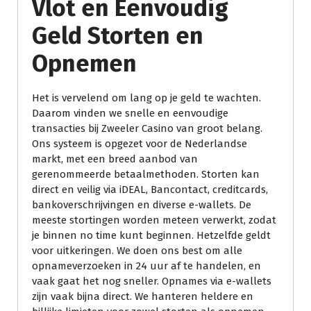
Vlot en Eenvoudig
Geld Storten en
Opnemen
Het is vervelend om lang op je geld te wachten.
Daarom vinden we snelle en eenvoudige
transacties bij Zweeler Casino van groot belang.
Ons systeem is opgezet voor de Nederlandse
markt, met een breed aanbod van
gerenommeerde betaalmethoden. Storten kan
direct en veilig via iDEAL, Bancontact, creditcards,
bankoverschrijvingen en diverse e-wallets. De
meeste stortingen worden meteen verwerkt, zodat
je binnen no time kunt beginnen. Hetzelfde geldt
voor uitkeringen. We doen ons best om alle
opnameverzoeken in 24 uur af te handelen, en
vaak gaat het nog sneller. Opnames via e-wallets
zijn vaak bijna direct. We hanteren heldere en