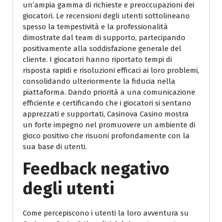
un’ampia gamma di richieste e preoccupazioni dei
giocatori. Le recensioni degli utenti sottolineano
spesso la tempestività e la professionalità
dimostrate dal team di supporto, partecipando
positivamente alla soddisfazione generale del
cliente. I giocatori hanno riportato tempi di
risposta rapidi e risoluzioni efficaci ai loro problemi,
consolidando ulteriormente la fiducia nella
piattaforma. Dando priorità a una comunicazione
efficiente e certificando che i giocatori si sentano
apprezzati e supportati, Casinova Casino mostra
un forte impegno nel promuovere un ambiente di
gioco positivo che risuoni profondamente con la
sua base di utenti.
Feedback negativo
degli utenti
Come percepiscono i utenti la loro avventura su