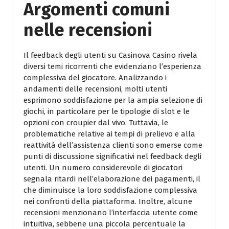
Argomenti comuni
nelle recensioni
Il feedback degli utenti su Casinova Casino rivela
diversi temi ricorrenti che evidenziano l’esperienza
complessiva del giocatore. Analizzando i
andamenti delle recensioni, molti utenti
esprimono soddisfazione per la ampia selezione di
giochi, in particolare per le tipologie di slot e le
opzioni con croupier dal vivo. Tuttavia, le
problematiche relative ai tempi di prelievo e alla
reattività dell’assistenza clienti sono emerse come
punti di discussione significativi nel feedback degli
utenti. Un numero considerevole di giocatori
segnala ritardi nell’elaborazione dei pagamenti, il
che diminuisce la loro soddisfazione complessiva
nei confronti della piattaforma. Inoltre, alcune
recensioni menzionano l’interfaccia utente come
intuitiva, sebbene una piccola percentuale la