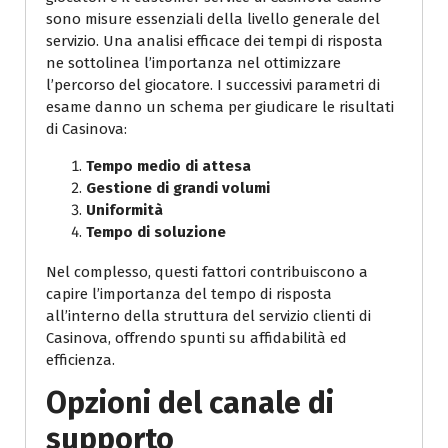
sono misure essenziali della livello generale del
servizio. Una analisi efficace dei tempi di risposta
ne sottolinea l’importanza nel ottimizzare
l’percorso del giocatore. I successivi parametri di
esame danno un schema per giudicare le risultati
di Casinova:
Tempo medio di attesa
Gestione di grandi volumi
Uniformità
Tempo di soluzione
Nel complesso, questi fattori contribuiscono a
capire l’importanza del tempo di risposta
all’interno della struttura del servizio clienti di
Casinova, offrendo spunti su affidabilità ed
efficienza.
Opzioni del canale di
supporto