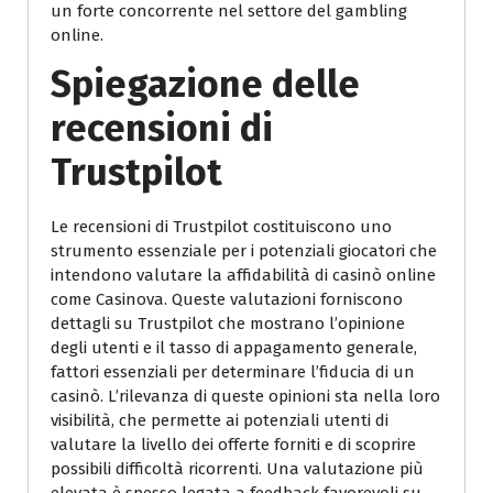
un forte concorrente nel settore del gambling
online.
Spiegazione delle
recensioni di
Trustpilot
Le recensioni di Trustpilot costituiscono uno
strumento essenziale per i potenziali giocatori che
intendono valutare la affidabilità di casinò online
come Casinova. Queste valutazioni forniscono
dettagli su Trustpilot che mostrano l’opinione
degli utenti e il tasso di appagamento generale,
fattori essenziali per determinare l’fiducia di un
casinò. L’rilevanza di queste opinioni sta nella loro
visibilità, che permette ai potenziali utenti di
valutare la livello dei offerte forniti e di scoprire
possibili difficoltà ricorrenti. Una valutazione più
elevata è spesso legata a feedback favorevoli su