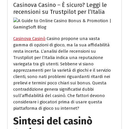
Casinova Casino – È sicuro? Leggi le
recensioni su Trustpilot per l’Italia
Casinova Casinò
Casino propone una vasta
gamma di opzioni di gioco, ma la sua affidabilità
resta incerta. L’analisi delle recensioni su
Trustpilot per l’Italia indica una reputazione
variegata tra gli utenti. Sebbene vi siano
apprezzamenti per la varietà di giochi e il servizio
clienti, sono nati problemi riguardanti ritardi nei
prelievi e termini poco chiari sui bonus. Questa
contraddizione genera significativi dubbi
sull’affidabilità del casinò. Che fattori devono
considerare i giocatori prima di usare questa
piattaforma di gioco su internet?
Sintesi del casinò