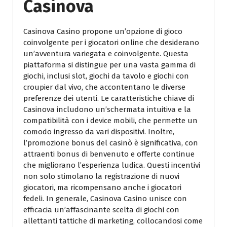
Casinova
Casinova Casino propone un’opzione di gioco
coinvolgente per i giocatori online che desiderano
un’avventura variegata e coinvolgente. Questa
piattaforma si distingue per una vasta gamma di
giochi, inclusi slot, giochi da tavolo e giochi con
croupier dal vivo, che accontentano le diverse
preferenze dei utenti. Le caratteristiche chiave di
Casinova includono un’schermata intuitiva e la
compatibilità con i device mobili, che permette un
comodo ingresso da vari dispositivi. Inoltre,
l’promozione bonus del casinò è significativa, con
attraenti bonus di benvenuto e offerte continue
che migliorano l’esperienza ludica. Questi incentivi
non solo stimolano la registrazione di nuovi
giocatori, ma ricompensano anche i giocatori
fedeli. In generale, Casinova Casino unisce con
efficacia un’affascinante scelta di giochi con
allettanti tattiche di marketing, collocandosi come