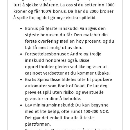
lurt å sjekke vilkårene. La oss si du setter inn 1000
kroner og får 100% bonus. Da har du 2000 kroner
å spille for, og det gir mye ekstra spilletid.
Bonus på første innskudd: Vanligvis den
største bonusen du får. Den matcher din
første overføring med en høy prosent, og du
bør få mest mulig ut av den.
Fortsettelsesbonuser: Andre og tredje
innskudd honoreres også. Disse
opprettholder gleden ved like og viser at
casinoet verdsetter at du kommer tilbake.
Gratis Spins: Disse tildeles ofte til populære
automater som Book of Dead. De lar deg
prøve et spill uten risiko, og eventuelle
gevinster er dine å beholde.
Lav minimumsinnskudd: Du kan begynne
med et lite beløp, ofte rundt 100-200 NOK.
Det gjør det enkelt for alle å teste
plattformen.