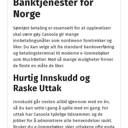
Banktjenester for
Norge
Sømløst betaling er essensielt for at opplevelsen
skal være gøy. Casoola gir mange
innbetalingsmåter som nordmenn foretrekker og
liker. Du kan velge alt fra standard bankoverføring
og betalingsterminal til moderne e-lommebøker
som MuchBetter. Med så mange muligheter finner
de fleste en måte de liker.
Hurtig Innskudd og
Raske Uttak
Innskudd går nesten alltid igjennom med en én,
så du kan sette i gang å spille med en gang. For
uttak har Casoola tydelige tidsrammer, og de
jobber for å administrere alle henvendelser raskt.
Bruker du e-lommebøker, skjer uttakene ofte enda