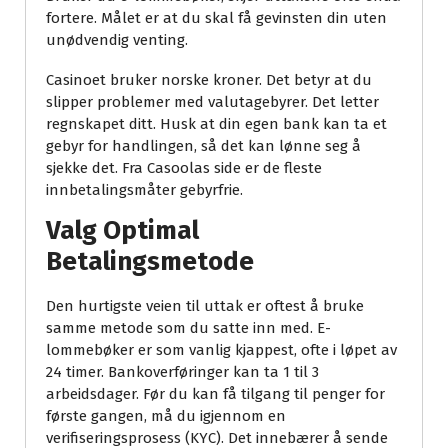
fortere. Målet er at du skal få gevinsten din uten
unødvendig venting.
Casinoet bruker norske kroner. Det betyr at du
slipper problemer med valutagebyrer. Det letter
regnskapet ditt. Husk at din egen bank kan ta et
gebyr for handlingen, så det kan lønne seg å
sjekke det. Fra Casoolas side er de fleste
innbetalingsmåter gebyrfrie.
Valg Optimal
Betalingsmetode
Den hurtigste veien til uttak er oftest å bruke
samme metode som du satte inn med. E-
lommebøker er som vanlig kjappest, ofte i løpet av
24 timer. Bankoverføringer kan ta 1 til 3
arbeidsdager. Før du kan få tilgang til penger for
første gangen, må du igjennom en
verifiseringsprosess (KYC). Det innebærer å sende