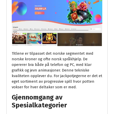
Titlene er tilpasset det norske segmentet med
norske kroner og ofte norsk språkhjelp. De
opererer bra både på telefon og PC, med klar
grafikk og jevn animasjoner. Denne tekniske
kvaliteten opplever du. For jackpotjegerne er det et
eget sortiment av progressive spill hvor potten
vokser for hver deltaker som er med.
Gjennomgang av
Spesialkategorier