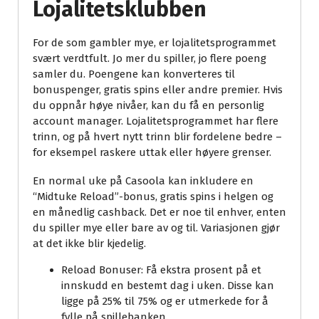
Lojalitetsklubben
For de som gambler mye, er lojalitetsprogrammet
svært verdtfult. Jo mer du spiller, jo flere poeng
samler du. Poengene kan konverteres til
bonuspenger, gratis spins eller andre premier. Hvis
du oppnår høye nivåer, kan du få en personlig
account manager. Lojalitetsprogrammet har flere
trinn, og på hvert nytt trinn blir fordelene bedre –
for eksempel raskere uttak eller høyere grenser.
En normal uke på Casoola kan inkludere en
“Midtuke Reload”-bonus, gratis spins i helgen og
en månedlig cashback. Det er noe til enhver, enten
du spiller mye eller bare av og til. Variasjonen gjør
at det ikke blir kjedelig.
Reload Bonuser: Få ekstra prosent på et
innskudd en bestemt dag i uken. Disse kan
ligge på 25% til 75% og er utmerkede for å
fylle på spillebanken.