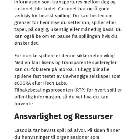
informasjon som transporteres mellom deg og
casinoet, blir kodet. Casinoet har også gode
verktøy for bevisst spilling. Du kan bestemme
grenser for hvor mye du setter inn, spiller eller
taper, på daglig, ukentlig eller månedlig basis. Du
kan også be om en pause fra spillingen hvis du
ønsker det.
For norske spillere er denne sikkerheten viktig.
Med en klar lisens og transparente spilleregler
kan du fokusere på moroa. I tillegg blir alle
spillene fast testet av uavhengige selskaper som
eCOGRA eller iTech Labs.
Tilbakebetalingsprosenten (RTP) for hvert spill er
offentlig informasjon, så du vet hva du kan
forvente.
Ansvarlighet og Ressurser
Casoola tar bevisst spill på alvor. På siden finner
du henvisninger til organisasjoner som