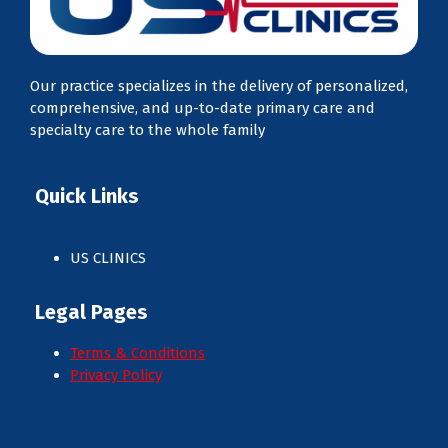
Our practice specializes in the delivery of personalized,
comprehensive, and up-to-date primary care and
specialty care to the whole family
Quick Links
US CLINICS
Legal Pages
Terms & Conditions
Privacy Policy