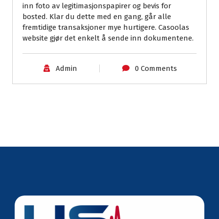
inn foto av legitimasjonspapirer og bevis for
bosted. Klar du dette med en gang, går alle
fremtidige transaksjoner mye hurtigere. Casoolas
website gjør det enkelt å sende inn dokumentene.
Admin
0 Comments