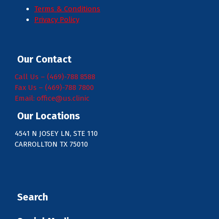
Terms & Conditions
Privacy Policy
Our Contact
Call Us – (469)-788 8588
Fax Us – (469)-788 7800
Email: office@us.clinic
Our Locations
4541 N JOSEY LN, STE 110
CARROLLTON TX 75010
Search