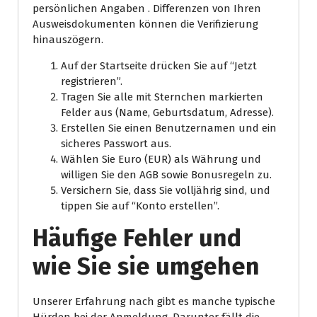
persönlichen Angaben . Differenzen von Ihren
Ausweisdokumenten können die Verifizierung
hinauszögern.
Auf der Startseite drücken Sie auf “Jetzt
registrieren”.
Tragen Sie alle mit Sternchen markierten
Felder aus (Name, Geburtsdatum, Adresse).
Erstellen Sie einen Benutzernamen und ein
sicheres Passwort aus.
Wählen Sie Euro (EUR) als Währung und
willigen Sie den AGB sowie Bonusregeln zu.
Versichern Sie, dass Sie volljährig sind, und
tippen Sie auf “Konto erstellen”.
Häufige Fehler und
wie Sie sie umgehen
Unserer Erfahrung nach gibt es manche typische