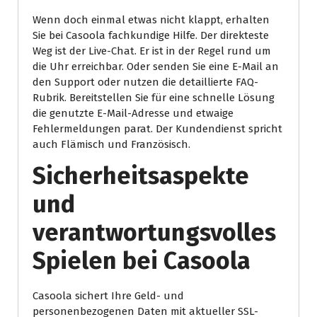
Wenn doch einmal etwas nicht klappt, erhalten
Sie bei Casoola fachkundige Hilfe. Der direkteste
Weg ist der Live-Chat. Er ist in der Regel rund um
die Uhr erreichbar. Oder senden Sie eine E-Mail an
den Support oder nutzen die detaillierte FAQ-
Rubrik. Bereitstellen Sie für eine schnelle Lösung
die genutzte E-Mail-Adresse und etwaige
Fehlermeldungen parat. Der Kundendienst spricht
auch Flämisch und Französisch.
Sicherheitsaspekte
und
verantwortungsvolles
Spielen bei Casoola
Casoola sichert Ihre Geld- und
personenbezogenen Daten mit aktueller SSL-