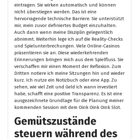
eintragen. Sie wirken automatisch und können
nicht überstiegen werden. Das ist eine
hervorragende technische Barriere. Sie unterstützt
mir, mein zuvor definiertes Budget einzuhalten.
Auch dann wenn meine Disziplin gelegentlich
abnimmt. Weiterhin lege ich auf die Reality-Checks
und Spielunterbrechungen. Viele Online-Casinos
präsentieren sie an. Diese wiederkehrenden
Erinnerungen bringen mich aus dem Spielfluss. Sie
verschaffen mir einen Moment der Reflexion. Zum
Dritten notiere ich meine Sitzungen hin und wieder
kurz. Ich nutze ein Notizbuch oder eine App. Zu
sehen, wie viel Zeit und Geld ich wann investiert
habe, schafft eine positive Transparenz. Es ist eine
ausgezeichnete Grundlage für die Planung meiner
kommenden Session mit dem Oink Oink Oink Slot.
Gemütszustände
steuern während des