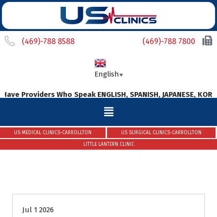
(469)-788 8588
(469)-788 7800
English
▼
roviders Who Speak ENGLISH, SPANISH, JAPANESE, KOREAN, MAL
US MEDICAL CLINICS-CARROLLTON
US SURGICAL CLINICS-CARROLLTON
LITTLE LANTERN CLINIC
Uncategorized
Jul 1 2026