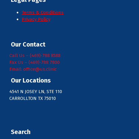
Terms & Conditions
Privacy Policy
Our Contact
Call Us – (469)-788 8588
Fax Us – (469)-788 7800
Email: office@us.clinic
Our Locations
4541 N JOSEY LN, STE 110
CARROLLTON TX 75010
Search