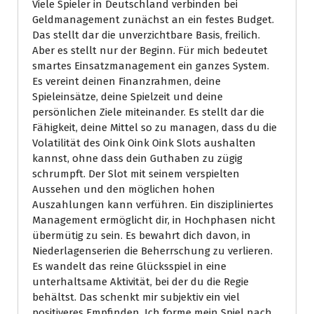
Viele Spieler in Deutschland verbinden bei
Geldmanagement zunächst an ein festes Budget.
Das stellt dar die unverzichtbare Basis, freilich.
Aber es stellt nur der Beginn. Für mich bedeutet
smartes Einsatzmanagement ein ganzes System.
Es vereint deinen Finanzrahmen, deine
Spieleinsätze, deine Spielzeit und deine
persönlichen Ziele miteinander. Es stellt dar die
Fähigkeit, deine Mittel so zu managen, dass du die
Volatilität des Oink Oink Oink Slots aushalten
kannst, ohne dass dein Guthaben zu zügig
schrumpft. Der Slot mit seinem verspielten
Aussehen und den möglichen hohen
Auszahlungen kann verführen. Ein diszipliniertes
Management ermöglicht dir, in Hochphasen nicht
übermütig zu sein. Es bewahrt dich davon, in
Niederlagenserien die Beherrschung zu verlieren.
Es wandelt das reine Glücksspiel in eine
unterhaltsame Aktivität, bei der du die Regie
behältst. Das schenkt mir subjektiv ein viel
positiveres Empfinden. Ich forme mein Spiel nach