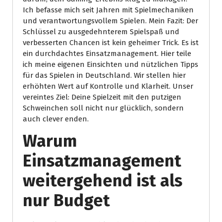
Ich befasse mich seit Jahren mit Spielmechaniken
und verantwortungsvollem Spielen. Mein Fazit: Der
Schlüssel zu ausgedehnterem Spielspaß und
verbesserten Chancen ist kein geheimer Trick. Es ist
ein durchdachtes Einsatzmanagement. Hier teile
ich meine eigenen Einsichten und nützlichen Tipps
für das Spielen in Deutschland. Wir stellen hier
erhöhten Wert auf Kontrolle und Klarheit. Unser
vereintes Ziel: Deine Spielzeit mit den putzigen
Schweinchen soll nicht nur glücklich, sondern
auch clever enden.
Warum
Einsatzmanagement
weitergehend ist als
nur Budget