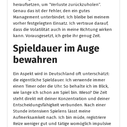
heraufsetzen, um “Verluste zurückzuholen”.
Genau das ist der Fehler, den ein gutes
Management unterbindet. Ich bleibe bei meinem
vorher festgelegten Einsatz. Ich vertraue darauf,
dass die Volatilität auch in meine Richtung wirken
kann. Vorausgesetzt, ich gebe ihr genug Zeit.
Spieldauer im Auge
bewahren
Ein Aspekt wird in Deutschland oft unterschätzt:
die eigentliche Spieldauer. Ich verwende immer
einen Timer oder die Uhr. So behalte ich im Blick,
wie lange ich schon am Spiel bin. Wieso? Die Zeit
steht direkt mit deiner Konzentration und deiner
Entscheidungsfähigkeit verbunden. Nach einer
Stunde intensiven Spielens lässt meine
Aufmerksamkeit nach. Ich bin müde, registriere
Reize weniger gut und tätige womöglich impulsive