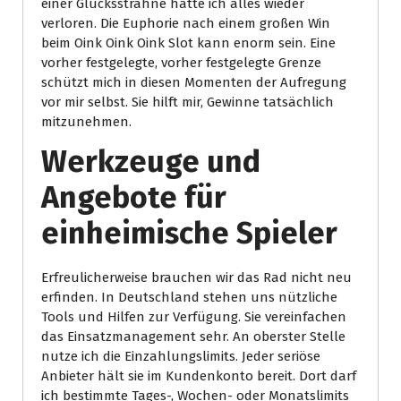
einer Glückssträhne hätte ich alles wieder
verloren. Die Euphorie nach einem großen Win
beim Oink Oink Oink Slot kann enorm sein. Eine
vorher festgelegte, vorher festgelegte Grenze
schützt mich in diesen Momenten der Aufregung
vor mir selbst. Sie hilft mir, Gewinne tatsächlich
mitzunehmen.
Werkzeuge und
Angebote für
einheimische Spieler
Erfreulicherweise brauchen wir das Rad nicht neu
erfinden. In Deutschland stehen uns nützliche
Tools und Hilfen zur Verfügung. Sie vereinfachen
das Einsatzmanagement sehr. An oberster Stelle
nutze ich die Einzahlungslimits. Jeder seriöse
Anbieter hält sie im Kundenkonto bereit. Dort darf
ich bestimmte Tages-, Wochen- oder Monatslimits