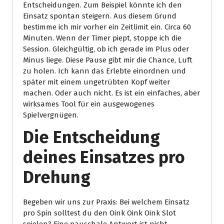
Entscheidungen. Zum Beispiel könnte ich den
Einsatz spontan steigern. Aus diesem Grund
bestimme ich mir vorher ein Zeitlimit ein. Circa 60
Minuten. Wenn der Timer piept, stoppe ich die
Session. Gleichgültig, ob ich gerade im Plus oder
Minus liege. Diese Pause gibt mir die Chance, Luft
zu holen. Ich kann das Erlebte einordnen und
später mit einem ungetrübten Kopf weiter
machen. Oder auch nicht. Es ist ein einfaches, aber
wirksames Tool für ein ausgewogenes
Spielvergnügen.
Die Entscheidung
deines Einsatzes pro
Drehung
Begeben wir uns zur Praxis: Bei welchem Einsatz
pro Spin solltest du den Oink Oink Oink Slot