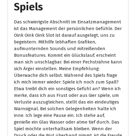
Spiels
Das schwierigste Abschnitt im Einsatzmanagement
ist das Management der persönlichen Gefühle. Der
Oink Oink Oink Slot ist darauf ausgelegt, uns zu
begeistern. Mithilfe lebhaften Grafiken,
aufmunternden Sounds und mitreißenden
Bonusfeatures. Kommt ein Glückslauf, erscheint
man sich unschlagbar. Bei einer Pechsträhne kann
sich Ärger einstellen. Meine Empfehlung:
Überwache dich selbst. Während des Spiels frage
ich mich immer wieder: Spiele ich noch zum Spaß?
Etwa treibt dich ein sonstiges Gefühl an? Wenn ich
merke, dass ich aus Frust oder aus Gier spiele, um
Verluste auszugleichen, stellt das ein eindeutiges
Warnsignal. Bei solchen Gelegenheiten halte ich
inne. Ich lege eine Pause ein. Ich stehe auf,
genieße ein Glas Wasser oder atme tief durch. Das
Spiel möchte unterhaltsam bleiben. Wenn der
Druck oder die Wut überhand nimmt, ist die Freude