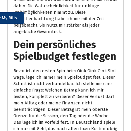
dahin. Die Wahrscheinlichkeit für unkluge
Wahlmöglichkeiten nimmt zu. Diese
 My Bills
Selbstbeobachtung habe ich mir mit der Zeit
beigebracht. Sie nützt mir stärker als jeder
angebliche Gewinntrick.
Dein persönliches
Spielbudget festlegen
Bevor ich den ersten Spin beim Oink Oink Oink Slot
wage, lege ich immer mein Spielbudget fest. Dieser
Schritt ist nicht verhandelbar. Ich stelle mir eine
einfache Frage: Welchen Betrag kann ich mir
leisten, komplett zu verlieren? Dieser Verlust darf
mein Alltag oder meine Finanzen nicht
beeinträchtigen. Dieser Betrag ist mein oberste
Grenze für die Session, den Tag oder die Woche.
Das lege ich im Vorfeld fest. In Deutschland spiele
ich nur mit Geld, das nach allen fixen Kosten übrig