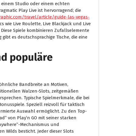
n einem Studio oder einem echten
gmatic Play Live ist hervorragend; die
aphic.com/travel/article/guide-las-vegas-
 wie Live Roulette, Live Blackjack und Live
 Diese Spiele kombinieren Zufallselemente
bt es deutschsprachige Tische, die eine
nd populäre
öhnliche Bandbreite an Motiven,
aditionellen Walzen-Slots, zeitgemäßen
sprechen. Typische Spielmerkmale, die bei
nusspiele. Speziell reizvoll für taktisch
formierte Auswahl ermöglicht. Zu den Top-
ad” von Play’n GO mit seiner starken
 Anywhere”-Mechanismus und
n Wilds besticht. Jeder dieser Slots