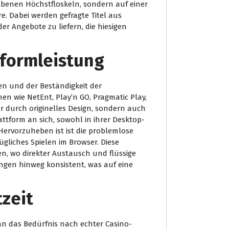
iebenen Höchstfloskeln, sondern auf einer
. Dabei werden gefragte Titel aus
er Angebote zu liefern, die hiesigen
tformleistung
en und der Beständigkeit der
men wie NetEnt, Play’n GO, Pragmatic Play,
ur durch originelles Design, sondern auch
tform an sich, sowohl in ihrer Desktop-
 Hervorzuheben ist ist die problemlose
gliches Spielen im Browser. Diese
len, wo direkter Austausch und flüssige
ungen hinweg konsistent, was auf eine
tzeit
an das Bedürfnis nach echter Casino-