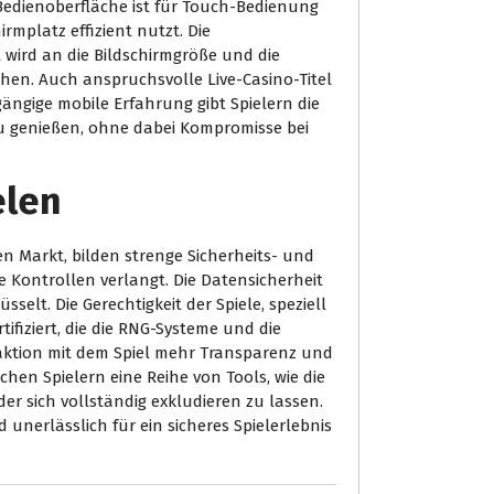
Bedienoberfläche ist für Touch-Bedienung
mplatz effizient nutzt. Die
t wird an die Bildschirmgröße und die
hen. Auch anspruchsvolle Live-Casino-Titel
ängige mobile Erfahrung gibt Spielern die
zu genießen, ohne dabei Kompromisse bei
elen
n Markt, bilden strenge Sicherheits- und
e Kontrollen verlangt. Die Datensicherheit
elt. Die Gerechtigkeit der Spiele, speziell
ifiziert, die die RNG-Systeme und die
raktion mit dem Spiel mehr Transparenz und
schen Spielern eine Reihe von Tools, wie die
der sich vollständig exkludieren zu lassen.
nerlässlich für ein sicheres Spielerlebnis