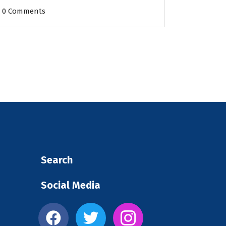
0 Comments
Search
Social Media