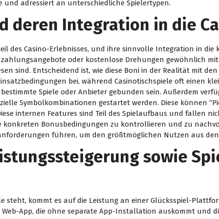
e und adressiert an unterschiedliche Spielertypen.
deren Integration in die Ca
l des Casino-Erlebnisses, und ihre sinnvolle Integration in die ko
Einzahlungsangebote oder kostenlose Drehungen gewöhnlich mi
sen sind. Entscheidend ist, wie diese Boni in der Realität mit d
nsatzbedingungen bei, während Casinotischspiele oft einen klei
estimmte Spiele oder Anbieter gebunden sein. Außerdem verfü
zielle Symbolkombinationen gestartet werden. Diese können “Pi
iese internen Features sind Teil des Spielaufbaus und fallen n
die konkreten Bonusbedingungen zu kontrollieren und zu nachvol
zanforderungen führen, um den größtmöglichen Nutzen aus den
istungssteigerung sowie Spi
telle steht, kommt es auf die Leistung an einer Glücksspiel-Plattf
ve Web-App, die ohne separate App-Installation auskommt und dir