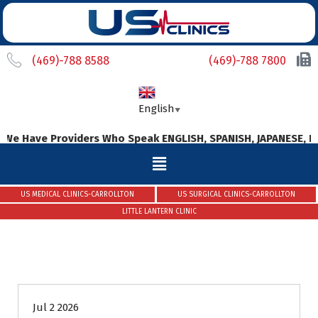
(469)-788 8588
(469)-788 7800
English
▼
ave Providers Who Speak ENGLISH, SPANISH, JAPANESE, KOREAN
US MEDICAL CLINICS-CARROLLTON
US SURGICAL CLINICS-CARROLLTON
LITTLE LANTERN CLINIC
Uncategorized
Jul 2 2026