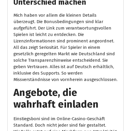
Unterschied machen
Mich haben vor allem die kleinen Details
überzeugt. Die Bonusbedingungen sind klar
aufgeführt. Der Link zum verantwortungsvollen
Spielen ist leicht zu entdecken. Die
Lizenzinformationen sind prominent angeordnet.
All das zeigt Seriosität. Für Spieler in einem
gesetzlich geregelten Markt wie Deutschland sind
solche Transparenzhinweise entscheidend. Sie
geben Vertrauen. Alles ist auf Deutsch erhältlich,
inklusive des Supports. So werden
Missverständnisse von vornherein ausgeschlossen.
Angebote, die
wahrhaft einladen
Einstiegsboni sind im Online-Casino-Geschäft
Standard. Doch nicht jeder sind fair gestaltet.