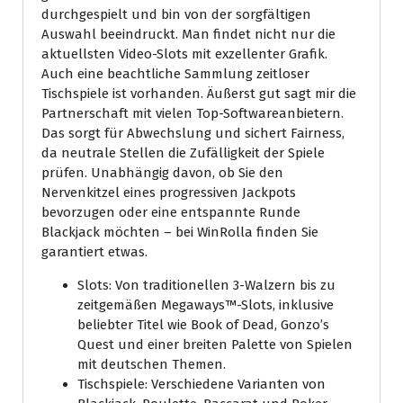
durchgespielt und bin von der sorgfältigen
Auswahl beeindruckt. Man findet nicht nur die
aktuellsten Video-Slots mit exzellenter Grafik.
Auch eine beachtliche Sammlung zeitloser
Tischspiele ist vorhanden. Äußerst gut sagt mir die
Partnerschaft mit vielen Top-Softwareanbietern.
Das sorgt für Abwechslung und sichert Fairness,
da neutrale Stellen die Zufälligkeit der Spiele
prüfen. Unabhängig davon, ob Sie den
Nervenkitzel eines progressiven Jackpots
bevorzugen oder eine entspannte Runde
Blackjack möchten – bei WinRolla finden Sie
garantiert etwas.
Slots: Von traditionellen 3-Walzern bis zu
zeitgemäßen Megaways™-Slots, inklusive
beliebter Titel wie Book of Dead, Gonzo’s
Quest und einer breiten Palette von Spielen
mit deutschen Themen.
Tischspiele: Verschiedene Varianten von