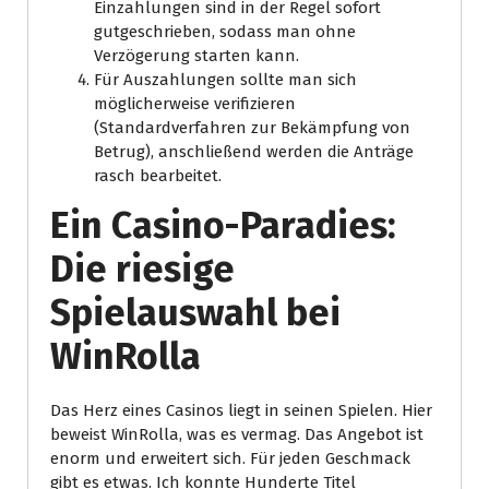
Einzahlungen sind in der Regel sofort
gutgeschrieben, sodass man ohne
Verzögerung starten kann.
Für Auszahlungen sollte man sich
möglicherweise verifizieren
(Standardverfahren zur Bekämpfung von
Betrug), anschließend werden die Anträge
rasch bearbeitet.
Ein Casino-Paradies:
Die riesige
Spielauswahl bei
WinRolla
Das Herz eines Casinos liegt in seinen Spielen. Hier
beweist WinRolla, was es vermag. Das Angebot ist
enorm und erweitert sich. Für jeden Geschmack
gibt es etwas. Ich konnte Hunderte Titel