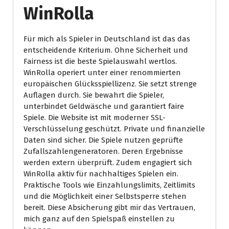
WinRolla
Für mich als Spieler in Deutschland ist das das
entscheidende Kriterium. Ohne Sicherheit und
Fairness ist die beste Spielauswahl wertlos.
WinRolla operiert unter einer renommierten
europäischen Glücksspiellizenz. Sie setzt strenge
Auflagen durch. Sie bewahrt die Spieler,
unterbindet Geldwäsche und garantiert faire
Spiele. Die Website ist mit moderner SSL-
Verschlüsselung geschützt. Private und finanzielle
Daten sind sicher. Die Spiele nutzen geprüfte
Zufallszahlengeneratoren. Deren Ergebnisse
werden extern überprüft. Zudem engagiert sich
WinRolla aktiv für nachhaltiges Spielen ein.
Praktische Tools wie Einzahlungslimits, Zeitlimits
und die Möglichkeit einer Selbstsperre stehen
bereit. Diese Absicherung gibt mir das Vertrauen,
mich ganz auf den Spielspaß einstellen zu