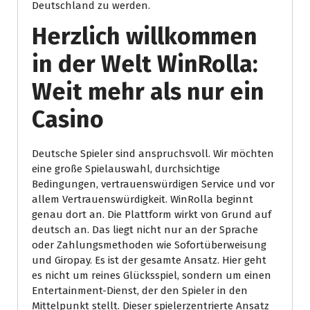
Deutschland zu werden.
Herzlich willkommen
in der Welt WinRolla:
Weit mehr als nur ein
Casino
Deutsche Spieler sind anspruchsvoll. Wir möchten
eine große Spielauswahl, durchsichtige
Bedingungen, vertrauenswürdigen Service und vor
allem Vertrauenswürdigkeit. WinRolla beginnt
genau dort an. Die Plattform wirkt von Grund auf
deutsch an. Das liegt nicht nur an der Sprache
oder Zahlungsmethoden wie Sofortüberweisung
und Giropay. Es ist der gesamte Ansatz. Hier geht
es nicht um reines Glücksspiel, sondern um einen
Entertainment-Dienst, der den Spieler in den
Mittelpunkt stellt. Dieser spielerzentrierte Ansatz