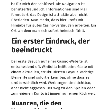
ist für mich der Schlüssel. Die Navigation ist
benutzerfreundlich, Informationen sind klar
formuliert, das Design ist attraktiv, aber nicht
überladen. Man merkt, dass hier Profis mit
Hingabe für gutes Casino-Vergnügen arbeiten. Ein
Ort, an dem man sich sofort heimisch fühlt.
Ein erster Eindruck, der
beeindruckt
Der erste Besuch auf einer Casino-Website ist
entscheidend oft. WinRolla heißt seine Gäste mit
einem aktuellen, strukturierten Layout. Wichtige
Elemente sind sofort erkennbar, ohne dass es
unübersichtlich wird. Werbungen sind sichtbar,
aber nicht aggressiv. Der Weg zu den Spielen oder
zum eigenen Konto ist immer nur einen Klick weit.
Nuancen, die den