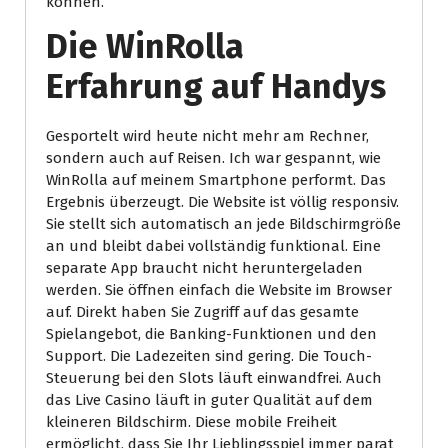
können.
Die WinRolla
Erfahrung auf Handys
Gesportelt wird heute nicht mehr am Rechner,
sondern auch auf Reisen. Ich war gespannt, wie
WinRolla auf meinem Smartphone performt. Das
Ergebnis überzeugt. Die Website ist völlig responsiv.
Sie stellt sich automatisch an jede Bildschirmgröße
an und bleibt dabei vollständig funktional. Eine
separate App braucht nicht heruntergeladen
werden. Sie öffnen einfach die Website im Browser
auf. Direkt haben Sie Zugriff auf das gesamte
Spielangebot, die Banking-Funktionen und den
Support. Die Ladezeiten sind gering. Die Touch-
Steuerung bei den Slots läuft einwandfrei. Auch
das Live Casino läuft in guter Qualität auf dem
kleineren Bildschirm. Diese mobile Freiheit
ermöglicht, dass Sie Ihr Lieblingsspiel immer parat