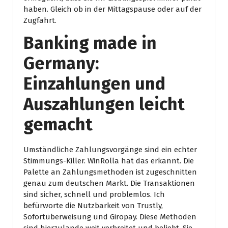
haben. Gleich ob in der Mittagspause oder auf der
Zugfahrt.
Banking made in
Germany:
Einzahlungen und
Auszahlungen leicht
gemacht
Umständliche Zahlungsvorgänge sind ein echter
Stimmungs-Killer. WinRolla hat das erkannt. Die
Palette an Zahlungsmethoden ist zugeschnitten
genau zum deutschen Markt. Die Transaktionen
sind sicher, schnell und problemlos. Ich
befürworte die Nutzbarkeit von Trustly,
Sofortüberweisung und Giropay. Diese Methoden