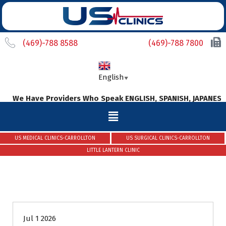
(469)-788 8588
(469)-788 7800
English
▼
We Have Providers Who Speak ENGLISH, SPANISH, JAPANESE, K
US MEDICAL CLINICS-CARROLLTON
US SURGICAL CLINICS-CARROLLTON
LITTLE LANTERN CLINIC
Uncategorized
Jul 1 2026