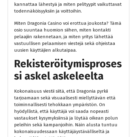
kannattaa lähestyä ja miten pelityypit vaikuttavat
todennäköisyyksiin ja voittoihin.
Miten Dragonia Casino voi erottua joukosta? Tämä
osio suuntaa huomion siihen, miten kontakti
pelaajiin rakennetaan, ja miten yritys lähettää
vastuullisen pelaamisen viestejä sekä ohjeistaa
uusien käyttäjien alkutaipaa.
Rekisteröitymisproses
si askel askeleelta
Kokonaisuus viestii siitä, että Dragonia pyrkii
tarjoamaan sekä visuaalisesti miellyttävän että
toiminnallisesti tehokkaan ympäristön. On
hyödyllistä, että käyttäjä voi saada nopeasti
vastaukset kysymyksiinsä ja löytää oikean polun
peleihin sekä kampanjoihin. Näin alusta tuntuu
kokonaisuudessaan käyttäjäystävälliseltä ja