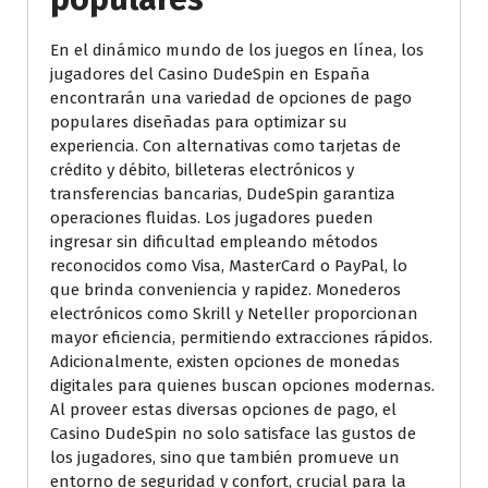
En el dinámico mundo de los juegos en línea, los
jugadores del Casino DudeSpin en España
encontrarán una variedad de opciones de pago
populares diseñadas para optimizar su
experiencia. Con alternativas como tarjetas de
crédito y débito, billeteras electrónicos y
transferencias bancarias, DudeSpin garantiza
operaciones fluidas. Los jugadores pueden
ingresar sin dificultad empleando métodos
reconocidos como Visa, MasterCard o PayPal, lo
que brinda conveniencia y rapidez. Monederos
electrónicos como Skrill y Neteller proporcionan
mayor eficiencia, permitiendo extracciones rápidos.
Adicionalmente, existen opciones de monedas
digitales para quienes buscan opciones modernas.
Al proveer estas diversas opciones de pago, el
Casino DudeSpin no solo satisface las gustos de
los jugadores, sino que también promueve un
entorno de seguridad y confort, crucial para la