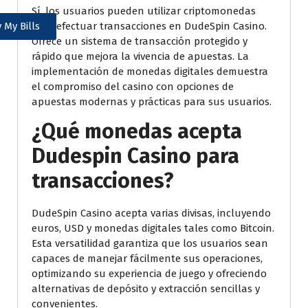
Sí, los usuarios pueden utilizar criptomonedas
 My Bills
para efectuar transacciones en DudeSpin Casino.
Ofrece un sistema de transacción protegido y
rápido que mejora la vivencia de apuestas. La
implementación de monedas digitales demuestra
el compromiso del casino con opciones de
apuestas modernas y prácticas para sus usuarios.
¿Qué monedas acepta
Dudespin Casino para
transacciones?
DudeSpin Casino acepta varias divisas, incluyendo
euros, USD y monedas digitales tales como Bitcoin.
Esta versatilidad garantiza que los usuarios sean
capaces de manejar fácilmente sus operaciones,
optimizando su experiencia de juego y ofreciendo
alternativas de depósito y extracción sencillas y
convenientes.