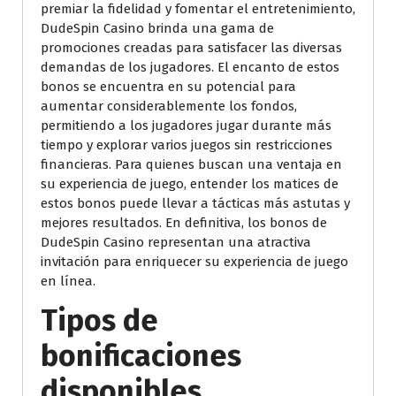
premiar la fidelidad y fomentar el entretenimiento,
DudeSpin Casino brinda una gama de
promociones creadas para satisfacer las diversas
demandas de los jugadores. El encanto de estos
bonos se encuentra en su potencial para
aumentar considerablemente los fondos,
permitiendo a los jugadores jugar durante más
tiempo y explorar varios juegos sin restricciones
financieras. Para quienes buscan una ventaja en
su experiencia de juego, entender los matices de
estos bonos puede llevar a tácticas más astutas y
mejores resultados. En definitiva, los bonos de
DudeSpin Casino representan una atractiva
invitación para enriquecer su experiencia de juego
en línea.
Tipos de
bonificaciones
disponibles