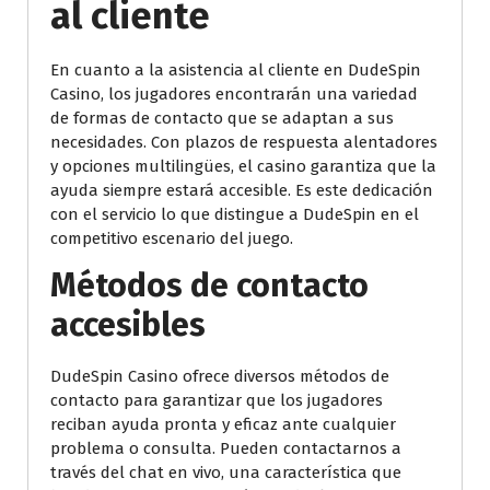
al cliente
En cuanto a la asistencia al cliente en DudeSpin
Casino, los jugadores encontrarán una variedad
de formas de contacto que se adaptan a sus
necesidades. Con plazos de respuesta alentadores
y opciones multilingües, el casino garantiza que la
ayuda siempre estará accesible. Es este dedicación
con el servicio lo que distingue a DudeSpin en el
competitivo escenario del juego.
Métodos de contacto
accesibles
DudeSpin Casino ofrece diversos métodos de
contacto para garantizar que los jugadores
reciban ayuda pronta y eficaz ante cualquier
problema o consulta. Pueden contactarnos a
través del chat en vivo, una característica que