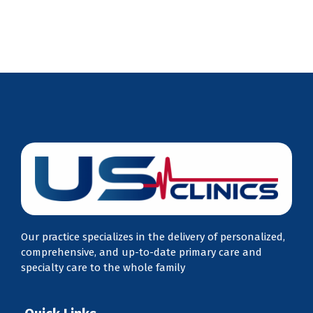
Our practice specializes in the delivery of personalized,
comprehensive, and up-to-date primary care and
specialty care to the whole family