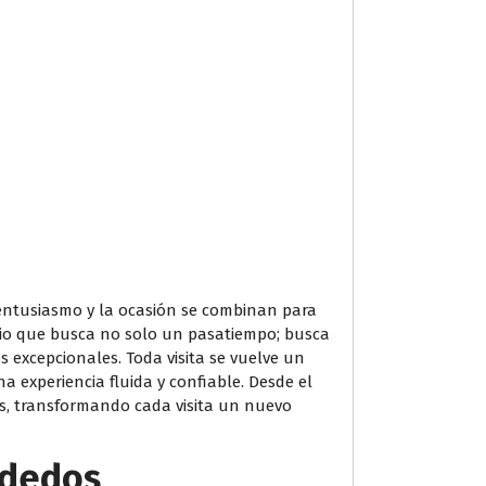
 entusiasmo y la ocasión se combinan para
ario que busca no solo un pasatiempo; busca
 excepcionales. Toda visita se vuelve un
 experiencia fluida y confiable. Desde el
tes, transformando cada visita un nuevo
 dedos