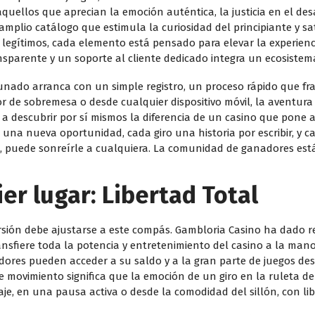
ellos que aprecian la emoción auténtica, la justicia en el desar
mplio catálogo que estimula la curiosidad del principiante y sa
legítimos, cada elemento está pensado para elevar la experienc
parente y un soporte al cliente dedicado integra un ecosistema 
rtunado arranca con un simple registro, un proceso rápido que f
 de sobremesa o desde cualquier dispositivo móvil, la aventur
a descubrir por sí mismos la diferencia de un casino que pone a
s una nueva oportunidad, cada giro una historia por escribir, y 
 puede sonreírle a cualquiera. La comunidad de ganadores está
er lugar: Libertad Total
iversión debe ajustarse a este compás. Gambloria Casino ha dado
ansfiere toda la potencia y entretenimiento del casino a la man
ores pueden acceder a su saldo y a la gran parte de juegos desd
e movimiento significa que la emoción de un giro en la ruleta d
je, en una pausa activa o desde la comodidad del sillón, con li