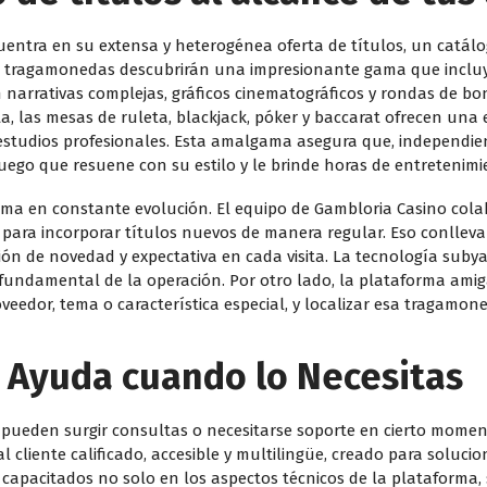
ntra en su extensa y heterogénea oferta de títulos, un catálogo
las tragamonedas descubrirán una impresionante gama que incluye
 narrativas complejas, gráficos cinematográficos y rondas de bon
cta, las mesas de ruleta, blackjack, póker y baccarat ofrecen una 
 estudios profesionales. Esta amalgama asegura que, independie
uego que resuene con su estilo y le brinde horas de entretenimi
stema en constante evolución. El equipo de Gambloria Casino col
para incorporar títulos nuevos de manera regular. Eso conlleva
ión de novedad y expectativa en cada visita. La tecnología sub
r fundamental de la operación. Por otro lado, la plataforma ami
proveedor, tema o característica especial, y localizar esa tragam
: Ayuda cuando lo Necesitas
, pueden surgir consultas o necesitarse soporte en cierto momen
l cliente calificado, accesible y multilingüe, creado para soluci
apacitados no solo en los aspectos técnicos de la plataforma, 