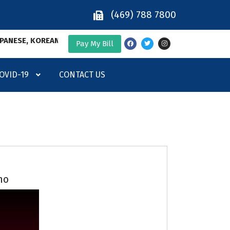
(469) 788 7800
KOREAN, MALAYALAM, HINDI, ARABIC, TAMIL and VIETNAMESE
Pay My Bill
OVID-19
CONTACT US
no