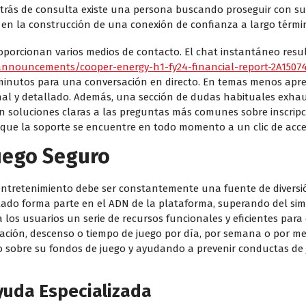
etrás de consulta existe una persona buscando proseguir con su
en la construcción de una conexión de confianza a largo términ
roporcionan varios medios de contacto. El chat instantáneo resul
announcements/cooper-energy-h1-fy24-financial-report-2A1507
nutos para una conversación en directo. En temas menos aprem
nal y detallado. Además, una sección de dudas habituales exhau
an soluciones claras a las preguntas más comunes sobre inscripci
e que la soporte se encuentre en todo momento a un clic de acce
Juego Seguro
entretenimiento debe ser constantemente una fuente de diversión 
ado forma parte en el ADN de la plataforma, superando del sim
 los usuarios un serie de recursos funcionales y eficientes para 
rtación, descenso o tiempo de juego por día, por semana o por m
o sobre su fondos de juego y ayudando a prevenir conductas de
Ayuda Especializada