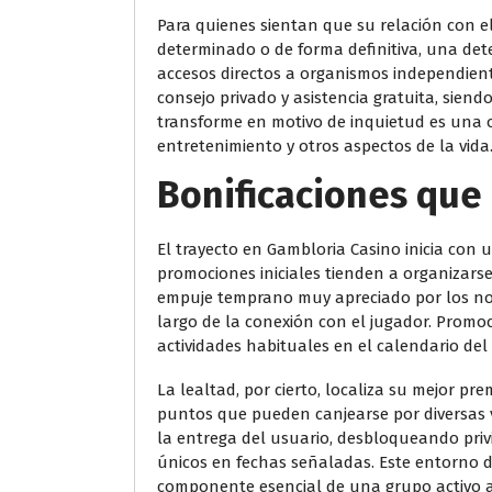
Para quienes sientan que su relación con el 
determinado o de forma definitiva, una det
accesos directos a organismos independient
consejo privado y asistencia gratuita, sien
transforme en motivo de inquietud es una o
entretenimiento y otros aspectos de la vida
Bonificaciones que
El trayecto en Gambloria Casino inicia con
promociones iniciales tienden a organizars
empuje temprano muy apreciado por los nova
largo de la conexión con el jugador. Promoc
actividades habituales en el calendario del
La lealtad, por cierto, localiza su mejor p
puntos que pueden canjearse por diversas v
la entrega del usuario, desbloqueando priv
únicos en fechas señaladas. Este entorno 
componente esencial de una grupo activo a