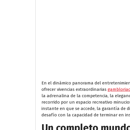
En el dinámico panorama del entretenimient
ofrecer vivencias extraordinarias
gambloriac
la adrenalina de la competencia, la elegan
recorrido por un espacio recreativo minuci
instante en que se accede, la garantía de d
desafío con la capacidad de terminar en ins
Un completo mundo 