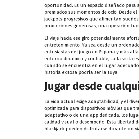
oportunidad. Es un espacio diseñado para aqu
premiados sus momentos de ocio. Desde el a
jackpots progresivos que alimentan sueños 
promociones generosas, una operación trans
El viaje hacia ese giro potencialmente afo
entretenimiento. Ya sea desde un ordenador
entusiastas del juego en España y más allá 
entorno dinámico y confiable, cada visita e
cuando se encuentra en el lugar adecuado,
historia exitosa podría ser la tuya.
Jugar desde cualqui
La vida actual exige adaptabilidad, y el d
optimizada para dispositivos móviles que tr
adaptativo o de una app dedicada, los jugad
calidad visual o desempeño. Esta libertad d
blackjack pueden disfrutarse durante un via