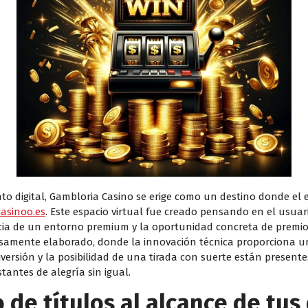
o digital, Gambloria Casino se erige como un destino donde el
asinoo.es
. Este espacio virtual fue creado pensando en el usu
cia de un entorno premium y la oportunidad concreta de premios
osamente elaborado, donde la innovación técnica proporciona una
iversión y la posibilidad de una tirada con suerte están presen
tantes de alegría sin igual.
de títulos al alcance de tus