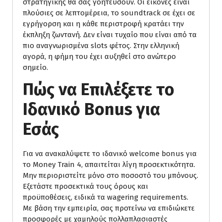
στρατηγικής θα σας γοητεύσουν. Οι εικόνες είναι
πλούσιες σε λεπτομέρεια, το soundtrack σε έχει σε
εγρήγορση και η κάθε περιστροφή κρατάει την
έκπληξη ζωντανή. Δεν είναι τυχαίο που είναι από τα
πιο αναγνωρισμένα slots φέτος. Στην ελληνική
αγορά, η φήμη του έχει αυξηθεί στο ανώτερο
σημείο.
Πώς να Επιλέξετε το
Ιδανικό Bonus για
Εσάς
Για να ανακαλύψετε το ιδανικό welcome bonus για
το Money Train 4, απαιτείται λίγη προσεκτικότητα.
Μην περιοριστείτε μόνο στο ποσοστό του μπόνους.
Εξετάστε προσεκτικά τους όρους και
προϋποθέσεις, ειδικά τα wagering requirements.
Με βάση την εμπειρία, σας προτείνω να επιδιώκετε
προσφορές με χαμηλούς πολλαπλασιαστές