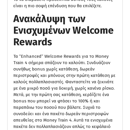
είναι η πιο σοφή επένδυση που θα επιλέξετε.
Ανακάλυψη των
Ενισχυμένων Welcome
Rewards
Τα “Enhanced” Welcome Rewards για το Money
Train 4 σήμερα σπάζουν το καλούπι. Συνδυάζουν
συνήθως bonus χωρίς κατάθεση, δωρεάν
περιστροφές και μπόνους στην πρώτη κατάθεση με
καλούς πολλαπλασιαστές. Φανταστείτε να ξεκινάτε
με ένα μικρό ποσό για δοκιμή, χωρίς κανένα ρίσκο.
Μετά, με την πρώτη σας κατάθεση, κερδίζετε ένα
bonus που μπορεί να φτάσει το 100% ή και
παραπάνω του ποσού που βάλατε. Συχνά το
συνοδεύει και ένα πακέτο δωρεάν περιστροφών
απευθείας στο Money Train 4. Αυτά τα ενισχυμένα
πακέτα δεν πολλαπλασιάζουν απλώς το κεφάλαιό