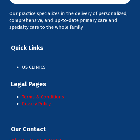
Our practice specializes in the delivery of personalized,
comprehensive, and up-to-date primary care and
specialty care to the whole family
Quick Links
US CLINICS
Legal Pages
Terms & Conditions
Privacy Policy
Our Contact