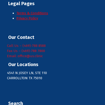
Legal Pages
Terms & Conditions
Privacy Policy
Our Contact
Call Us – (469)-788 8588
Fax Us – (469)-788 7800
Email: office@us.clinic
Our Locations
4541 N JOSEY LN, STE 110
CARROLLTON TX 75010
Search