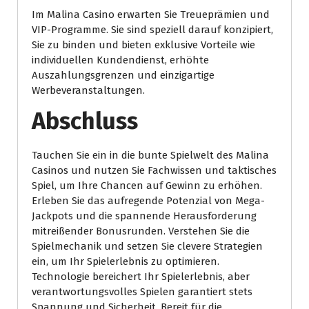
Im Malina Casino erwarten Sie Treueprämien und
VIP-Programme. Sie sind speziell darauf konzipiert,
Sie zu binden und bieten exklusive Vorteile wie
individuellen Kundendienst, erhöhte
Auszahlungsgrenzen und einzigartige
Werbeveranstaltungen.
Abschluss
Tauchen Sie ein in die bunte Spielwelt des Malina
Casinos und nutzen Sie Fachwissen und taktisches
Spiel, um Ihre Chancen auf Gewinn zu erhöhen.
Erleben Sie das aufregende Potenzial von Mega-
Jackpots und die spannende Herausforderung
mitreißender Bonusrunden. Verstehen Sie die
Spielmechanik und setzen Sie clevere Strategien
ein, um Ihr Spielerlebnis zu optimieren.
Technologie bereichert Ihr Spielerlebnis, aber
verantwortungsvolles Spielen garantiert stets
Spannung und Sicherheit. Bereit für die