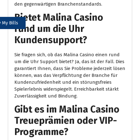
den gegenwärtigen Branchenstandards.
Bietet Malina Casino
 My Bills
rund um die Uhr
Kundensupport?
Sie fragen sich, ob das Malina Casino einen rund
um die Uhr Support bietet? Ja, das ist der Fall. Dies
garantiert Ihnen, dass Sie Probleme jederzeit lösen
können, was das Verpflichtung der Branche für
Kundenzufriedenheit und ein störungsfreies
Spielerlebnis widerspiegelt. Erreichbarkeit stärkt
Zuverlässigkeit und Bindung.
Gibt es im Malina Casino
Treueprämien oder VIP-
Programme?