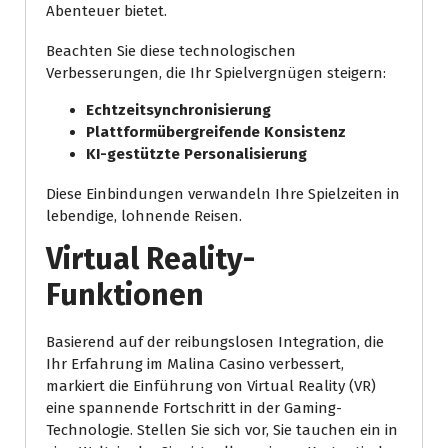
Abenteuer bietet.
Beachten Sie diese technologischen
Verbesserungen, die Ihr Spielvergnügen steigern:
Echtzeitsynchronisierung
Plattformübergreifende Konsistenz
KI-gestützte Personalisierung
Diese Einbindungen verwandeln Ihre Spielzeiten in
lebendige, lohnende Reisen.
Virtual Reality-
Funktionen
Basierend auf der reibungslosen Integration, die
Ihr Erfahrung im Malina Casino verbessert,
markiert die Einführung von Virtual Reality (VR)
eine spannende Fortschritt in der Gaming-
Technologie. Stellen Sie sich vor, Sie tauchen ein in