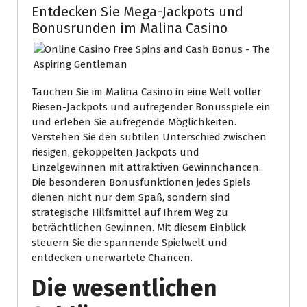
Entdecken Sie Mega-Jackpots und
Bonusrunden im Malina Casino
Tauchen Sie im Malina Casino in eine Welt voller
Riesen-Jackpots und aufregender Bonusspiele ein
und erleben Sie aufregende Möglichkeiten.
Verstehen Sie den subtilen Unterschied zwischen
riesigen, gekoppelten Jackpots und
Einzelgewinnen mit attraktiven Gewinnchancen.
Die besonderen Bonusfunktionen jedes Spiels
dienen nicht nur dem Spaß, sondern sind
strategische Hilfsmittel auf Ihrem Weg zu
beträchtlichen Gewinnen. Mit diesem Einblick
steuern Sie die spannende Spielwelt und
entdecken unerwartete Chancen.
Die wesentlichen