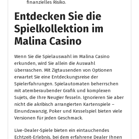
finanzielles Risiko.
Entdecken Sie die
Spielkollektion im
Malina Casino
Wenn Sie die Spielauswahl im Malina Casino
erkunden, wird Sie allein die Auswahl
überraschen. Mit Zigtausenden von Optionen
erwartet Sie eine Entdeckungsreise der
Spielerfahrungen. Spielautomaten beherrschen
mit atemberaubender Grafik und komplexen
Sujets, die Ihre Neugier fesseln. Ignorieren Sie aber
nicht die akribisch arrangierten Kartenspiele –
Einundzwanzig, Poker und Kesselspiel bieten viele
Versionen für jeden Geschmack.
Live-Dealer-Spiele bieten ein eintauchendes
Echtzeit-Erlebnis, bei dem erfahrene Dealer Ihnen