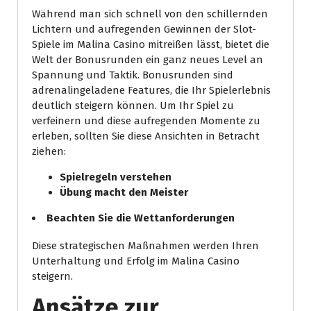
Während man sich schnell von den schillernden
Lichtern und aufregenden Gewinnen der Slot-
Spiele im Malina Casino mitreißen lässt, bietet die
Welt der Bonusrunden ein ganz neues Level an
Spannung und Taktik. Bonusrunden sind
adrenalingeladene Features, die Ihr Spielerlebnis
deutlich steigern können. Um Ihr Spiel zu
verfeinern und diese aufregenden Momente zu
erleben, sollten Sie diese Ansichten in Betracht
ziehen:
Spielregeln verstehen
Übung macht den Meister
Beachten Sie die Wettanforderungen
Diese strategischen Maßnahmen werden Ihren
Unterhaltung und Erfolg im Malina Casino
steigern.
Ansätze zur