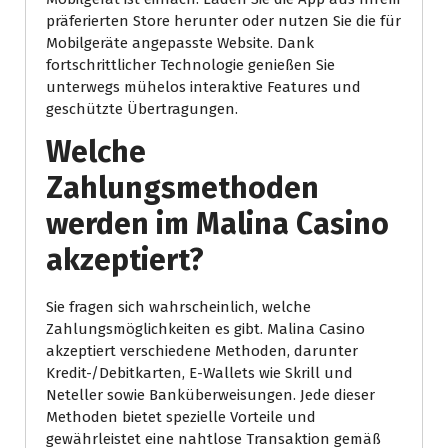
präferierten Store herunter oder nutzen Sie die für
Mobilgeräte angepasste Website. Dank
fortschrittlicher Technologie genießen Sie
unterwegs mühelos interaktive Features und
geschützte Übertragungen.
Welche
Zahlungsmethoden
werden im Malina Casino
akzeptiert?
Sie fragen sich wahrscheinlich, welche
Zahlungsmöglichkeiten es gibt. Malina Casino
akzeptiert verschiedene Methoden, darunter
Kredit-/Debitkarten, E-Wallets wie Skrill und
Neteller sowie Banküberweisungen. Jede dieser
Methoden bietet spezielle Vorteile und
gewährleistet eine nahtlose Transaktion gemäß