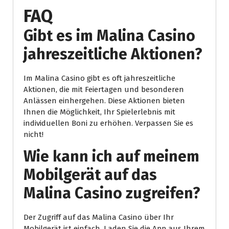
FAQ
Gibt es im Malina Casino
jahreszeitliche Aktionen?
Im Malina Casino gibt es oft jahreszeitliche
Aktionen, die mit Feiertagen und besonderen
Anlässen einhergehen. Diese Aktionen bieten
Ihnen die Möglichkeit, Ihr Spielerlebnis mit
individuellen Boni zu erhöhen. Verpassen Sie es
nicht!
Wie kann ich auf meinem
Mobilgerät auf das
Malina Casino zugreifen?
Der Zugriff auf das Malina Casino über Ihr
Mobilgerät ist einfach. Laden Sie die App aus Ihrem