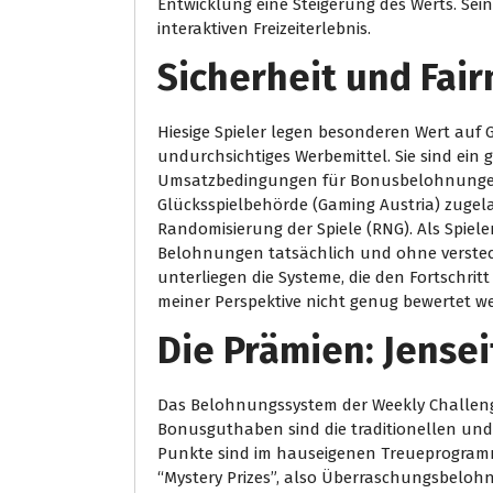
Entwicklung eine Steigerung des Werts. Sein
interaktiven Freizeiterlebnis.
Sicherheit und Fai
Hiesige Spieler legen besonderen Wert auf G
undurchsichtiges Werbemittel. Sie sind ein 
Umsatzbedingungen für Bonusbelohnungen, si
Glücksspielbehörde (Gaming Austria) zugela
Randomisierung der Spiele (RNG). Als Spiele
Belohnungen tatsächlich und ohne versteck
unterliegen die Systeme, die den Fortschri
meiner Perspektive nicht genug bewertet w
Die Prämien: Jense
Das Belohnungssystem der Weekly Challenges
Bonusguthaben sind die traditionellen und b
Punkte sind im hauseigenen Treueprogramm
“Mystery Prizes”, also Überraschungsbelohn