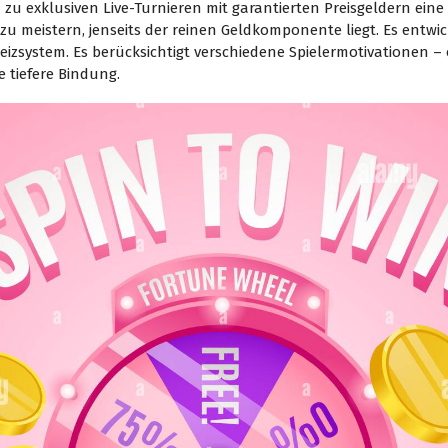
zu exklusiven Live-Turnieren mit garantierten Preisgeldern eine s
 zu meistern, jenseits der reinen Geldkomponente liegt. Es entwick
reizsystem. Es berücksichtigt verschiedene Spielermotivationen – 
e tiefere Bindung.