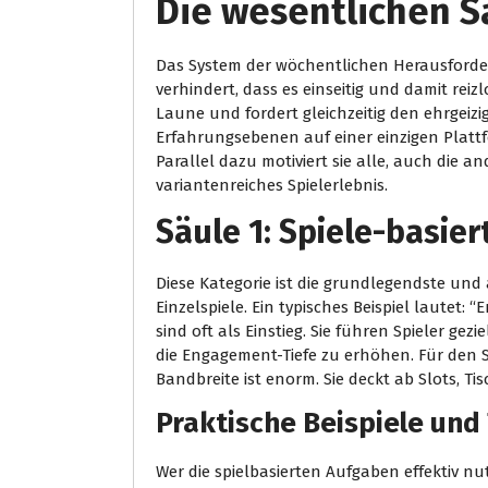
Die wesentlichen S
Das System der wöchentlichen Herausforder
verhindert, dass es einseitig und damit reizl
Laune und fordert gleichzeitig den ehrgeizig
Erfahrungsebenen auf einer einzigen Plattf
Parallel dazu motiviert sie alle, auch die a
variantenreiches Spielerlebnis.
Säule 1: Spiele-basie
Diese Kategorie ist die grundlegendste und 
Einzelspiele. Ein typisches Beispiel lautet: 
sind oft als Einstieg. Sie führen Spieler ge
die Engagement-Tiefe zu erhöhen. Für den Sp
Bandbreite ist enorm. Sie deckt ab Slots, Ti
Praktische Beispiele und
Wer die spielbasierten Aufgaben effektiv nut