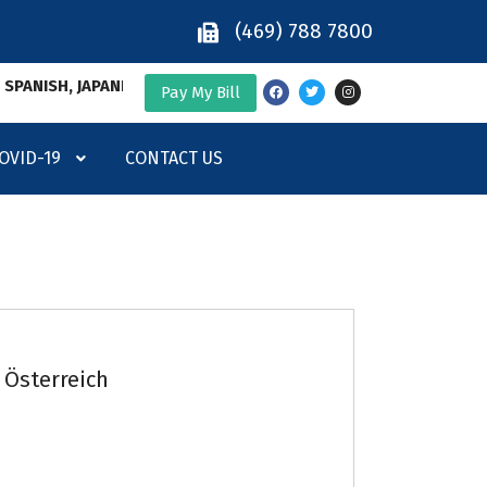
(469) 788 7800
JAPANESE, KOREAN, MALAYALAM, HINDI, ARABIC, TAMIL and VIET
Pay My Bill
OVID-19
CONTACT US
 Österreich