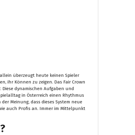
 allein überzeugt heute keinen Spieler
en, ihr Können zu zeigen. Das Fair Crown
ter. Diese dynamischen Aufgaben und
pielalltag in Österreich einen Rhythmus
h der Meinung, dass dieses System neue
wie auch Profis an. Immer im Mittelpunkt
u?