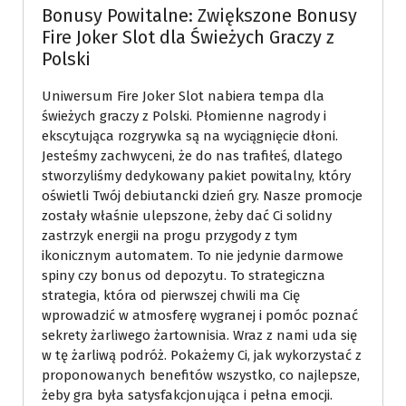
Bonusy Powitalne: Zwiększone Bonusy
Fire Joker Slot dla Świeżych Graczy z
Polski
Uniwersum Fire Joker Slot nabiera tempa dla
świeżych graczy z Polski. Płomienne nagrody i
ekscytująca rozgrywka są na wyciągnięcie dłoni.
Jesteśmy zachwyceni, że do nas trafiłeś, dlatego
stworzyliśmy dedykowany pakiet powitalny, który
oświetli Twój debiutancki dzień gry. Nasze promocje
zostały właśnie ulepszone, żeby dać Ci solidny
zastrzyk energii na progu przygody z tym
ikonicznym automatem. To nie jedynie darmowe
spiny czy bonus od depozytu. To strategiczna
strategia, która od pierwszej chwili ma Cię
wprowadzić w atmosferę wygranej i pomóc poznać
sekrety żarliwego żartownisia. Wraz z nami uda się
w tę żarliwą podróż. Pokażemy Ci, jak wykorzystać z
proponowanych benefitów wszystko, co najlepsze,
żeby gra była satysfakcjonująca i pełna emocji.