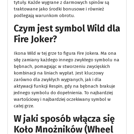
tytuły. Każde wygrane z darmowych spinów są
traktowane jako środki bonusowe i również
podlegają warunkom obrotu.
Czym jest symbol Wild dla
Fire Joker?
Ikona Wild w tej grze to figura Fire Jokera. Ma ona
siłę zamiany każdego innego zwykłego symbolu na
bębnach, pomagając w stworzeniu zwycięskich
kombinacji na liniach wypłat. Jest kluczowy
zarówno dla zwykłych wygranych, jak i dla
aktywacji funkcji Respin, gdy na bębnach brakuje
jednego symbolu do dopełnienia. To najbardziej
wartościowy i najbardziej oczekiwany symbol w
całej grze.
W jaki sposób włącza się
Koło Mnożników (Wheel