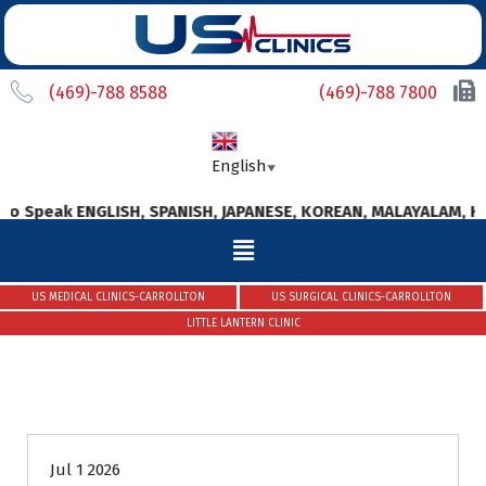
(469)-788 8588
(469)-788 7800
English
▼
k ENGLISH, SPANISH, JAPANESE, KOREAN, MALAYALAM, HINDI, AR
US MEDICAL CLINICS-CARROLLTON
US SURGICAL CLINICS-CARROLLTON
LITTLE LANTERN CLINIC
Uncategorized
Jul 1 2026