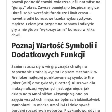
powoli podnosić stawki, zwłaszcza jeśli natrafisz na
“gorący” okres. Zawsze pamiętaj o bezpiecznej grze.
Określ sobie wcześniej fundusze i limit czasu –
nawet środki bonusowe trzeba wykorzystywać
mądrze. Celem jest przyjemna zabawa i odkrycie
gry, a nie głupie “wykorzystanie” bonusu w kilka
chwil.
Poznaj Wartość Symboli i
Dodatkowych Funkcji
Zanim rzucisz się w wir gry, znajdź chwilę na
zapoznanie z tabelą wypłat i opisem mechanik. W
Fire Joker najlepiej punktowane są symbole Fire
Joker (Wild) oraz gwiazdy (Scatter). Kluczowe dla
maksymalizacji wygranych jest ogarnięcie, jak
działa Koło Mnożników. Aktywuje się ono po
zajęciu wszystkich miejsc na bębnach jakimikolwiek
symbolami. Ta wiedza umożliwi Ci dokonywać
bardziej rozsądnych wyborów. Przykładowo, gdy na