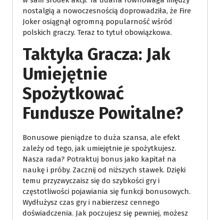
w sam środek akcji. Ta udana równowaga między
nostalgią a nowoczesnością doprowadziła, że Fire
Joker osiągnął ogromną popularność wśród
polskich graczy. Teraz to tytuł obowiązkowa.
Taktyka Gracza: Jak
Umiejętnie
Spożytkować
Fundusze Powitalne?
Bonusowe pieniądze to duża szansa, ale efekt
zależy od tego, jak umiejętnie je spożytkujesz.
Nasza rada? Potraktuj bonus jako kapitał na
naukę i próby. Zacznij od niższych stawek. Dzięki
temu przyzwyczaisz się do szybkości gry i
częstotliwości pojawiania się funkcji bonusowych.
Wydłużysz czas gry i nabierzesz cennego
doświadczenia. Jak poczujesz się pewniej, możesz