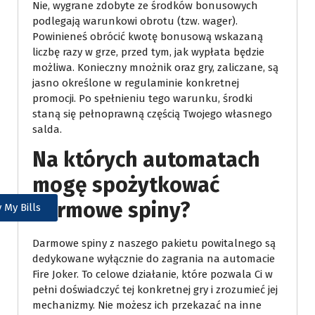
Nie, wygrane zdobyte ze środków bonusowych
podlegają warunkowi obrotu (tzw. wager).
Powinieneś obrócić kwotę bonusową wskazaną
liczbę razy w grze, przed tym, jak wypłata będzie
możliwa. Konieczny mnożnik oraz gry, zaliczane, są
jasno określone w regulaminie konkretnej
promocji. Po spełnieniu tego warunku, środki
staną się pełnoprawną częścią Twojego własnego
salda.
Na których automatach
mogę spożytkować
darmowe spiny?
 My Bills
Darmowe spiny z naszego pakietu powitalnego są
dedykowane wyłącznie do zagrania na automacie
Fire Joker. To celowe działanie, które pozwala Ci w
pełni doświadczyć tej konkretnej gry i zrozumieć jej
mechanizmy. Nie możesz ich przekazać na inne