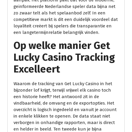
geïnformeerde Nederlandse speler data bijna net
zo zwaar telt als het spelaanbod zelf. In een
competitieve markt is dit een duidelijk voordeel dat
loyaliteit creëert bij spelers die transparantie en
een langetermijnrelatie belangrijk vinden.
Op welke manier Get
Lucky Casino Tracking
Excelleert
Waarom de tracking van Get Lucky Casino in het
bijzonder lof krijgt, terwijl vrijwel elk casino toch
een historie heeft? Het antwoord zit in de
vindbaarheid, de omvang en de exportopties. Het
overzicht is logisch ingedeeld en vanuit je account
in enkele klikken te openen. De data staat niet
verborgen in onhandige rapporten, maar is direct
en helder in beeld. Ten tweede kun je bijna