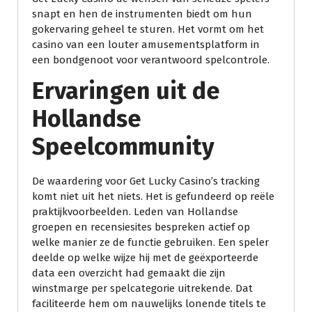
snapt en hen de instrumenten biedt om hun
gokervaring geheel te sturen. Het vormt om het
casino van een louter amusementsplatform in
een bondgenoot voor verantwoord spelcontrole.
Ervaringen uit de
Hollandse
Speelcommunity
De waardering voor Get Lucky Casino’s tracking
komt niet uit het niets. Het is gefundeerd op reële
praktijkvoorbeelden. Leden van Hollandse
groepen en recensiesites bespreken actief op
welke manier ze de functie gebruiken. Een speler
deelde op welke wijze hij met de geëxporteerde
data een overzicht had gemaakt die zijn
winstmarge per spelcategorie uitrekende. Dat
faciliteerde hem om nauwelijks lonende titels te