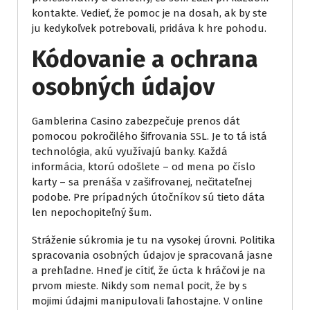
kontakte. Vedieť, že pomoc je na dosah, ak by ste
ju kedykoľvek potrebovali, pridáva k hre pohodu.
Kódovanie a ochrana
osobných údajov
Gamblerina Casino zabezpečuje prenos dát
pomocou pokročilého šifrovania SSL. Je to tá istá
technológia, akú využívajú banky. Každá
informácia, ktorú odošlete – od mena po číslo
karty – sa prenáša v zašifrovanej, nečitateľnej
podobe. Pre prípadných útočníkov sú tieto dáta
len nepochopiteľný šum.
Stráženie súkromia je tu na vysokej úrovni. Politika
spracovania osobných údajov je spracovaná jasne
a prehľadne. Hneď je cítiť, že úcta k hráčovi je na
prvom mieste. Nikdy som nemal pocit, že by s
mojimi údajmi manipulovali ľahostajne. V online