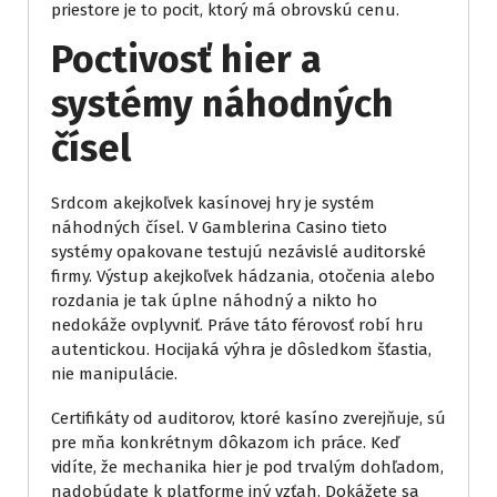
priestore je to pocit, ktorý má obrovskú cenu.
Poctivosť hier a
systémy náhodných
čísel
Srdcom akejkoľvek kasínovej hry je systém
náhodných čísel. V Gamblerina Casino tieto
systémy opakovane testujú nezávislé auditorské
firmy. Výstup akejkoľvek hádzania, otočenia alebo
rozdania je tak úplne náhodný a nikto ho
nedokáže ovplyvniť. Práve táto férovosť robí hru
autentickou. Hocijaká výhra je dôsledkom šťastia,
nie manipulácie.
Certifikáty od auditorov, ktoré kasíno zverejňuje, sú
pre mňa konkrétnym dôkazom ich práce. Keď
vidíte, že mechanika hier je pod trvalým dohľadom,
nadobúdate k platforme iný vzťah. Dokážete sa