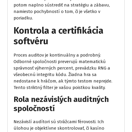
potom naplno sústrediť na stratégiu a zábavu,
namiesto pochybností o tom, či je všetko v
poriadku.
Kontrola a certifikácia
softvéru
Proces auditov je kontinuálny a podrobný.
Odborné spoločnosti preverujú matematickú
správnosť výherných percent, prevádzku RNG a
všeobecnú integritu kódu. Žiadna hra sa
nedostane k hráčom, ak týmto testom neprejde.
Tento striktný filter je vašou poistkou kvality.
Rola nezávislých auditných
spoločností
Nezávislí audítori sú strážcami férovosti. Ich
úlohou je objektívne skontrolovať, či kasíno