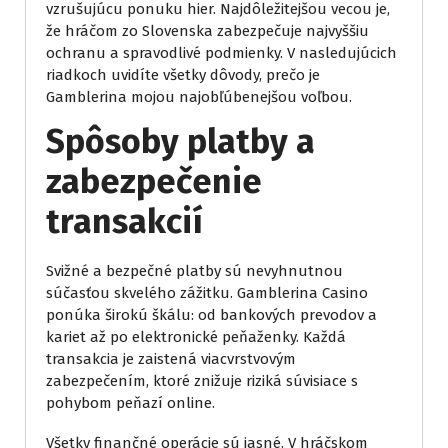
vzrušujúcu ponuku hier. Najdôležitejšou vecou je,
že hráčom zo Slovenska zabezpečuje najvyššiu
ochranu a spravodlivé podmienky. V nasledujúcich
riadkoch uvidíte všetky dôvody, prečo je
Gamblerina mojou najobľúbenejšou voľbou.
Spôsoby platby a
zabezpečenie
transakcií
Svižné a bezpečné platby sú nevyhnutnou
súčasťou skvelého zážitku. Gamblerina Casino
ponúka širokú škálu: od bankových prevodov a
kariet až po elektronické peňaženky. Každá
transakcia je zaistená viacvrstvovým
zabezpečením, ktoré znižuje riziká súvisiace s
pohybom peňazí online.
Všetky finančné operácie sú jasné. V hráčskom