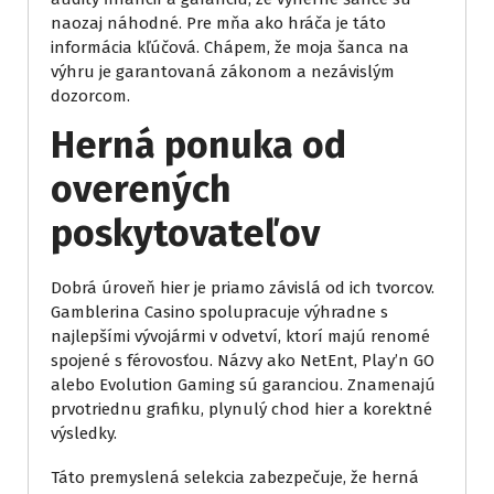
naozaj náhodné. Pre mňa ako hráča je táto
informácia kľúčová. Chápem, že moja šanca na
výhru je garantovaná zákonom a nezávislým
dozorcom.
Herná ponuka od
overených
poskytovateľov
Dobrá úroveň hier je priamo závislá od ich tvorcov.
Gamblerina Casino spolupracuje výhradne s
najlepšími vývojármi v odvetví, ktorí majú renomé
spojené s férovosťou. Názvy ako NetEnt, Play’n GO
alebo Evolution Gaming sú garanciou. Znamenajú
prvotriednu grafiku, plynulý chod hier a korektné
výsledky.
Táto premyslená selekcia zabezpečuje, že herná