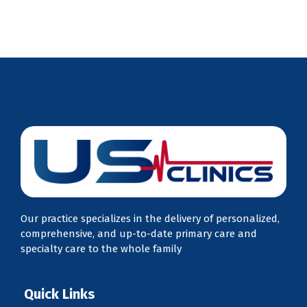
Our practice specializes in the delivery of personalized,
comprehensive, and up-to-date primary care and
specialty care to the whole family
Quick Links