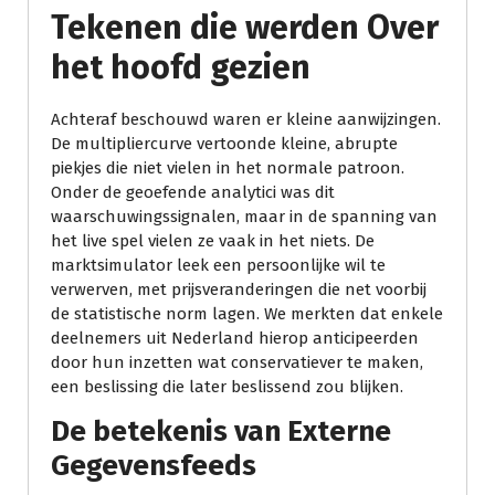
Tekenen die werden Over
het hoofd gezien
Achteraf beschouwd waren er kleine aanwijzingen.
De multipliercurve vertoonde kleine, abrupte
piekjes die niet vielen in het normale patroon.
Onder de geoefende analytici was dit
waarschuwingssignalen, maar in de spanning van
het live spel vielen ze vaak in het niets. De
marktsimulator leek een persoonlijke wil te
verwerven, met prijsveranderingen die net voorbij
de statistische norm lagen. We merkten dat enkele
deelnemers uit Nederland hierop anticipeerden
door hun inzetten wat conservatiever te maken,
een beslissing die later beslissend zou blijken.
De betekenis van Externe
Gegevensfeeds