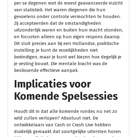
per se degenen met de meest geavanceerde inzicht
van statistiek. Het waren diegenen die hun
gevoelens onder controle vermochten te houden.
Zij accepteerden dat de omstandigheden
uitzonderlijk waren en buiten hun macht stonden,
en focusten alleen op hun eigen respons daarop.
Dit sluit precies aan bij een Hollandse, praktische
instelling: je kunt de moeilijkheden niet
beëindigen, maar je kunt wel kiezen hoe degelijk je
je vesting bouwt. Die mentale kracht was de
beslissende effectieve aanpak.
Implicaties voor
Komende Spelsessies
Houdt dit in dat alle komende rondes nu net zo
wild zullen verlopen? Absoluut niet. De
ontwikkelaars van Cash or Crash Live hebben
duidelijk gemaakt dat soortgelijke uitersten horen