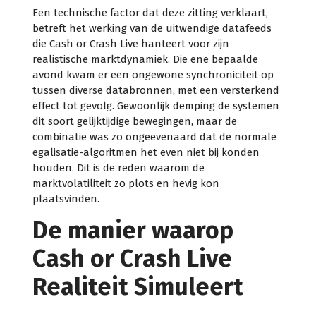
Een technische factor dat deze zitting verklaart,
betreft het werking van de uitwendige datafeeds
die Cash or Crash Live hanteert voor zijn
realistische marktdynamiek. Die ene bepaalde
avond kwam er een ongewone synchroniciteit op
tussen diverse databronnen, met een versterkend
effect tot gevolg. Gewoonlijk demping de systemen
dit soort gelijktijdige bewegingen, maar de
combinatie was zo ongeëvenaard dat de normale
egalisatie-algoritmen het even niet bij konden
houden. Dit is de reden waarom de
marktvolatiliteit zo plots en hevig kon
plaatsvinden.
De manier waarop
Cash or Crash Live
Realiteit Simuleert