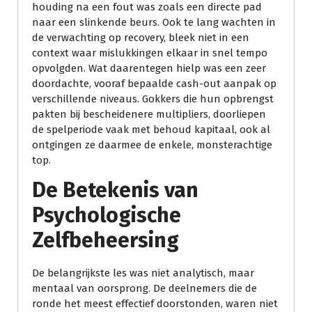
houding na een fout was zoals een directe pad
naar een slinkende beurs. Ook te lang wachten in
de verwachting op recovery, bleek niet in een
context waar mislukkingen elkaar in snel tempo
opvolgden. Wat daarentegen hielp was een zeer
doordachte, vooraf bepaalde cash-out aanpak op
verschillende niveaus. Gokkers die hun opbrengst
pakten bij bescheidenere multipliers, doorliepen
de spelperiode vaak met behoud kapitaal, ook al
ontgingen ze daarmee de enkele, monsterachtige
top.
De Betekenis van
Psychologische
Zelfbeheersing
De belangrijkste les was niet analytisch, maar
mentaal van oorsprong. De deelnemers die de
ronde het meest effectief doorstonden, waren niet