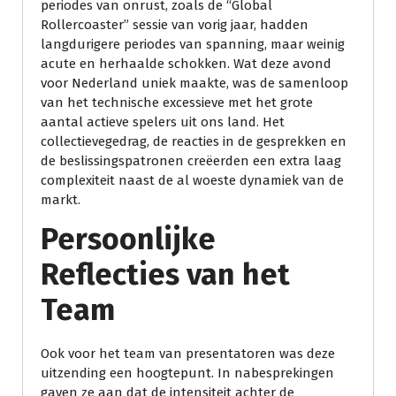
periodes van onrust, zoals de “Global
Rollercoaster” sessie van vorig jaar, hadden
langdurigere periodes van spanning, maar weinig
acute en herhaalde schokken. Wat deze avond
voor Nederland uniek maakte, was de samenloop
van het technische excessieve met het grote
aantal actieve spelers uit ons land. Het
collectievegedrag, de reacties in de gesprekken en
de beslissingspatronen creëerden een extra laag
complexiteit naast de al woeste dynamiek van de
markt.
Persoonlijke
Reflecties van het
Team
Ook voor het team van presentatoren was deze
uitzending een hoogtepunt. In nabesprekingen
gaven ze aan dat de intensiteit achter de