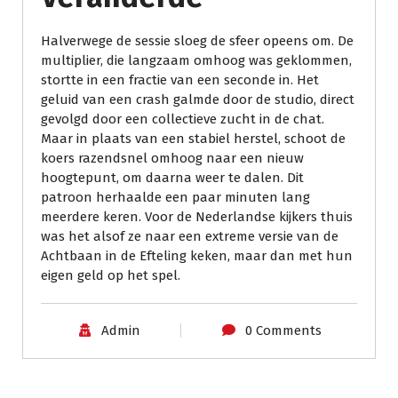
Halverwege de sessie sloeg de sfeer opeens om. De
multiplier, die langzaam omhoog was geklommen,
stortte in een fractie van een seconde in. Het
geluid van een crash galmde door de studio, direct
gevolgd door een collectieve zucht in de chat.
Maar in plaats van een stabiel herstel, schoot de
koers razendsnel omhoog naar een nieuw
hoogtepunt, om daarna weer te dalen. Dit
patroon herhaalde een paar minuten lang
meerdere keren. Voor de Nederlandse kijkers thuis
was het alsof ze naar een extreme versie van de
Achtbaan in de Efteling keken, maar dan met hun
eigen geld op het spel.
Admin
0 Comments