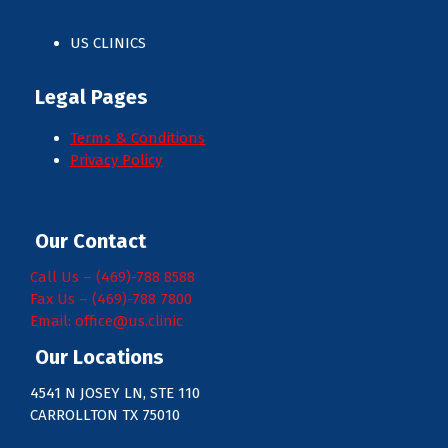
US CLINICS
Legal Pages
Terms & Conditions
Privacy Policy
Our Contact
Call Us – (469)-788 8588
Fax Us – (469)-788 7800
Email: office@us.clinic
Our Locations
4541 N JOSEY LN, STE 110
CARROLLTON TX 75010