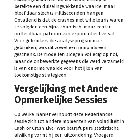
bereikte een duizelingwekkende waarde, maar
bleef daar slechts milliseconden hangen.
Opvallend is dat de crashes niet willekeurig waren;
ze volgden een bijna chaotisch, maar echter
ontleedbaar patroon van exponentieel verval.
Voor gebruikers die analyseprogramma’s
gebruiken, was dit zowel een ramp als een
geschenk. De modellen sloegen volledig op hol,
maar de onbewerkte gegevens die werd verzameld
is van enorme waarde voor het ijken van
toekomstige strategieën.
Vergelijking met Andere
Opmerkelijke Sessies
Op welke manier verhoudt deze Nederlandse
sessie zich tot andere momenten van volatiliteit in
Cash or Crash Live? Wat betreft pure statistische
afwijking vormt hij een uitzondering. Vroegere