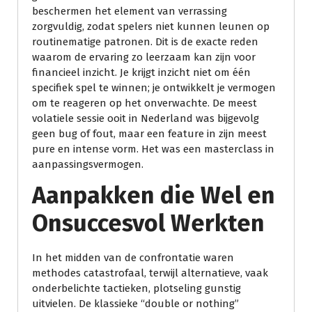
beschermen het element van verrassing
zorgvuldig, zodat spelers niet kunnen leunen op
routinematige patronen. Dit is de exacte reden
waarom de ervaring zo leerzaam kan zijn voor
financieel inzicht. Je krijgt inzicht niet om één
specifiek spel te winnen; je ontwikkelt je vermogen
om te reageren op het onverwachte. De meest
volatiele sessie ooit in Nederland was bijgevolg
geen bug of fout, maar een feature in zijn meest
pure en intense vorm. Het was een masterclass in
aanpassingsvermogen.
Aanpakken die Wel en
Onsuccesvol Werkten
In het midden van de confrontatie waren
methodes catastrofaal, terwijl alternatieve, vaak
onderbelichte tactieken, plotseling gunstig
uitvielen. De klassieke “double or nothing”