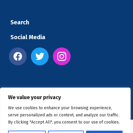
Search
Social Media
We value your privacy
Copyright © 2026 US Clinics
We use cookies to enhance your browsing experience,
serve personalized ads or content, and analyze our traffic.
By clicking "Accept All", you consent to our use of cookies.