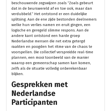
beschouwende zegswijzen zoals “Zoals gebeurt
dat in de beurswereld af en toe ook, maar dan
verdubbeld.” Het ontstond er een duidelijke
splitsing. Aan de ene zijde bestonden deelnemers
welke hun verlies namen en eruit gingen, een
logische en geregeld slimme respons. Aan de
andere kant ontstond een harde groep
Nederlandse mensen die net extra getergd
raakten en poogden het ritme van de chaos te
voorspellen. Die collectief verspreidde real-time
plannen, een mooi toonbeeld van de manier
waarop een gemeenschap samen kan komen,
zelfs als de situatie volledig onberekenbaar
blijken.
Gesprekken met
Nederlandse
Participanten