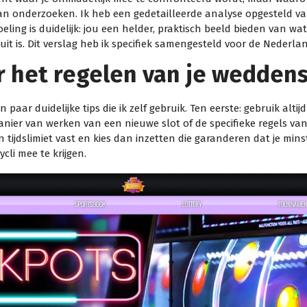
aan onderzoeken. Ik heb een gedetailleerde analyse opgesteld va
eling is duidelijk: jou een helder, praktisch beeld bieden van wat
e uit is. Dit verslag heb ik specifiek samengesteld voor de Nederla
or het regelen van je wedde
n paar duidelijke tips die ik zelf gebruik. Ten eerste: gebruik al
anier van werken van een nieuwe slot of de specifieke regels va
en tijdslimiet vast en kies dan inzetten die garanderen dat je mi
cli mee te krijgen.