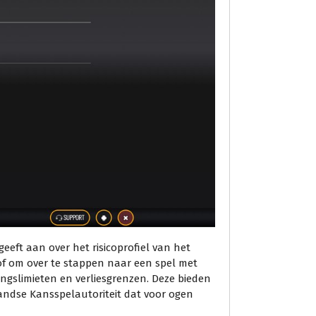
geeft aan over het risicoprofiel van het
e of om over te stappen naar een spel met
rtingslimieten en verliesgrenzen. Deze bieden
andse Kansspelautoriteit dat voor ogen