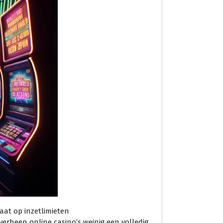
aat op inzetlimieten
verheen online casino’s weinig een volledig