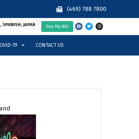
(469) 788 7800
 KOREAN, MALAYALAM, HINDI, ARABIC, TAMIL and VIETNAMESE
Pay My Bill
OVID-19
CONTACT US
land