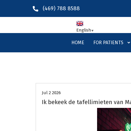
(469) 788 8588
English
▼
HOME
FOR PATIENTS
Uncategorized
Jul 2 2026
Ik bekeek de tafellimieten van M