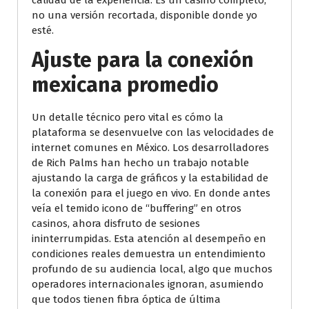
no una versión recortada, disponible donde yo
esté.
Ajuste para la conexión
mexicana promedio
Un detalle técnico pero vital es cómo la
plataforma se desenvuelve con las velocidades de
internet comunes en México. Los desarrolladores
de Rich Palms han hecho un trabajo notable
ajustando la carga de gráficos y la estabilidad de
la conexión para el juego en vivo. En donde antes
veía el temido icono de “buffering” en otros
casinos, ahora disfruto de sesiones
ininterrumpidas. Esta atención al desempeño en
condiciones reales demuestra un entendimiento
profundo de su audiencia local, algo que muchos
operadores internacionales ignoran, asumiendo
que todos tienen fibra óptica de última