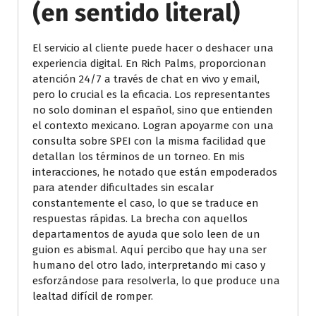
(en sentido literal)
El servicio al cliente puede hacer o deshacer una
experiencia digital. En Rich Palms, proporcionan
atención 24/7 a través de chat en vivo y email,
pero lo crucial es la eficacia. Los representantes
no solo dominan el español, sino que entienden
el contexto mexicano. Logran apoyarme con una
consulta sobre SPEI con la misma facilidad que
detallan los términos de un torneo. En mis
interacciones, he notado que están empoderados
para atender dificultades sin escalar
constantemente el caso, lo que se traduce en
respuestas rápidas. La brecha con aquellos
departamentos de ayuda que solo leen de un
guion es abismal. Aquí percibo que hay una ser
humano del otro lado, interpretando mi caso y
esforzándose para resolverla, lo que produce una
lealtad difícil de romper.