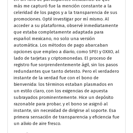
más me capturó fue la mención constante a la
celeridad de los pagos y a la transparencia de sus
promociones. Opté investigar por mí mismo. Al
acceder a su plataforma, observé inmediatamente
que estaba completamente adaptada para
español mexicano, no solo una versión
automática. Los métodos de pago abarcaban
opciones que empleo a diario, como SPEI y OXXO, al
lado de tarjetas y criptomonedas. El proceso de
registro fue sorprendentemente ágil, sin los pasos
redundantes que tanto detesto. Pero el verdadero
instante de la verdad fue con el bono de
bienvenida: los términos estaban plasmados en
un estilo claro, con los exigencias de apuesta
subrayados prominentemente. Hice un depósito
razonable para probar, y el bono se asignó al
instante, sin necesidad de dirigirse al soporte. Esa
primera sensación de transparencia y eficiencia fue
un alivio de aire fresco.