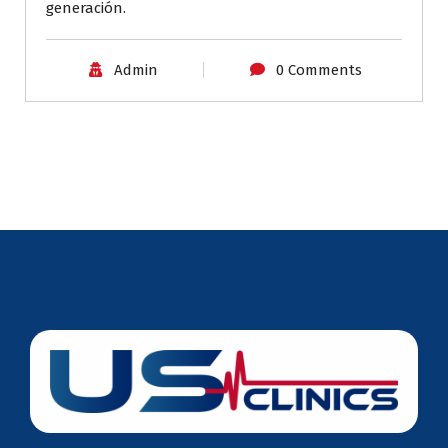
generación.
Admin
0 Comments