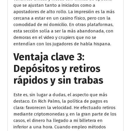
que se ajustan tanto a iniciados como a
apostadores de alto rollo. La impresión es la más
cercana a estar en un casino físico, pero con la
comodidad de mi domicilio. En otras plataformas,
esta sección solía a ser la más abandonada, con
demoras en el video y crupiers que no se
entendían con los jugadores de habla hispana.
Ventaja clave 3:
Depósitos y retiros
rápidos y sin trabas
Este es, sin lugar a dudas, el aspecto que más
destaco. En Rich Palms, la política de pagos es
clara: favorecen la velocidad. He efectuado retiros
mediante criptomonedas y, en la gran parte de los
casos, el dinero ha llegado a mi billetera en
inferior a una hora. Cuando empleo métodos