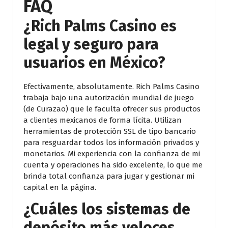
FAQ
¿Rich Palms Casino es
legal y seguro para
usuarios en México?
Efectivamente, absolutamente. Rich Palms Casino
trabaja bajo una autorización mundial de juego
(de Curazao) que le faculta ofrecer sus productos
a clientes mexicanos de forma lícita. Utilizan
herramientas de protección SSL de tipo bancario
para resguardar todos los información privados y
monetarios. Mi experiencia con la confianza de mi
cuenta y operaciones ha sido excelente, lo que me
brinda total confianza para jugar y gestionar mi
capital en la página.
¿Cuáles los sistemas de
depósito más veloces