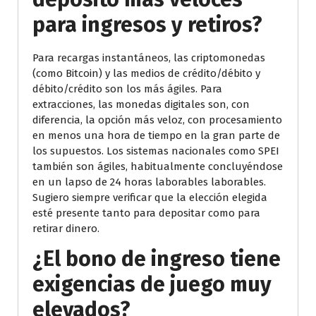
para ingresos y retiros?
Para recargas instantáneos, las criptomonedas
(como Bitcoin) y las medios de crédito/débito y
débito/crédito son los más ágiles. Para
extracciones, las monedas digitales son, con
diferencia, la opción más veloz, con procesamiento
en menos una hora de tiempo en la gran parte de
los supuestos. Los sistemas nacionales como SPEI
también son ágiles, habitualmente concluyéndose
en un lapso de 24 horas laborables laborables.
Sugiero siempre verificar que la elección elegida
esté presente tanto para depositar como para
retirar dinero.
¿El bono de ingreso tiene
exigencias de juego muy
elevados?