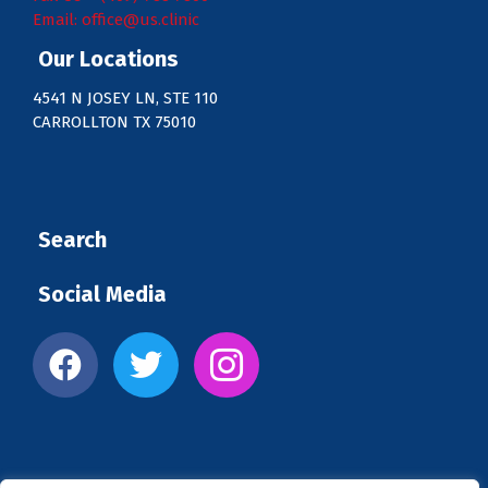
Email: office@us.clinic
Our Locations
4541 N JOSEY LN, STE 110
CARROLLTON TX 75010
Search
Social Media