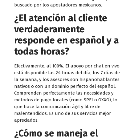
buscado por los apostadores mexicanos.
¿El atención al cliente
verdaderamente
responde en español y a
todas horas?
Efectivamente, al 100%. El apoyo por chat en vivo
está disponible las 24 horas del día, los 7 días de
la semana, y los asesores son hispanohablantes
nativos o con un dominio perfecto del español.
Comprenden perfectamente las necesidades y
métodos de pago locales (como SPEI o OXXO), lo
que hace la comunicación ágil y libre de
malentendidos. Es uno de sus servicios mejor
apreciados.
¿Cómo se maneja el