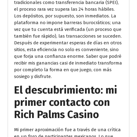
tradicionales como transferencia bancaria (SPEI),
el proceso rara vez supera las 24 horas hábiles.
Los depósitos, por supuesto, son inmediatos. La
plataforma no impone barreras burocráticos; una
vez que tu cuenta está verificada (un proceso que
también fue rápido), las transacciones se suceden.
Después de experimentar esperas de días en otros
sitios, esta eficiencia no solo es conveniente, sino
que forja una confianza enorme. Saber que podré
recibir mis ganancias casi de inmediato transforma
por completo la forma en que juego, con más
sosiego y disfrute.
El descubrimiento: mi
primer contacto con
Rich Palms Casino
Mi primer aproximación fue a través de una crítica
en un foro de participantes mexicanos. Lo que