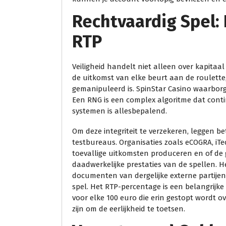
Rechtvaardig Spel:
RTP
Veiligheid handelt niet alleen over kapita
de uitkomst van elke beurt aan de roulette
gemanipuleerd is. SpinStar Casino waarborg
Een RNG is een complex algoritme dat contin
systemen is allesbepalend.
Om deze integriteit te verzekeren, leggen 
testbureaus. Organisaties zoals eCOGRA, iTe
toevallige uitkomsten produceren en of de
daadwerkelijke prestaties van de spellen. H
documenten van dergelijke externe partijen.
spel. Het RTP-percentage is een belangrijke
voor elke 100 euro die erin gestopt wordt 
zijn om de eerlijkheid te toetsen.