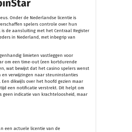
pinStar
eus. Onder de Nederlandse licentie is
verschaffen spelers controle over hun
is de aansluiting met het Centraal Register
bieders in Nederland, met inbegrip van
igenhandig limieten vastleggen voor
lbaar om een time-out (een kortdurende
ren, wat bewijst dat het casino spelers wenst
 en verwijzingen naar steuninstanties
 Een dikwijls over het hoofd gezien maar
ijd een notificatie verstrekt. Dit helpt om
is geen indicatie van krachteloosheid, maar
n een actuele licentie van de