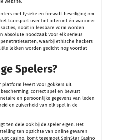
e website.
enters met fysieke en firewall-beveiliging om
 het transport over het internet én wanneer
nsacties, nooit in leesbare vorm worden
en absolute noodzaak voor elk serieus
penetratietesten, waarbij ethische hackers
tiële lekken worden gedicht nog voordat
ige Spelers?
platform levert voor gokkers uit
e bescherming, correct spel en bewust
monetaire en persoonlijke gegevens van leden
id en zuiverheid van elk spel in de
igt ten dele ook bij de speler eigen. Het
telling ten opzichte van online gevaren
obuust casino, komt tegemoet SpinStar Casino