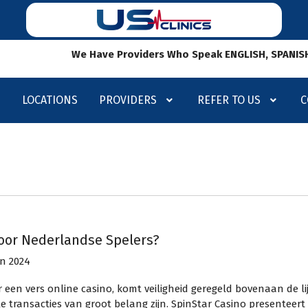
We Have Providers Who Speak ENGLISH, SPANISH, JAPAN
LOCATIONS
PROVIDERS
REFER TO US
C
 voor Nederlandse Spelers?
en vers online casino, komt veiligheid geregeld bovenaan de lijst
 transacties van groot belang zijn. SpinStar Casino presentee