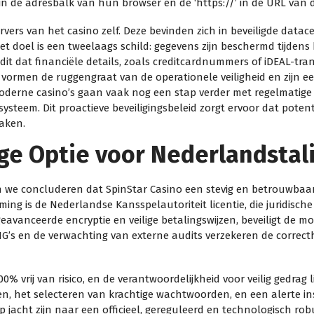
n de adresbalk van hun browser en de ‘https://’ in de URL van d
rvers van het casino zelf. Deze bevinden zich in beveiligde datac
 doel is een tweelaags schild: gegevens zijn beschermd tijdens
 dit dat financiële details, zoals creditcardnummers of iDEAL-tra
vormen de ruggengraat van de operationele veiligheid en zijn e
 Moderne casino’s gaan vaak nog een stap verder met regelmatige 
steem. Dit proactieve beveiligingsbeleid zorgt ervoor dat poten
aken.
ige Optie voor Nederlandstal
 we concluderen dat SpinStar Casino een stevig en betrouwbaar 
ng is de Nederlandse Kansspelautoriteit licentie, die juridisch
eavanceerde encryptie en veilige betalingswijzen, beveiligt de 
G’s en de verwachting van externe audits verzekeren de correcthe
0% vrij van risico, en de verantwoordelijkheid voor veilig gedrag l
 het selecteren van krachtige wachtwoorden, en een alerte ins
 op jacht zijn naar een officieel, gereguleerd en technologisch r