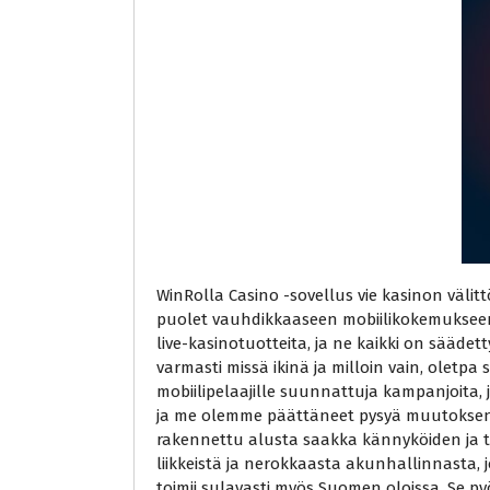
WinRolla Casino -sovellus vie kasinon väli
puolet vauhdikkaaseen mobiilikokemukseen, j
live-kasinotuotteita, ja ne kaikki on sääd
varmasti missä ikinä ja milloin vain, oletpa
mobiilipelaajille suunnattuja kampanjoita, 
ja me olemme päättäneet pysyä muutoksen h
rakennettu alusta saakka kännyköiden ja ta
liikkeistä ja nerokkaasta akunhallinnasta, j
toimii sulavasti myös Suomen oloissa. Se py