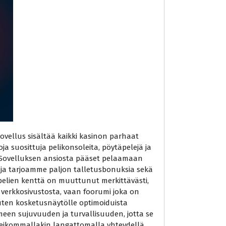
ovellus sisältää kaikki kasinon parhaat
a suosittuja pelikonsoleita, pöytäpelejä ja
a. Sovelluksen ansiosta pääset pelaamaan
a, ja tarjoamme paljon talletusbonuksia sekä
ipelien kenttä on muuttunut merkittävästi,
verkkosivustosta, vaan foorumi joka on
kuten kosketusnäytölle optimoiduista
timeen sujuvuuden ja turvallisuuden, jotta se
 heikommallakin langattomalla yhteydellä.