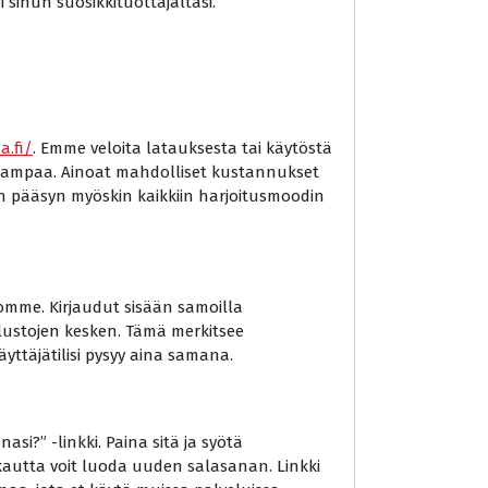
i sinun suosikkituottajaltasi.
a.fi/
. Emme veloita latauksesta tai käytöstä
vampaa. Ainoat mahdolliset kustannukset
den pääsyn myöskin kaikkiin harjoitusmoodin
omme. Kirjaudut sisään samoilla
 alustojen kesken. Tämä merkitsee
yttäjätilisi pysyy aina samana.
i?” -linkki. Paina sitä ja syötä
 kautta voit luoda uuden salasanan. Linkki