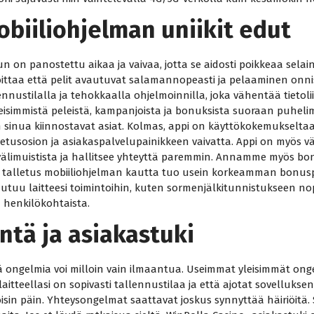
biiliohjelman uniikit edut
 on panostettu aikaa ja vaivaa, jotta se aidosti poikkeaa selai
ittaa että pelit avautuvat salamannopeasti ja pelaaminen onnis
nnustilalla ja tehokkaalla ohjelmoinnilla, joka vähentää tietol
meisimmistä peleistä, kampanjoista ja bonuksista suoraan puhelim
ain sinua kiinnostavat asiat. Kolmas, appi on käyttökokemukselta
 talletusosion ja asiakaspalvelupainikkeen vaivatta. Appi on myös 
 välimuistista ja hallitsee yhteyttä paremmin. Annamme myös bon
en talletus mobiiliohjelman kautta tuo usein korkeamman bonuspr
autuu laitteesi toimintoihin, kuten sormenjälkitunnistukseen no
 henkilökohtaista.
ntä ja asiakastuki
 ongelmia voi milloin vain ilmaantua. Useimmat yleisimmät ong
itteellasi on sopivasti tallennustilaa ja että ajotat sovelluksen v
oisin päin. Yhteysongelmat saattavat joskus synnyttää häiriöitä.