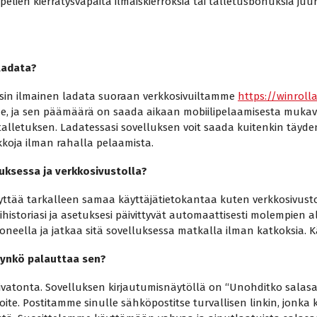
pelien kierrätysvapaita ilmaiskierroksia tai talletusbonuksia juur
ladata?
äysin ilmainen ladata suoraan verkkosivuiltamme
https://winrolla
e, ja sen päämäärä on saada aikaan mobiilipelaamisesta muka
ä talletuksen. Ladatessasi sovelluksen voit saada kuitenkin täy
kkoja ilman rahalla pelaamista.
uksessa ja verkkosivustolla?
yttää tarkalleen samaa käyttäjätietokantaa kuten verkkosivust
elihistoriasi ja asetuksesi päivittyvät automaattisesti molempien
oneella ja jatkaa sitä sovelluksessa matkalla ilman katkoksia. Kä
tynkö palauttaa sen?
ivatonta. Sovelluksen kirjautumisnäytöllä on “Unohditko salasanas
ite. Postitamme sinulle sähköpostitse turvallisen linkin, jonka