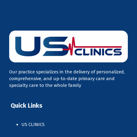
Our practice specializes in the delivery of personalized,
comprehensive, and up-to-date primary care and
specialty care to the whole family
Quick Links
US CLINICS