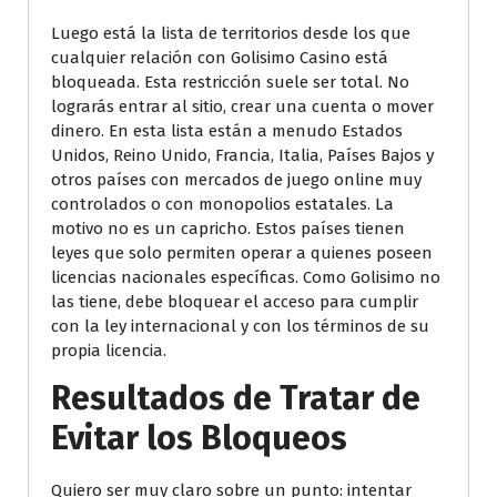
Luego está la lista de territorios desde los que
cualquier relación con Golisimo Casino está
bloqueada. Esta restricción suele ser total. No
lograrás entrar al sitio, crear una cuenta o mover
dinero. En esta lista están a menudo Estados
Unidos, Reino Unido, Francia, Italia, Países Bajos y
otros países con mercados de juego online muy
controlados o con monopolios estatales. La
motivo no es un capricho. Estos países tienen
leyes que solo permiten operar a quienes poseen
licencias nacionales específicas. Como Golisimo no
las tiene, debe bloquear el acceso para cumplir
con la ley internacional y con los términos de su
propia licencia.
Resultados de Tratar de
Evitar los Bloqueos
Quiero ser muy claro sobre un punto: intentar