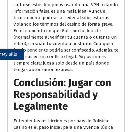
saltarse estos bloqueos usando una VPN o dando
información falsa es una mala idea. Aunque
técnicamente podrías acceder al sitio, estarías
violando los términos del casino de forma grave.
En el momento en que Golisimo lo detecte
(normalmente al verificar tu cuenta o durante un
retiro), cerrarán tu cuenta al instante. Cualquier
fondo pendiente podría ser confiscado. Además, te
 My Bills
pondrías en un conflicto legal. Mi postura es
siempre clara: juega solo desde un país donde
tengas autorización expresa.
Conclusión: Jugar con
Responsabilidad y
Legalmente
Entender las restricciones por país de Golisimo
Casino es el paso inicial para una vivencia lúdica