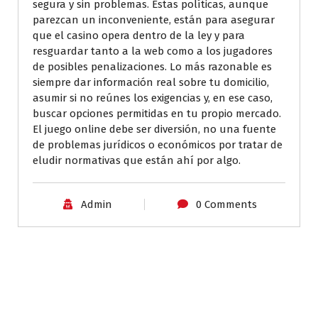
segura y sin problemas. Estas políticas, aunque
parezcan un inconveniente, están para asegurar
que el casino opera dentro de la ley y para
resguardar tanto a la web como a los jugadores
de posibles penalizaciones. Lo más razonable es
siempre dar información real sobre tu domicilio,
asumir si no reúnes los exigencias y, en ese caso,
buscar opciones permitidas en tu propio mercado.
El juego online debe ser diversión, no una fuente
de problemas jurídicos o económicos por tratar de
eludir normativas que están ahí por algo.
Admin
0 Comments