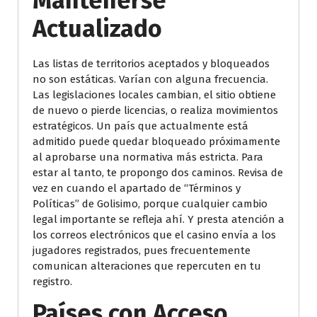
Mantenerse
Actualizado
Las listas de territorios aceptados y bloqueados
no son estáticas. Varían con alguna frecuencia.
Las legislaciones locales cambian, el sitio obtiene
de nuevo o pierde licencias, o realiza movimientos
estratégicos. Un país que actualmente está
admitido puede quedar bloqueado próximamente
al aprobarse una normativa más estricta. Para
estar al tanto, te propongo dos caminos. Revisa de
vez en cuando el apartado de “Términos y
Políticas” de Golisimo, porque cualquier cambio
legal importante se refleja ahí. Y presta atención a
los correos electrónicos que el casino envía a los
jugadores registrados, pues frecuentemente
comunican alteraciones que repercuten en tu
registro.
Países con Acceso