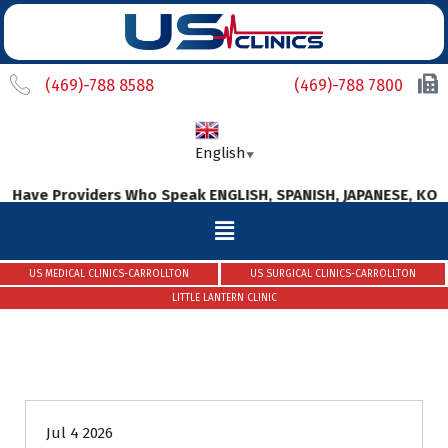
(469)-788 8588
(469)-788 7800
English
▼
e Providers Who Speak ENGLISH, SPANISH, JAPANESE, KOREAN, 
US MEDICAL CLINICS-CARROLLTON
US SURGICAL CLINICS-CARROLLTON
LITTLE LANTERN CLINIC
Uncategorized
Jul 4 2026