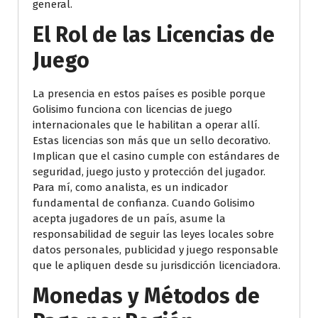
general.
El Rol de las Licencias de
Juego
La presencia en estos países es posible porque
Golisimo funciona con licencias de juego
internacionales que le habilitan a operar allí.
Estas licencias son más que un sello decorativo.
Implican que el casino cumple con estándares de
seguridad, juego justo y protección del jugador.
Para mí, como analista, es un indicador
fundamental de confianza. Cuando Golisimo
acepta jugadores de un país, asume la
responsabilidad de seguir las leyes locales sobre
datos personales, publicidad y juego responsable
que le apliquen desde su jurisdicción licenciadora.
Monedas y Métodos de