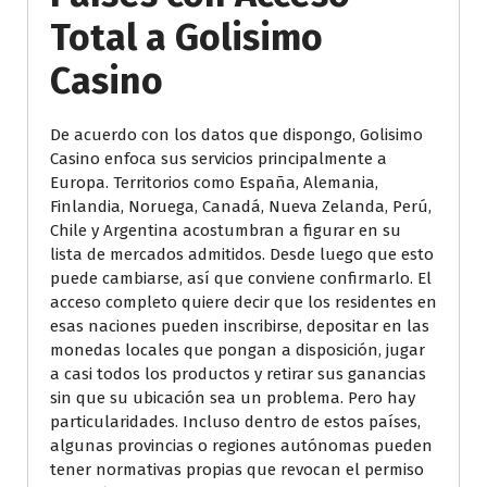
Total a Golisimo
Casino
De acuerdo con los datos que dispongo, Golisimo
Casino enfoca sus servicios principalmente a
Europa. Territorios como España, Alemania,
Finlandia, Noruega, Canadá, Nueva Zelanda, Perú,
Chile y Argentina acostumbran a figurar en su
lista de mercados admitidos. Desde luego que esto
puede cambiarse, así que conviene confirmarlo. El
acceso completo quiere decir que los residentes en
esas naciones pueden inscribirse, depositar en las
monedas locales que pongan a disposición, jugar
a casi todos los productos y retirar sus ganancias
sin que su ubicación sea un problema. Pero hay
particularidades. Incluso dentro de estos países,
algunas provincias o regiones autónomas pueden
tener normativas propias que revocan el permiso