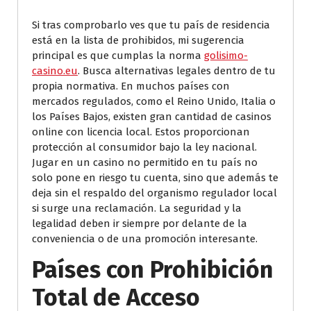
Si tras comprobarlo ves que tu país de residencia
está en la lista de prohibidos, mi sugerencia
principal es que cumplas la norma
golisimo-
casino.eu
. Busca alternativas legales dentro de tu
propia normativa. En muchos países con
mercados regulados, como el Reino Unido, Italia o
los Países Bajos, existen gran cantidad de casinos
online con licencia local. Estos proporcionan
protección al consumidor bajo la ley nacional.
Jugar en un casino no permitido en tu país no
solo pone en riesgo tu cuenta, sino que además te
deja sin el respaldo del organismo regulador local
si surge una reclamación. La seguridad y la
legalidad deben ir siempre por delante de la
conveniencia o de una promoción interesante.
Países con Prohibición
Total de Acceso