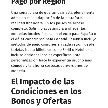
Pago por Región
Una señal clara de que un país está plenamente
admitido es la adaptación de la plataforma a su
realidad financiera. En los países de acceso
completo, Golisimo acostumbra a ofrecer las
monedas locales. Piensa en el euro para España o
el dólar canadiense para Canadá. También incluye
métodos de pago comunes en cada región, desde
tarjetas hasta billeteras como Skrill o Neteller, e
incluso opciones locales específicas. Esta
personalización hace la experiencia mucho más
cómoda y te ahorra costosas conversiones de
moneda.
El Impacto de las
Condiciones en los
Bonos y Ofertas