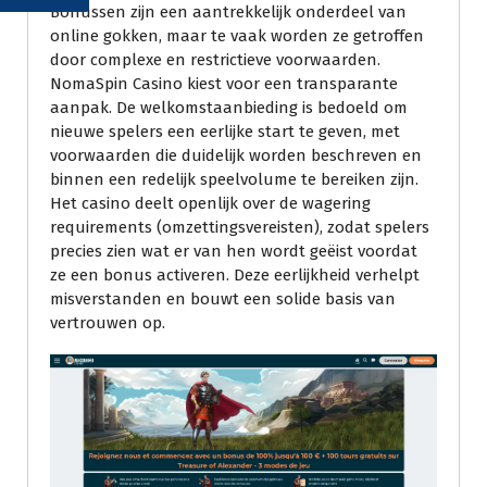
Bonussen zijn een aantrekkelijk onderdeel van
online gokken, maar te vaak worden ze getroffen
door complexe en restrictieve voorwaarden.
NomaSpin Casino kiest voor een transparante
aanpak. De welkomstaanbieding is bedoeld om
nieuwe spelers een eerlijke start te geven, met
voorwaarden die duidelijk worden beschreven en
binnen een redelijk speelvolume te bereiken zijn.
Het casino deelt openlijk over de wagering
requirements (omzettingsvereisten), zodat spelers
precies zien wat er van hen wordt geëist voordat
ze een bonus activeren. Deze eerlijkheid verhelpt
misverstanden en bouwt een solide basis van
vertrouwen op.