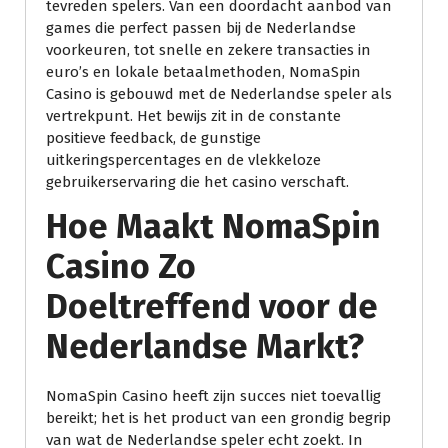
tevreden spelers. Van een doordacht aanbod van
games die perfect passen bij de Nederlandse
voorkeuren, tot snelle en zekere transacties in
euro’s en lokale betaalmethoden, NomaSpin
Casino is gebouwd met de Nederlandse speler als
vertrekpunt. Het bewijs zit in de constante
positieve feedback, de gunstige
uitkeringspercentages en de vlekkeloze
gebruikerservaring die het casino verschaft.
Hoe Maakt NomaSpin
Casino Zo
Doeltreffend voor de
Nederlandse Markt?
NomaSpin Casino heeft zijn succes niet toevallig
bereikt; het is het product van een grondig begrip
van wat de Nederlandse speler echt zoekt. In