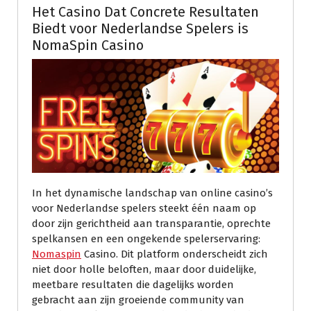
Het Casino Dat Concrete Resultaten
Biedt voor Nederlandse Spelers is
NomaSpin Casino
In het dynamische landschap van online casino’s
voor Nederlandse spelers steekt één naam op
door zijn gerichtheid aan transparantie, oprechte
spelkansen en een ongekende spelerservaring:
Nomaspin
Casino. Dit platform onderscheidt zich
niet door holle beloften, maar door duidelijke,
meetbare resultaten die dagelijks worden
gebracht aan zijn groeiende community van