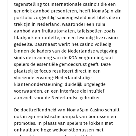
tegenstelling tot internationale casino’s die een
generiek aanbod presenteren, heeft NomaSpin zijn
portfolio zorgvuldig samengesteld met titels die in
trek zijn in Nederland, waaronder een ruim
aanbod aan fruitautomaten, tafelspellen zoals
blackjack en roulette, en een levendig live casino
gedeelte. Daarnaast werkt het casino volledig
binnen de kaders van de Nederlandse wetgeving
sinds de invoering van de KOA-vergunning, wat
spelers de essentiële gemoedsrust geeft. Deze
plaatselijke focus resulteert direct in een
vloeiende ervaring: Nederlandstalige
klantenondersteuning, duidelijk uitgelegde
voorwaarden, en een interface die intuïtief
aanvoelt voor de Nederlandse gebruiker.
De doeltreffendheid van NomaSpin Casino schuilt
ook in zijn realistische aanpak van bonussen en
promoties. In plaats van spelers te lokken met
onhaalbare hoge welkomstbonussen met