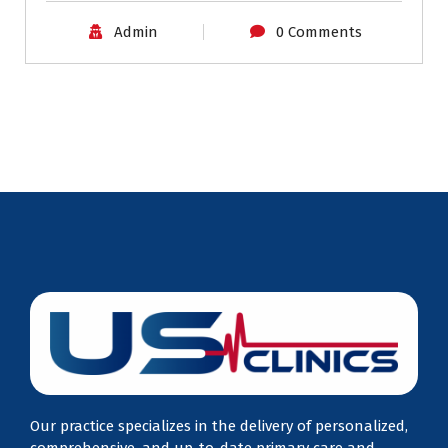
Admin
0 Comments
Our practice specializes in the delivery of personalized,