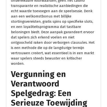
onbereikbare voorwaarden, geeft het casino
transparante en realistische aanbiedingen die
echt waarde toevoegen aan de speelsessie. Denk
aan een welkomstbonus met billijke
stortingsvereisten, gratis spins op specifieke slots,
en een loyaliteitsprogramma dat tastbare
beloningen biedt. Deze aanpak garandeert ervoor
dat spelers zich erkend voelen en niet
ontgoocheld raken door verborgen clausules. Het
is een methode die op de langdurige termijn
vertrouwen creëert, wat essentieel is in een markt
waar spelers steeds bewuster en kritischer
worden.
Vergunning en
Verantwoord
Spelgedrag: Een
Serieuze Toewijding