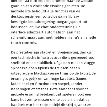
meteen via hun mobiele browser naar de website
gaan en een vloeiende ervaring genieten. De
mobiele site behoudt alle functies van de
desktopversie: een volledige game library,
beveiligde betaalomgeving, toegangspoort tot
bonussen, en live chat ondersteuning. De
interface adapteert automatisch aan het
schermformaat aan, met heldere menu’s en snelle
touch controls.
De prestaties zijn stabiel en vliegensvlug, dankzij
een technische infrastructuur die is gecreëerd voor
snelheid en en stabiliteit. Of gasten nu een vlugge
spinsessie doen tijdens de treinreis of een
uitgebreidere blackjacksessie thuis op de tablet, de
ervaring is gelijk en van hoge kwaliteit. Games
laden snel en functioneren soepel, zonder
haperingen of crashes. Deze aandacht voor de
mobiele ervaring betekent dat spelers nooit een
kans hoeven te missen om te spelen, en dat de
kwaliteit van het casino altijd dichtbij is, waar ze