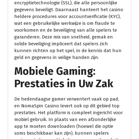
encryptietechnologie (SSL), die alle persoonlijke
gegevens beveiligt. Daarnaast hanteert het casino
heldere procedures voor accountverificatie (KYC),
wat een gebruikelijke werkwijze is om fraude te
voorkomen en de beveiliging van alle spelers te
garanderen. Deze mix van snelheid, gemak en
solide beveiliging impliceert dat spelers zich
kunnen richten op het spel, in de kennis dat hun
geld en gegevens in veilige handen zijn.
Mobiele Gaming:
Prestaties in Uw Zak
De hedendaagse gamer verwentert vaak op pad,
en NomaSpin Casino levert ook op dit gebied top
prestaties. Het platform is compleet ingericht voor
mobiel gebruik. In plaats van een afzonderlijke
app te moeten downloaden (hoewel die optie
soms beschikbaar kan zijn), kunnen spelers