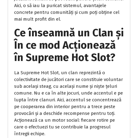
Aici, o să iau la puricat sistemul, avantajele
concrete pentru comunități și cum poți obține cel
mai mult profit din el.
Ce înseamnă un Clan și
În ce mod Acționează
în Supreme Hot Slot?
La Supreme Hot Slot, un clan reprezintă o
colectivitate de jucători care se constituie voluntar
sub același steag, cu același nume și niște țeluri
comune. Nu e ca în alte jocuri, unde accentul e pe
lupta între clanuri. Aici, accentul se concentrează
pe cooperarea din interior pentru a trece peste
provocări și a deschide recompense pentru toți.
Acționează ca un motor social: fiecare rotire pe
care o efectuezi tu se contribuie la progresul
întregii echipe.