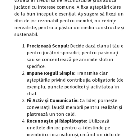
vizuală ar trebui să fie reconoscibile și să aducă
jucători cu interese comune. A fixa așteptări clare
de la bun început e esențial. Aș sugera să fixezi un
ritm de joc rezonabil pentru membri, nu cerințe
nerealiste, pentru a păstra un mediu constructiv și
sustenabil.
Precizează Scopul:
Decide dacă clanul tău e
pentru jucători sporadici, pentru pasionați
sau se concentrează pe anumite sloturi
specifice.
Impune Reguli Simple:
Transmite clar
așteptările privind contribuția obligatorie (de
exemplu, puncte periodice) și activitatea în
chat.
Fii Activ și Comunicativ:
Ca lider, pornește
conversații, laudă membrii pentru realizări și
păstrează un ton cald.
Recunoaște și Răsplătește:
Utilizează
uneltele din joc pentru a-i destinde pe
membrii cei mai valoroși, creând un ciclu de