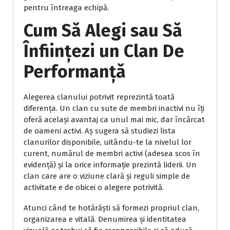
pentru întreaga echipă.
Cum Să Alegi sau Să
Înființezi un Clan De
Performanță
Alegerea clanului potrivit reprezintă toată
diferența. Un clan cu sute de membri inactivi nu îți
oferă același avantaj ca unul mai mic, dar încărcat
de oameni activi. Aș sugera să studiezi lista
clanurilor disponibile, uitându-te la nivelul lor
curent, numărul de membri activi (adesea scos în
evidență) și la orice informație prezintă liderii. Un
clan care are o viziune clară și reguli simple de
activitate e de obicei o alegere potrivită.
Atunci când te hotărăști să formezi propriul clan,
organizarea e vitală. Denumirea și identitatea