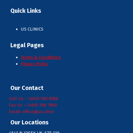
Quick Links
US CLINICS
Legal Pages
Terms & Conditions
Privacy Policy
Our Contact
Call Us – (469)-788 8588
Fax Us – (469)-788 7800
Email: office@us.clinic
Our Locations