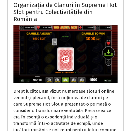
Organizația de Clanuri în Supreme Hot
Slot pentru Colectivitățile din
România
Drept jucător, am văzut numeroase sloturi online
venind și plecând, însă noțiunea de clanuri pe
care Supreme Hot Slot a prezentat-o pe masă o
consider o transformare veritabilă. Preia ceea ce
era în esență o experiență individuală și o
transformă într-o activitate de echipă, unde
jucătorii români se pot reuni pentru țeluri comune.