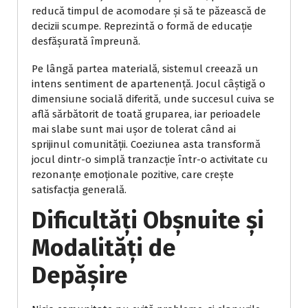
reducă timpul de acomodare și să te păzească de
decizii scumpe. Reprezintă o formă de educație
desfășurată împreună.
Pe lângă partea materială, sistemul creează un
intens sentiment de apartenență. Jocul câștigă o
dimensiune socială diferită, unde succesul cuiva se
află sărbătorit de toată gruparea, iar perioadele
mai slabe sunt mai ușor de tolerat când ai
sprijinul comunității. Coeziunea asta transformă
jocul dintr-o simplă tranzacție într-o activitate cu
rezonanțe emoționale pozitive, care crește
satisfacția generală.
Dificultăți Obșnuite și
Modalități de
Depășire