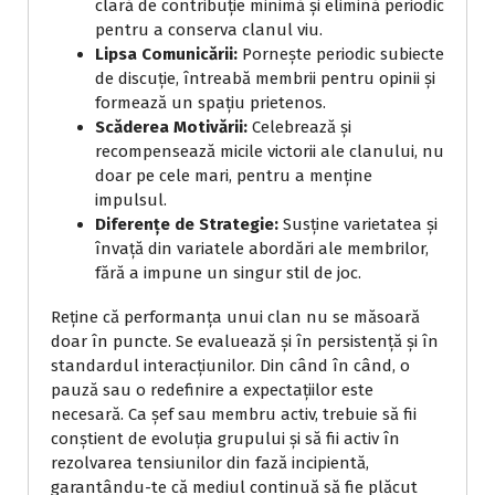
clară de contribuție minimă și elimină periodic
pentru a conserva clanul viu.
Lipsa Comunicării:
Pornește periodic subiecte
de discuție, întreabă membrii pentru opinii și
formează un spațiu prietenos.
Scăderea Motivării:
Celebrează și
recompensează micile victorii ale clanului, nu
doar pe cele mari, pentru a menține
impulsul.
Diferențe de Strategie:
Susține varietatea și
învață din variatele abordări ale membrilor,
fără a impune un singur stil de joc.
Reține că performanța unui clan nu se măsoară
doar în puncte. Se evaluează și în persistență și în
standardul interacțiunilor. Din când în când, o
pauză sau o redefinire a expectațiilor este
necesară. Ca șef sau membru activ, trebuie să fii
conștient de evoluția grupului și să fii activ în
rezolvarea tensiunilor din fază incipientă,
garantându-te că mediul continuă să fie plăcut