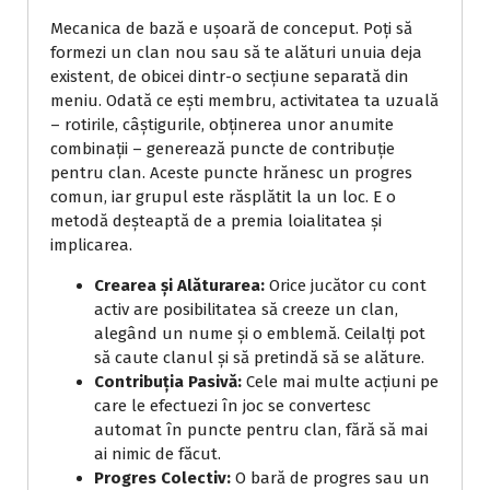
Mecanica de bază e ușoară de conceput. Poți să
formezi un clan nou sau să te alături unuia deja
existent, de obicei dintr-o secțiune separată din
meniu. Odată ce ești membru, activitatea ta uzuală
– rotirile, câștigurile, obținerea unor anumite
combinații – generează puncte de contribuție
pentru clan. Aceste puncte hrănesc un progres
comun, iar grupul este răsplătit la un loc. E o
metodă deșteaptă de a premia loialitatea și
implicarea.
Crearea și Alăturarea:
Orice jucător cu cont
activ are posibilitatea să creeze un clan,
alegând un nume și o emblemă. Ceilalți pot
să caute clanul și să pretindă să se alăture.
Contribuția Pasivă:
Cele mai multe acțiuni pe
care le efectuezi în joc se convertesc
automat în puncte pentru clan, fără să mai
ai nimic de făcut.
Progres Colectiv:
O bară de progres sau un