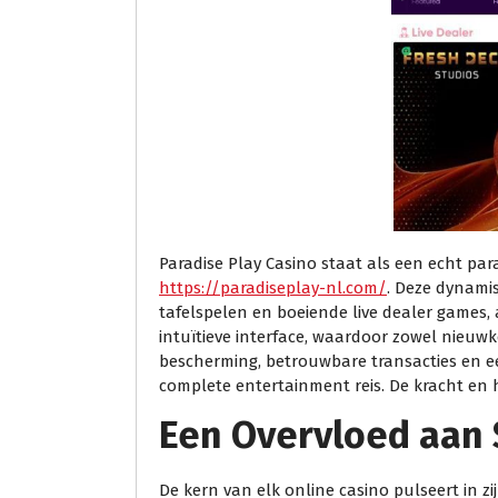
Paradise Play Casino staat als een echt pa
https://paradiseplay-nl.com/
. Deze dynami
tafelspelen en boeiende live dealer games,
intuïtieve interface, waardoor zowel nieuw
bescherming, betrouwbare transacties en e
complete entertainment reis. De kracht en 
Een Overvloed aan 
De kern van elk online casino pulseert in zi