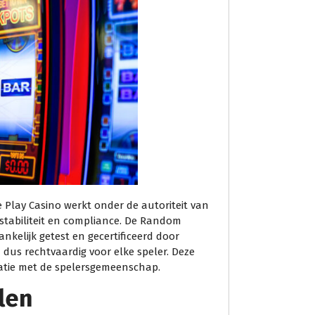
e Play Casino werkt onder de autoriteit van
 stabiliteit en compliance. De Random
kelijk getest en gecertificeerd door
 dus rechtvaardig voor elke speler. Deze
latie met de spelersgemeenschap.
len