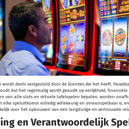
wordt deels vastgesteld door de licenties die het heeft. Paradis
oudt dat het regelmatig wordt geaudit op eerlijkheid, financiële
n van alle slots en virtuele tafelspelen bepalen, worden onafhan
t elke speluitkomst volledig willekeurig en onvoorspelbaar is, en
zakelijk voor het opbouwen van een langdurige en vertrouwde re
ing en Verantwoordelijk Spe