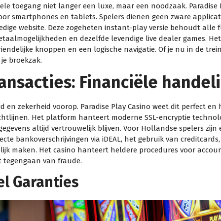
iele toegang niet langer een luxe, maar een noodzaak. Paradise P
oor smartphones en tablets. Spelers dienen geen zware applicat
edige website. Deze zogeheten instant-play versie behoudt alle f
betaalmogelijkheden en dezelfde levendige live dealer games. He
delijke knoppen en een logische navigatie. Of je nu in de trein
 je broekzak.
ansacties: Financiële hande
id en zekerheid voorop. Paradise Play Casino weet dit perfect en 
htlijnen. Het platform hanteert moderne SSL-encryptie technolo
 gegevens altijd vertrouwelijk blijven. Voor Hollandse spelers zi
 bankoverschrijvingen via iDEAL, het gebruik van creditcards, e
k maken. Het casino hanteert heldere procedures voor account ve
 tegengaan van fraude.
pel Garanties