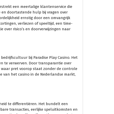
strekt een meertalige klantenservice die
ge en doortastende hulp bij vragen over
rdelijkheid ernstig door een omvangrijk
tingen, verliezen of speeltijd, een time-
e over risico’s en doorverwijzingen naar
drijfscultuur bij Paradise Play Casino. Het
n te verwerven. Door transparantie over
 waar pret voorop staat zonder de controle
tie van het casino in de Nederlandse markt,
eid te differentiëren. Het bundelt een
are transacties, eerlijke speluitkomsten en