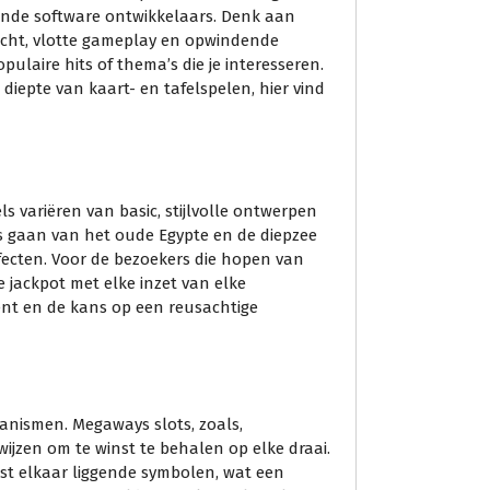
kende software ontwikkelaars. Denk aan
racht, vlotte gameplay en opwindende
ulaire hits of thema’s die je interesseren.
 diepte van kaart- en tafelspelen, hier vind
 variëren van basic, stijlvolle ontwerpen
’s gaan van het oude Egypte en de diepzee
fecten. Voor de bezoekers die hopen van
e jackpot met elke inzet van elke
ment en de kans op een reusachtige
anismen. Megaways slots, zoals,
ijzen om te winst te behalen op elke draai.
st elkaar liggende symbolen, wat een