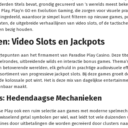
erden titels bevat, grondig gecureerd van ‘s werelds meest be
c Play, Play’n GO en Evolution Gaming, die zorgen voor visuele p
 ingedeeld, waardoor je simpel kunt filteren op nieuwe games, pop
ten, de uitgebreide verhaallijnen van video slots, of de tactische
en bezig houden.
en: Video Slots en Jackpots
tepunten aan het firmament van Paradise Play Casino. Deze titels
spelrondes, uitbreidende wilds en interactie bonus games. Thema
n betoverende werelden, elk gehuld in prachtige audiovisuele ef
sortiment van progressieve jackpot slots. Bij deze games groeit d
de kolossale pot wint. Het is deze mix van dagelijkse entertain
aanbaar maakt.
ys: Hedendaagse Mechanieken
dise Play ook een ruim selectie aan games met moderne spelmech
sselend getal symbolen per wiel, wat leidt tot vele duizenden w
ines door uitbetalingen die worden gecreëerd door clusters naa