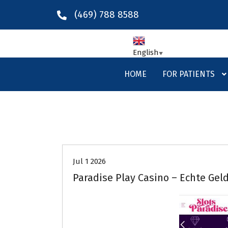
(469) 788 8588
English
▼
HOME
FOR PATIENTS
Uncategorized
Jul 1 2026
Paradise Play Casino – Echte Ge