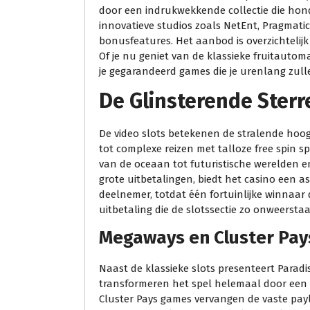
door een indrukwekkende collectie die hond
innovatieve studios zoals NetEnt, Pragmati
bonusfeatures. Het aanbod is overzichtelijk
Of je nu geniet van de klassieke fruitautoma
je gegarandeerd games die je urenlang zull
De Glinsterende Sterr
De video slots betekenen de stralende hoog
tot complexe reizen met talloze free spin 
van de oceaan tot futuristische werelden e
grote uitbetalingen, biedt het casino een as
deelnemer, totdat één fortuinlijke winnaar 
uitbetaling die de slotssectie zo onweerst
Megaways en Cluster Pa
Naast de klassieke slots presenteert Para
transformeren het spel helemaal door een wi
Cluster Pays games vervangen de vaste payl