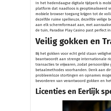
In het hedendaagse digitale tijdperk is mob
platform dat naadloos is geoptimaliseerd v
mobiele browser toegang krijgen tot de voll
dezelfde ruime spelkeuze, dezelfde veilige 
aan elk schermformaat aan, met aanraakvrien
de tuin, Paradise Play Casino past perfect in
Veilig gokken en Tr
Bij het gokken voor echt geld staan veilighe
beantwoordt aan strenge internationale ric
transacties te vrijwaren, zodat persoonlijke
betaalmethodes voorhanden. Denk aan directe
probleemloze stortingen en opnames mogelij
bevorderen van verantwoord gokken en het
Licenties en Eerlijk s