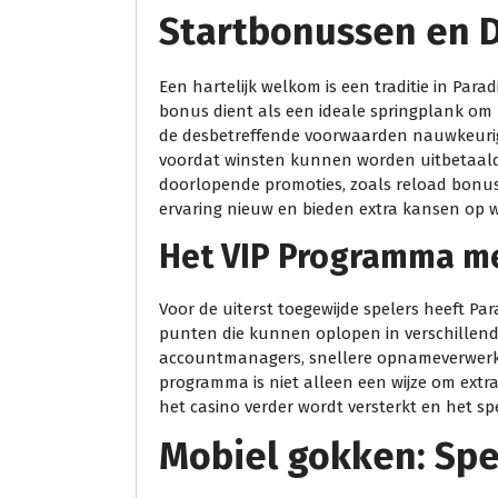
Startbonussen en 
Een hartelijk welkom is een traditie in Par
bonus dient als een ideale springplank om h
de desbetreffende voorwaarden nauwkeurig d
voordat winsten kunnen worden uitbetaald. 
doorlopende promoties, zoals reload bonuss
ervaring nieuw en bieden extra kansen op wi
Het VIP Programma me
Voor de uiterst toegewijde spelers heeft Pa
punten die kunnen oplopen in verschillende
accountmanagers, snellere opnameverwerki
programma is niet alleen een wijze om extra
het casino verder wordt versterkt en het spe
Mobiel gokken: Sp