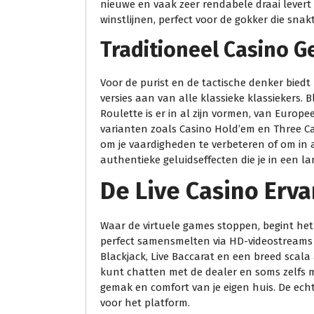
nieuwe en vaak zeer rendabele draai lever
winstlijnen, perfect voor de gokker die sna
Traditioneel Casino G
Voor de purist en de tactische denker biedt 
versies aan van alle klassieke klassiekers. 
Roulette is er in al zijn vormen, van Europ
varianten zoals Casino Hold’em en Three Car
om je vaardigheden te verbeteren of om in 
authentieke geluidseffecten die je in een 
De Live Casino Erva
Waar de virtuele games stoppen, begint het 
perfect samensmelten via HD-videostreams va
Blackjack, Live Baccarat en een breed scala 
kunt chatten met de dealer en soms zelfs me
gemak en comfort van je eigen huis. De ech
voor het platform.