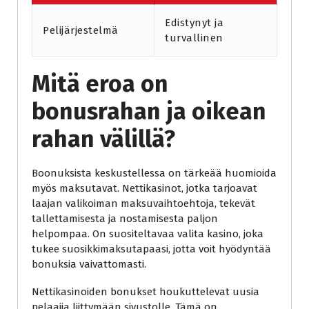
Edistynyt ja
Pelijärjestelmä
turvallinen
Mitä eroa on
bonusrahan ja oikean
rahan välillä?
Boonuksista keskustellessa on tärkeää huomioida
myös maksutavat. Nettikasinot, jotka tarjoavat
laajan valikoiman maksuvaihtoehtoja, tekevät
tallettamisesta ja nostamisesta paljon
helpompaa. On suositeltavaa valita kasino, joka
tukee suosikkimaksutapaasi, jotta voit hyödyntää
bonuksia vaivattomasti.
Nettikasinoiden bonukset houkuttelevat uusia
pelaajia liittymään sivustolle. Tämä on