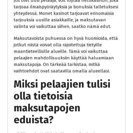
Jos olet uusi pelaaja, voit löytää nettikasinon, joka
tarjoaa ilmaispyöräytyksiä ja bonuksia talletuksesi
yhteydessä. Monet kasinot tarjoavat erinomaisia
tarjouksia uusille asiakkaille, ja maksutavan
valinta voi vaikuttaa siihen, saatko nämä edut.
Maksutavoista puhuessa on hyvä huomioida, että
jotkut niistä voivat olla rajoitettuja tietyille
maantieteellisille alueille. Tämä voi vaikuttaa
pelaajien mahdollisuuksiin käyttää haluamiaan
maksutapoja. On tärkeää tarkistaa, mitkä
vaihtoehdot ovat saatavilla omalla alueellasi.
Miksi pelaajien tulisi
olla tietoisia
maksutapojen
eduista?