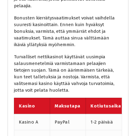
pelaajia.
Bonusten kierrätysvaatimukset voivat vaihdella
suuresti kasinoittain. Ennen kuin hyväksyt
bonuksia, varmista, että ymmärrät ehdot ja
vaatimukset. Tämä auttaa sinua välttämään
ikäviä yllätyksiä myöhemmin.
Turvalliset nettikasinot käyttävät uusimpia
salausmenetelmiä varmistamaan pelaajien
tietojen suojan. Tämä on äärimmäisen tärkeää,
kun teet talletuksia ja nostoja. Varmista, että
valitsemasi kasino käyttää vahvoja turvatoimia,
jotta voit pelata huoletta.
Kasino
Maksutapa
Kotiutusaika
Kasino A
PayPal
1-2 päivää