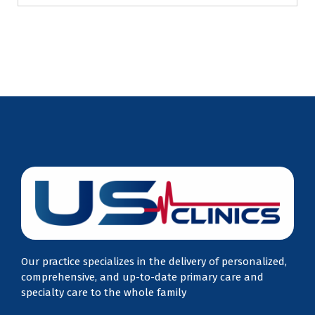
Our practice specializes in the delivery of personalized,
comprehensive, and up-to-date primary care and
specialty care to the whole family