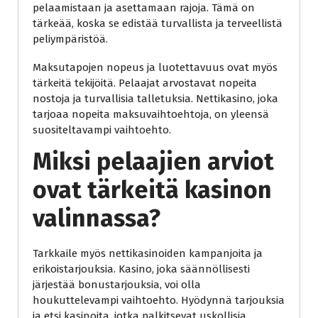
pelaamistaan ja asettamaan rajoja. Tämä on
tärkeää, koska se edistää turvallista ja terveellistä
peliympäristöä.
Maksutapojen nopeus ja luotettavuus ovat myös
tärkeitä tekijöitä. Pelaajat arvostavat nopeita
nostoja ja turvallisia talletuksia. Nettikasino, joka
tarjoaa nopeita maksuvaihtoehtoja, on yleensä
suositeltavampi vaihtoehto.
Miksi pelaajien arviot
ovat tärkeitä kasinon
valinnassa?
Tarkkaile myös nettikasinoiden kampanjoita ja
erikoistarjouksia. Kasino, joka säännöllisesti
järjestää bonustarjouksia, voi olla
houkuttelevampi vaihtoehto. Hyödynnä tarjouksia
ja etsi kasinoita, jotka palkitsevat uskollisia