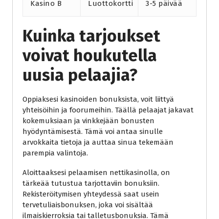
Kasino B
Luottokortti
3-5 päivää
Kuinka tarjoukset
voivat houkutella
uusia pelaajia?
Oppiaksesi kasinoiden bonuksista, voit liittyä
yhteisöihin ja foorumeihin. Täällä pelaajat jakavat
kokemuksiaan ja vinkkejään bonusten
hyödyntämisestä. Tämä voi antaa sinulle
arvokkaita tietoja ja auttaa sinua tekemään
parempia valintoja.
Aloittaaksesi pelaamisen nettikasinolla, on
tärkeää tutustua tarjottaviin bonuksiin.
Rekisteröitymisen yhteydessä saat usein
tervetuliaisbonuksen, joka voi sisältää
ilmaiskierroksia tai talletusbonuksia. Tämä