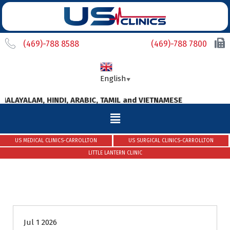
(469)-788 8588
(469)-788 7800
English
▼
AYALAM, HINDI, ARABIC, TAMIL and VIETNAMESE
US MEDICAL CLINICS-CARROLLTON
US SURGICAL CLINICS-CARROLLTON
LITTLE LANTERN CLINIC
Uncategorized
Jul 1 2026