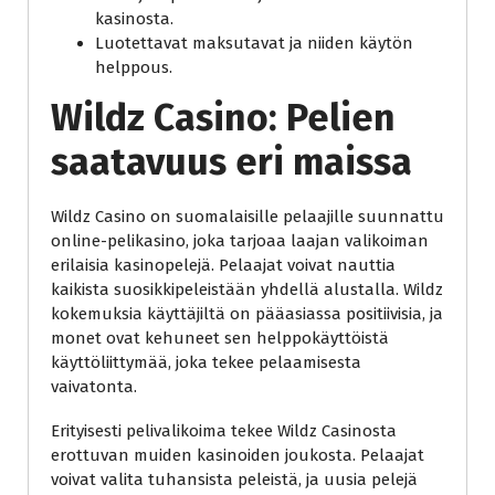
kasinosta.
Luotettavat maksutavat ja niiden käytön
helppous.
Wildz Casino: Pelien
saatavuus eri maissa
Wildz Casino on suomalaisille pelaajille suunnattu
online-pelikasino, joka tarjoaa laajan valikoiman
erilaisia kasinopelejä. Pelaajat voivat nauttia
kaikista suosikkipeleistään yhdellä alustalla. Wildz
kokemuksia käyttäjiltä on pääasiassa positiivisia, ja
monet ovat kehuneet sen helppokäyttöistä
käyttöliittymää, joka tekee pelaamisesta
vaivatonta.
Erityisesti pelivalikoima tekee Wildz Casinosta
erottuvan muiden kasinoiden joukosta. Pelaajat
voivat valita tuhansista peleistä, ja uusia pelejä