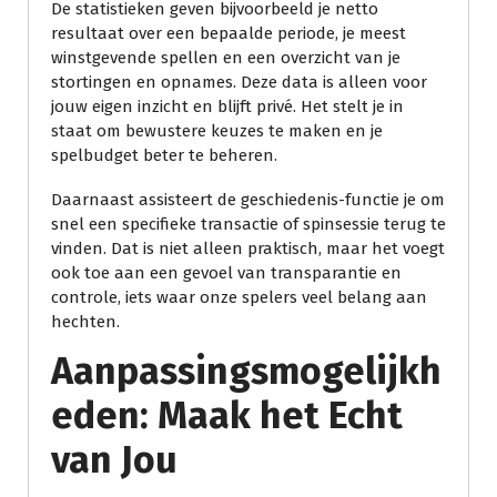
De statistieken geven bijvoorbeeld je netto
resultaat over een bepaalde periode, je meest
winstgevende spellen en een overzicht van je
stortingen en opnames. Deze data is alleen voor
jouw eigen inzicht en blijft privé. Het stelt je in
staat om bewustere keuzes te maken en je
spelbudget beter te beheren.
Daarnaast assisteert de geschiedenis-functie je om
snel een specifieke transactie of spinsessie terug te
vinden. Dat is niet alleen praktisch, maar het voegt
ook toe aan een gevoel van transparantie en
controle, iets waar onze spelers veel belang aan
hechten.
Aanpassingsmogelijkh
eden: Maak het Echt
van Jou