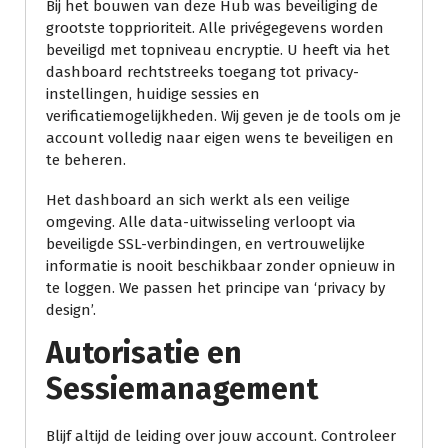
Bij het bouwen van deze Hub was beveiliging de
grootste topprioriteit. Alle privégegevens worden
beveiligd met topniveau encryptie. U heeft via het
dashboard rechtstreeks toegang tot privacy-
instellingen, huidige sessies en
verificatiemogelijkheden. Wij geven je de tools om je
account volledig naar eigen wens te beveiligen en
te beheren.
Het dashboard an sich werkt als een veilige
omgeving. Alle data-uitwisseling verloopt via
beveiligde SSL-verbindingen, en vertrouwelijke
informatie is nooit beschikbaar zonder opnieuw in
te loggen. We passen het principe van ‘privacy by
design’.
Autorisatie en
Sessiemanagement
Blijf altijd de leiding over jouw account. Controleer