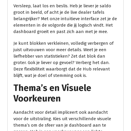
Versleep, laat los en beslis. Heb je liever je saldo
groot in beeld, of acht je de live dealer tafels
belangrijker? Met onze intuïtieve interface zet je de
elementen in de volgorde die jij logisch vindt. Het
dashboard groeit en past zich aan met je mee.
Je kunt blokken verkleinen, volledig verbergen of
juist uitvouwen voor meer details. Weet je een
liefhebber van statistieken? Zet dat blok dan
groter. Gok je liever op gevoel? Verberg het dan.
Deze flexibiliteit waarborgt dat de Hub relevant
blijft, wat je doel of stemming ook is.
Thema’s en Visuele
Voorkeuren
Aandacht voor detail impliceert ook aandacht
voor de uitstraling. Kies uit verschillende visuele
thema’s om de sfeer van je dashboard aan te