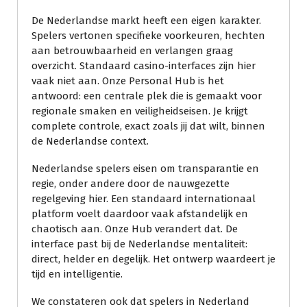
De Nederlandse markt heeft een eigen karakter.
Spelers vertonen specifieke voorkeuren, hechten
aan betrouwbaarheid en verlangen graag
overzicht. Standaard casino-interfaces zijn hier
vaak niet aan. Onze Personal Hub is het
antwoord: een centrale plek die is gemaakt voor
regionale smaken en veiligheidseisen. Je krijgt
complete controle, exact zoals jij dat wilt, binnen
de Nederlandse context.
Nederlandse spelers eisen om transparantie en
regie, onder andere door de nauwgezette
regelgeving hier. Een standaard internationaal
platform voelt daardoor vaak afstandelijk en
chaotisch aan. Onze Hub verandert dat. De
interface past bij de Nederlandse mentaliteit:
direct, helder en degelijk. Het ontwerp waardeert je
tijd en intelligentie.
We constateren ook dat spelers in Nederland