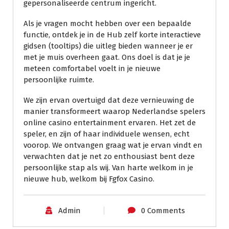
gepersonaliseerde centrum ingericht.
Als je vragen mocht hebben over een bepaalde
functie, ontdek je in de Hub zelf korte interactieve
gidsen (tooltips) die uitleg bieden wanneer je er
met je muis overheen gaat. Ons doel is dat je je
meteen comfortabel voelt in je nieuwe
persoonlijke ruimte.
We zijn ervan overtuigd dat deze vernieuwing de
manier transformeert waarop Nederlandse spelers
online casino entertainment ervaren. Het zet de
speler, en zijn of haar individuele wensen, echt
voorop. We ontvangen graag wat je ervan vindt en
verwachten dat je net zo enthousiast bent deze
persoonlijke stap als wij. Van harte welkom in je
nieuwe hub, welkom bij Fgfox Casino.
Admin
0 Comments