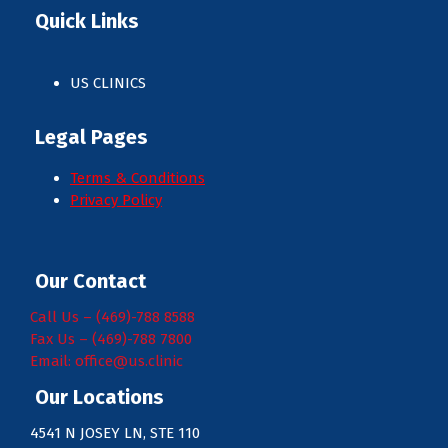
Quick Links
US CLINICS
Legal Pages
Terms & Conditions
Privacy Policy
Our Contact
Call Us – (469)-788 8588
Fax Us – (469)-788 7800
Email: office@us.clinic
Our Locations
4541 N JOSEY LN, STE 110