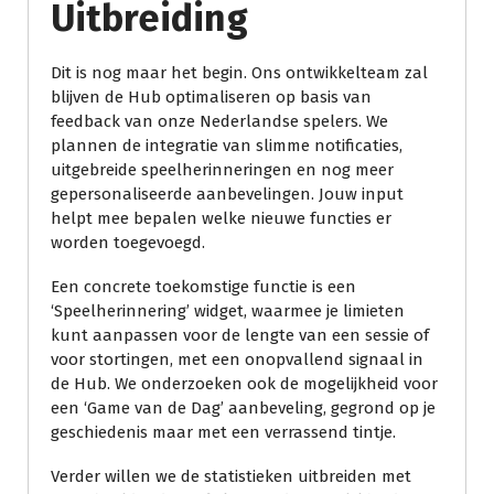
Uitbreiding
Dit is nog maar het begin. Ons ontwikkelteam zal
blijven de Hub optimaliseren op basis van
feedback van onze Nederlandse spelers. We
plannen de integratie van slimme notificaties,
uitgebreide speelherinneringen en nog meer
gepersonaliseerde aanbevelingen. Jouw input
helpt mee bepalen welke nieuwe functies er
worden toegevoegd.
Een concrete toekomstige functie is een
‘Speelherinnering’ widget, waarmee je limieten
kunt aanpassen voor de lengte van een sessie of
voor stortingen, met een onopvallend signaal in
de Hub. We onderzoeken ook de mogelijkheid voor
een ‘Game van de Dag’ aanbeveling, gegrond op je
geschiedenis maar met een verrassend tintje.
Verder willen we de statistieken uitbreiden met