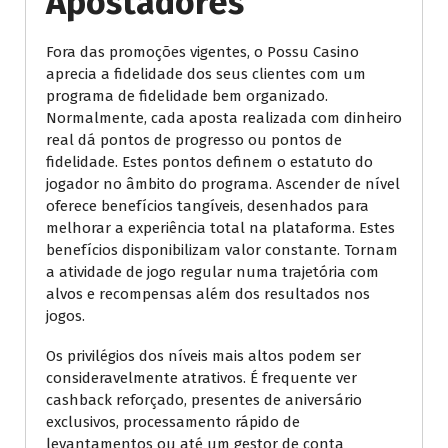
Apostadores
Fora das promoções vigentes, o Possu Casino
aprecia a fidelidade dos seus clientes com um
programa de fidelidade bem organizado.
Normalmente, cada aposta realizada com dinheiro
real dá pontos de progresso ou pontos de
fidelidade. Estes pontos definem o estatuto do
jogador no âmbito do programa. Ascender de nível
oferece benefícios tangíveis, desenhados para
melhorar a experiência total na plataforma. Estes
benefícios disponibilizam valor constante. Tornam
a atividade de jogo regular numa trajetória com
alvos e recompensas além dos resultados nos
jogos.
Os privilégios dos níveis mais altos podem ser
consideravelmente atrativos. É frequente ver
cashback reforçado, presentes de aniversário
exclusivos, processamento rápido de
levantamentos ou até um gestor de conta