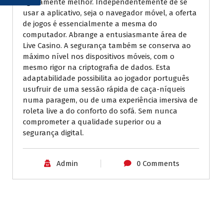
ligeiramente melhor. Independentemente de se
usar a aplicativo, seja o navegador móvel, a oferta
de jogos é essencialmente a mesma do
computador. Abrange a entusiasmante área de
Live Casino. A segurança também se conserva ao
máximo nível nos dispositivos móveis, com o
mesmo rigor na criptografia de dados. Esta
adaptabilidade possibilita ao jogador português
usufruir de uma sessão rápida de caça-níqueis
numa paragem, ou de uma experiência imersiva de
roleta live a do conforto do sofá. Sem nunca
comprometer a qualidade superior ou a
segurança digital.
Admin
0 Comments