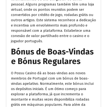
pessoal. Alguns programas também têm uma loja
virtual, onde os pontos reunidos podem ser
convertidos por crédito de jogo, rodadas grátis ou
outros artigos. Este sistema reconhece a dedicação
e incentiva um envolvimento mais profundo e
responsável com a plataforma. Estabelece uma
conexão de valor partilhado entre o casino e o
jogador português.
Bónus de Boas-Vindas
e Bónus Regulares
O Possu Casino dá as boas-vindas aos novos
membros de Portugal com um bónus de boas-
vindas apelativo. Normalmente, este bónus inclui
os depósitos iniciais. É um ótimo começo para
explorar a plataforma, já que incrementa o
montante e muitas vezes disponibiliza rodadas
grátis em máquinas populares. Para além da