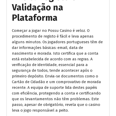
Validação na
Plataforma
Começar a jogar no Possu Casino é veloz. O
procedimento de registo é fácil e leva apenas
alguns minutos. Os jogadores portugueses têm de
dar informações básicas: email, data de
nascimento e morada. Isto certifica que a conta
está estabelecida de acordo com as regras. A
verificação de identidade, essencial para a
segurança de todos, tende acontecer após o
primeiro depósito. Envia-se documentos como o
Cartão de Cidadão e um comprovativo de morada
recente. A equipa de suporte lida destes papéis
com eficiência, protegendo a conta e certificando
que os levantamentos não têm problemas. Este
passo, apesar de obrigatório, revela que o casino
leva o jogo responsável a peito.