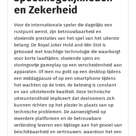
en Zekerheid
Voor de internationale speler die dagelijks een
rustpunt wenst, zijn betrouwbaarheid en
vloeiende prestaties van het spel van het uiterste
belang. De Royal Joker Hold and Win Slot is
gebouwd met krachtige technologie die waarborgt
voor korte laadtijden, vloeiende spins en
storingsvrije gameplay op een verscheidenheid aan
apparaten. Of men nu gokt op een desktop tijdens
een middagpauze of op een smartphone tijdens
het wachten op de trein, de beleving is constant
en van uitstekende kwaliteit. Deze technische
uitmuntendheid impliceert dat deelnemers zich
kunnen richten op het plezier in plaats van op
technische problemen. De aanwezigheid op
meerdere platformen en de betrouwbare
verbinding leveren een bijdrage aan het gevoel van
beschikbaarheid en vertrouwen, waardoor het een