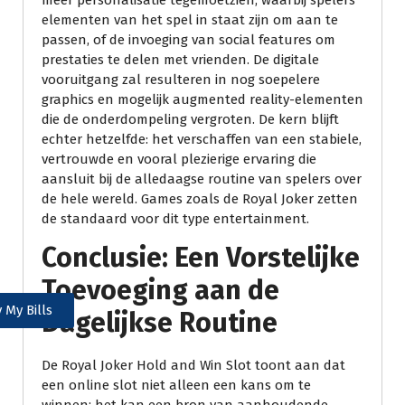
meer personalisatie tegemoetzien, waarbij spelers
elementen van het spel in staat zijn om aan te
passen, of de invoeging van social features om
prestaties te delen met vrienden. De digitale
vooruitgang zal resulteren in nog soepelere
graphics en mogelijk augmented reality-elementen
die de onderdompeling vergroten. De kern blijft
echter hetzelfde: het verschaffen van een stabiele,
vertrouwde en vooral plezierige ervaring die
aansluit bij de alledaagse routine van spelers over
de hele wereld. Games zoals de Royal Joker zetten
de standaard voor dit type entertainment.
Conclusie: Een Vorstelijke
Toevoeging aan de
 My Bills
Dagelijkse Routine
De Royal Joker Hold and Win Slot toont aan dat
een online slot niet alleen een kans om te