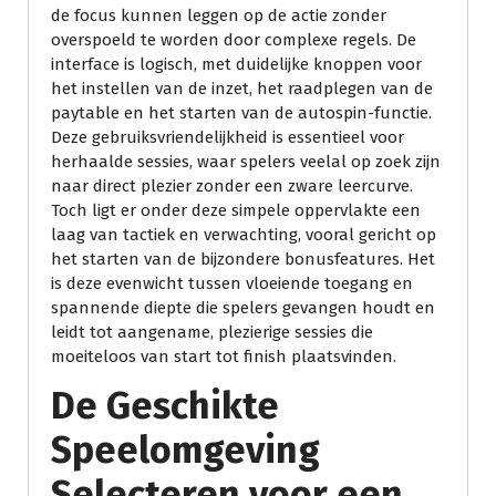
de focus kunnen leggen op de actie zonder
overspoeld te worden door complexe regels. De
interface is logisch, met duidelijke knoppen voor
het instellen van de inzet, het raadplegen van de
paytable en het starten van de autospin-functie.
Deze gebruiksvriendelijkheid is essentieel voor
herhaalde sessies, waar spelers veelal op zoek zijn
naar direct plezier zonder een zware leercurve.
Toch ligt er onder deze simpele oppervlakte een
laag van tactiek en verwachting, vooral gericht op
het starten van de bijzondere bonusfeatures. Het
is deze evenwicht tussen vloeiende toegang en
spannende diepte die spelers gevangen houdt en
leidt tot aangename, plezierige sessies die
moeiteloos van start tot finish plaatsvinden.
De Geschikte
Speelomgeving
Selecteren voor een