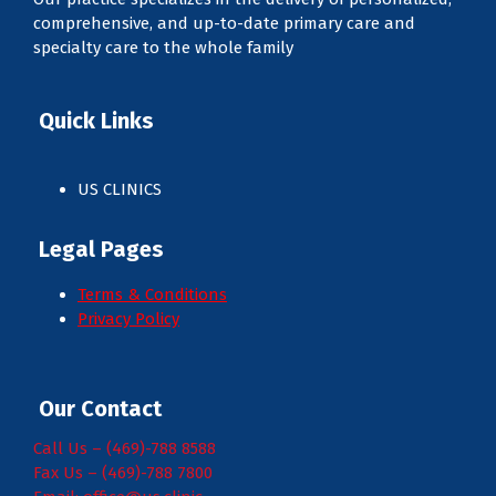
comprehensive, and up-to-date primary care and
specialty care to the whole family
Quick Links
US CLINICS
Legal Pages
Terms & Conditions
Privacy Policy
Our Contact
Call Us – (469)-788 8588
Fax Us – (469)-788 7800