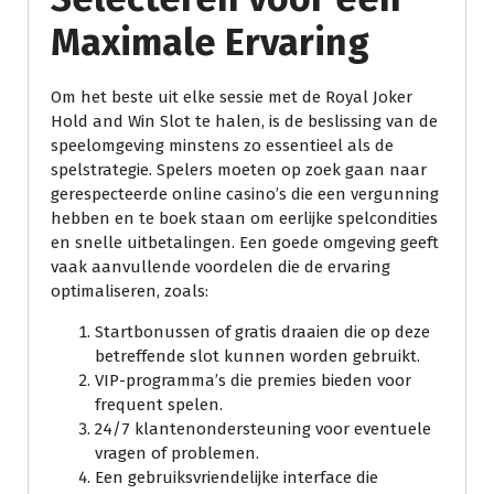
Maximale Ervaring
Om het beste uit elke sessie met de Royal Joker
Hold and Win Slot te halen, is de beslissing van de
speelomgeving minstens zo essentieel als de
spelstrategie. Spelers moeten op zoek gaan naar
gerespecteerde online casino’s die een vergunning
hebben en te boek staan om eerlijke spelcondities
en snelle uitbetalingen. Een goede omgeving geeft
vaak aanvullende voordelen die de ervaring
optimaliseren, zoals:
Startbonussen of gratis draaien die op deze
betreffende slot kunnen worden gebruikt.
VIP-programma’s die premies bieden voor
frequent spelen.
24/7 klantenondersteuning voor eventuele
vragen of problemen.
Een gebruiksvriendelijke interface die