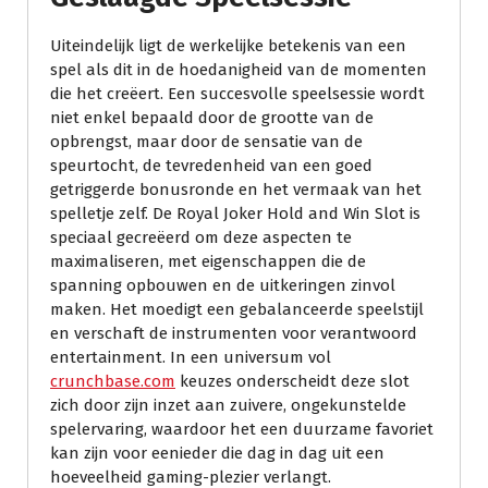
Uiteindelijk ligt de werkelijke betekenis van een
spel als dit in de hoedanigheid van de momenten
die het creëert. Een succesvolle speelsessie wordt
niet enkel bepaald door de grootte van de
opbrengst, maar door de sensatie van de
speurtocht, de tevredenheid van een goed
getriggerde bonusronde en het vermaak van het
spelletje zelf. De Royal Joker Hold and Win Slot is
speciaal gecreëerd om deze aspecten te
maximaliseren, met eigenschappen die de
spanning opbouwen en de uitkeringen zinvol
maken. Het moedigt een gebalanceerde speelstijl
en verschaft de instrumenten voor verantwoord
entertainment. In een universum vol
crunchbase.com
keuzes onderscheidt deze slot
zich door zijn inzet aan zuivere, ongekunstelde
spelervaring, waardoor het een duurzame favoriet
kan zijn voor eenieder die dag in dag uit een
hoeveelheid gaming-plezier verlangt.