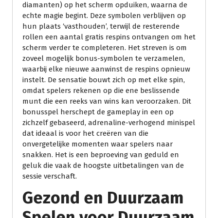
diamanten) op het scherm opduiken, waarna de
echte magie begint. Deze symbolen verblijven op
hun plaats ‘vasthouden’, terwijl de resterende
rollen een aantal gratis respins ontvangen om het
scherm verder te completeren. Het streven is om
zoveel mogelijk bonus-symbolen te verzamelen,
waarbij elke nieuwe aanwinst de respins opnieuw
instelt. De sensatie bouwt zich op met elke spin,
omdat spelers rekenen op die ene beslissende
munt die een reeks van wins kan veroorzaken. Dit
bonusspel herschept de gameplay in een op
zichzelf gebaseerd, adrenaline-verhogend minispel
dat ideaal is voor het creëren van die
onvergetelijke momenten waar spelers naar
snakken. Het is een beproeving van geduld en
geluk die vaak de hoogste uitbetalingen van de
sessie verschaft.
Gezond en Duurzaam
Spelen voor Duurzaam