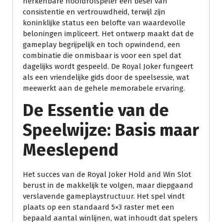
herkenbare hoofdrolspeler een besef van
consistentie en vertrouwdheid, terwijl zijn
koninklijke status een belofte van waardevolle
beloningen impliceert. Het ontwerp maakt dat de
gameplay begrijpelijk en toch opwindend, een
combinatie die onmisbaar is voor een spel dat
dagelijks wordt gespeeld. De Royal Joker fungeert
als een vriendelijke gids door de speelsessie, wat
meewerkt aan de gehele memorabele ervaring.
De Essentie van de
Speelwijze: Basis maar
Meeslepend
Het succes van de Royal Joker Hold and Win Slot
berust in de makkelijk te volgen, maar diepgaand
verslavende gameplaystructuur. Het spel vindt
plaats op een standaard 5×3 raster met een
bepaald aantal winlijnen, wat inhoudt dat spelers