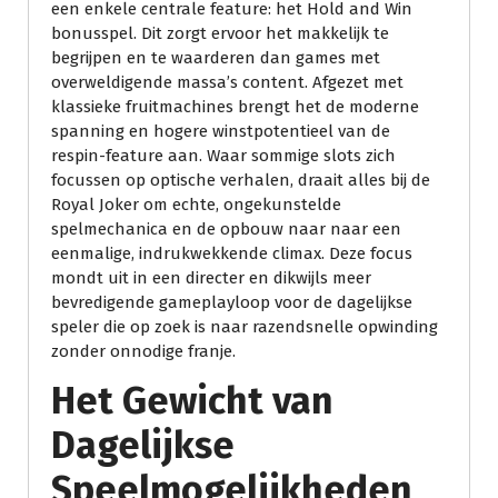
een enkele centrale feature: het Hold and Win
bonusspel. Dit zorgt ervoor het makkelijk te
begrijpen en te waarderen dan games met
overweldigende massa’s content. Afgezet met
klassieke fruitmachines brengt het de moderne
spanning en hogere winstpotentieel van de
respin-feature aan. Waar sommige slots zich
focussen op optische verhalen, draait alles bij de
Royal Joker om echte, ongekunstelde
spelmechanica en de opbouw naar naar een
eenmalige, indrukwekkende climax. Deze focus
mondt uit in een directer en dikwijls meer
bevredigende gameplayloop voor de dagelijkse
speler die op zoek is naar razendsnelle opwinding
zonder onnodige franje.
Het Gewicht van
Dagelijkse
Speelmogelijkheden