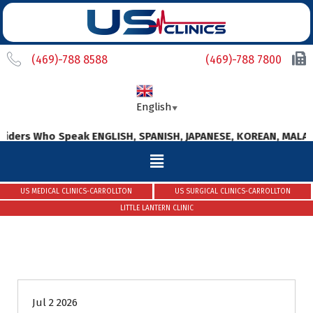
(469)-788 8588
(469)-788 7800
English
▼
Who Speak ENGLISH, SPANISH, JAPANESE, KOREAN, MALAYALAM, H
US MEDICAL CLINICS-CARROLLTON
US SURGICAL CLINICS-CARROLLTON
LITTLE LANTERN CLINIC
Uncategorized
Jul 2 2026