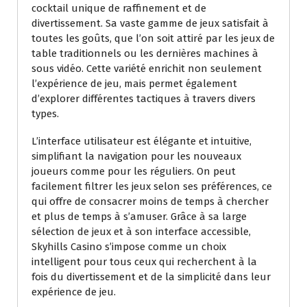
cocktail unique de raffinement et de
divertissement. Sa vaste gamme de jeux satisfait à
toutes les goûts, que l’on soit attiré par les jeux de
table traditionnels ou les dernières machines à
sous vidéo. Cette variété enrichit non seulement
l’expérience de jeu, mais permet également
d’explorer différentes tactiques à travers divers
types.
L’interface utilisateur est élégante et intuitive,
simplifiant la navigation pour les nouveaux
joueurs comme pour les réguliers. On peut
facilement filtrer les jeux selon ses préférences, ce
qui offre de consacrer moins de temps à chercher
et plus de temps à s’amuser. Grâce à sa large
sélection de jeux et à son interface accessible,
Skyhills Casino s’impose comme un choix
intelligent pour tous ceux qui recherchent à la
fois du divertissement et de la simplicité dans leur
expérience de jeu.