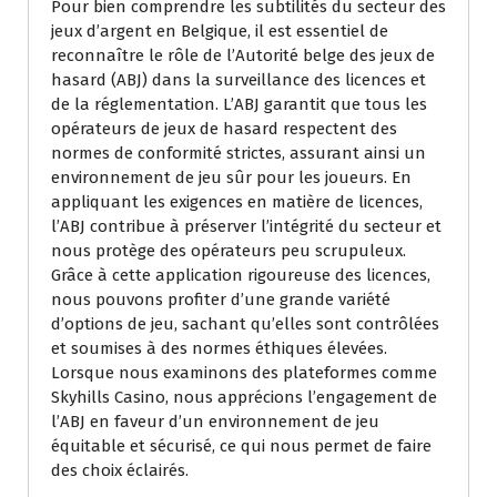
Pour bien comprendre les subtilités du secteur des
jeux d’argent en Belgique, il est essentiel de
reconnaître le rôle de l’Autorité belge des jeux de
hasard (ABJ) dans la surveillance des licences et
de la réglementation. L’ABJ garantit que tous les
opérateurs de jeux de hasard respectent des
normes de conformité strictes, assurant ainsi un
environnement de jeu sûr pour les joueurs. En
appliquant les exigences en matière de licences,
l’ABJ contribue à préserver l’intégrité du secteur et
nous protège des opérateurs peu scrupuleux.
Grâce à cette application rigoureuse des licences,
nous pouvons profiter d’une grande variété
d’options de jeu, sachant qu’elles sont contrôlées
et soumises à des normes éthiques élevées.
Lorsque nous examinons des plateformes comme
Skyhills Casino, nous apprécions l’engagement de
l’ABJ en faveur d’un environnement de jeu
équitable et sécurisé, ce qui nous permet de faire
des choix éclairés.