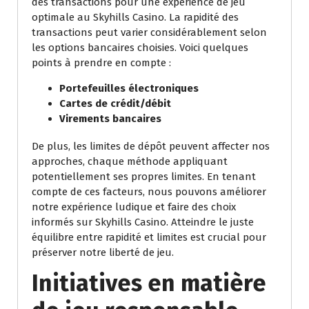
des transactions pour une expérience de jeu
optimale au Skyhills Casino. La rapidité des
transactions peut varier considérablement selon
les options bancaires choisies. Voici quelques
points à prendre en compte :
Portefeuilles électroniques
Cartes de crédit/débit
Virements bancaires
De plus, les limites de dépôt peuvent affecter nos
approches, chaque méthode appliquant
potentiellement ses propres limites. En tenant
compte de ces facteurs, nous pouvons améliorer
notre expérience ludique et faire des choix
informés sur Skyhills Casino. Atteindre le juste
équilibre entre rapidité et limites est crucial pour
préserver notre liberté de jeu.
Initiatives en matière