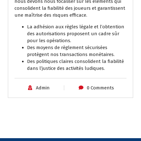
nous devons nous focaliser sur les éléments qui
consolident la fiabilité des joueurs et garantissent
une maîtrise des risques efficace.
La adhésion aux règles légale et l’obtention
des autorisations proposent un cadre sûr
pour les opérations.
Des moyens de règlement sécurisées
protègent nos transactions monétaires.
Des politiques claires consolident la fiabilité
dans l’justice des activités ludiques.
Admin
0 Comments