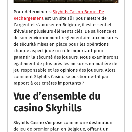
Pour déterminer si
Skyhills Casino Bonus De
Rechargement
est un site sûr pour mettre de
l’argent et s’amuser en Belgique, il est essentiel
d’évaluer plusieurs éléments clés. De sa licence et
de son environnement réglementaire aux mesures
de sécurité mises en place pour les opérations,
chaque aspect joue un rôle important pour
garantir la sécurité des joueurs. Nous examinerons
également de plus près les mesures en matière de
jeu responsable et les opinions des joueurs. Alors,
comment Skyhills Casino se positionne-t-il par
rapport à ces critères importants ?
Vue d’ensemble du
casino Skyhills
Skyhills Casino s’impose comme une destination
de jeu de premier plan en Belgique, offrant un