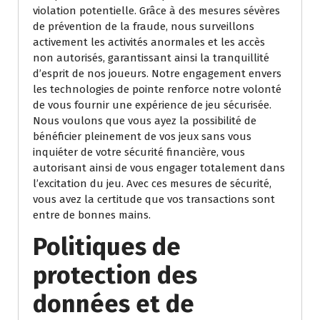
violation potentielle. Grâce à des mesures sévères
de prévention de la fraude, nous surveillons
activement les activités anormales et les accès
non autorisés, garantissant ainsi la tranquillité
d’esprit de nos joueurs. Notre engagement envers
les technologies de pointe renforce notre volonté
de vous fournir une expérience de jeu sécurisée.
Nous voulons que vous ayez la possibilité de
bénéficier pleinement de vos jeux sans vous
inquiéter de votre sécurité financière, vous
autorisant ainsi de vous engager totalement dans
l’excitation du jeu. Avec ces mesures de sécurité,
vous avez la certitude que vos transactions sont
entre de bonnes mains.
Politiques de
protection des
données et de