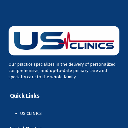
Our practice specializes in the delivery of personalized,
comprehensive, and up-to-date primary care and
specialty care to the whole family
Quick Links
US CLINICS