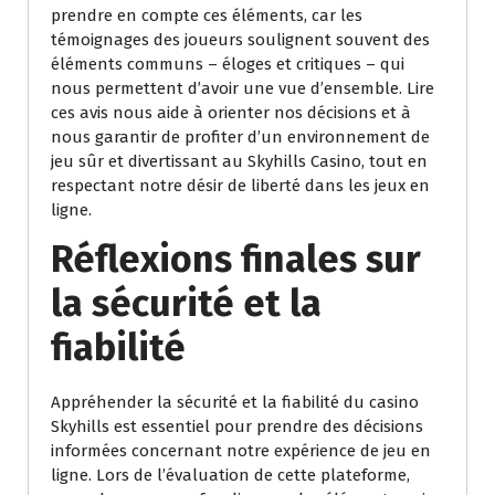
prendre en compte ces éléments, car les
témoignages des joueurs soulignent souvent des
éléments communs – éloges et critiques – qui
nous permettent d’avoir une vue d’ensemble. Lire
ces avis nous aide à orienter nos décisions et à
nous garantir de profiter d’un environnement de
jeu sûr et divertissant au Skyhills Casino, tout en
respectant notre désir de liberté dans les jeux en
ligne.
Réflexions finales sur
la sécurité et la
fiabilité
Appréhender la sécurité et la fiabilité du casino
Skyhills est essentiel pour prendre des décisions
informées concernant notre expérience de jeu en
ligne. Lors de l’évaluation de cette plateforme,