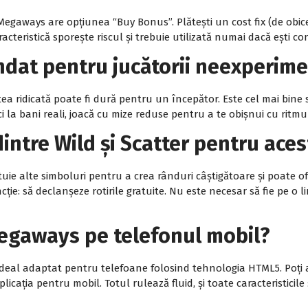
egaways are opțiunea “Buy Bonus”. Plătești un cost fix (de obice
racteristică sporește riscul și trebuie utilizată numai dacă ești co
ndat pentru jucătorii neexperime
tea ridicată poate fi dură pentru un începător. Este cel mai bine 
ci la bani reali, joacă cu mize reduse pentru a te obișnui cu ritmul
dintre Wild și Scatter pentru aces
tuie alte simboluri pentru a crea rânduri câștigătoare și poate of
cție: să declanșeze rotirile gratuite. Nu este necesar să fie pe o l
egaways pe telefonul mobil?
deal adaptat pentru telefoane folosind tehnologia HTML5. Poți a
licația pentru mobil. Totul rulează fluid, și toate caracteristicil