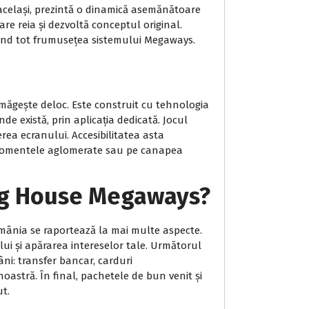
a același, prezintă o dinamică asemănătoare
e reia și dezvoltă conceptul original.
strând tot frumusețea sistemului Megaways.
măgește deloc. Este construit cu tehnologia
de există, prin aplicația dedicată. Jocul
gerea ecranului. Accesibilitatea asta
u momentele aglomerate sau pe canapea
Dog House Megaways?
omânia se raportează la mai multe aspecte.
ului și apărarea intereselor tale. Următorul
ni: transfer bancar, carduri
oastră. În final, pachetele de bun venit și
ut.