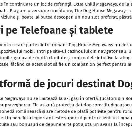
te în continuare un joc de referință. Extra Chilli Megaways, de l
gmatic Play are o versiune următoare, The Dog House Megaways, car
tă viziune și, poate, ai putea descoperi un nou slot preferat, pă
i pe Telefoane și tablete
riu pentru mare parte dintre români. Dog House Megaways nu deza
pozitivului mobil. Intri pe site-ul cazinoului din navigator sau, un
iunile, grafica de înaltă claritate și controalele intuitive la atin
cație, făcând ca acest slot să fie un companion perfect pentr
tformă de jocuri destinat 
Megaways nu se limitează la a-l găsi în ofertă. Jucătorii din R
și supravegherea. Ele asigură protecția datelor, corectitudinea joc
 monedă românească și are metode de plată potrivite pentru româ
e. Un beneficiu important este suportul pentru clienți în limba n
ratuite sau bonusuri de depunere, te pot ajuta un avans la încep