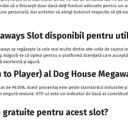
ugerăm să o folosești doar dacă deții fonduri adecvate pentru un a
e personală, dar anterior să atingi butonul respectiv, să știi exa
ways Slot disponibil pentru util
ways se regăsește la cele mai multe dintre site-urile de cazino i
 Asigură-te că optezi pentru o platformă licențiată care acceptă
ă excelentă și sigură.
n to Player) al Dog House Megaw
 de 96.55%. Acest procentaj este peste standardul industriei 
o singură sesiune. RTP-ul este un indicator de bază al corectitudi
 gratuite pentru acest slot?