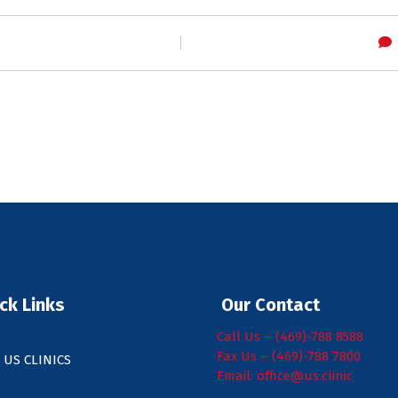
ck Links
Our Contact
Call Us – (469)-788 8588
Fax Us – (469)-788 7800
US CLINICS
Email: office@us.clinic