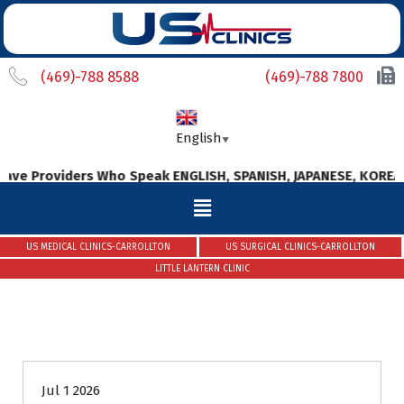
(469)-788 8588
(469)-788 7800
English
▼
Providers Who Speak ENGLISH, SPANISH, JAPANESE, KOREAN, MA
US MEDICAL CLINICS-CARROLLTON
US SURGICAL CLINICS-CARROLLTON
LITTLE LANTERN CLINIC
Uncategorized
Jul 1 2026