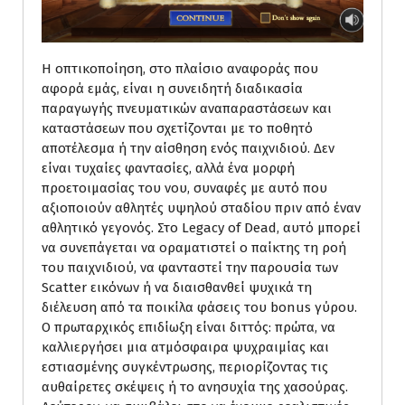
Η οπτικοποίηση, στο πλαίσιο αναφοράς που
αφορά εμάς, είναι η συνειδητή διαδικασία
παραγωγής πνευματικών αναπαραστάσεων και
καταστάσεων που σχετίζονται με το ποθητό
αποτέλεσμα ή την αίσθηση ενός παιχνιδιού. Δεν
είναι τυχαίες φαντασίες, αλλά ένα μορφή
προετοιμασίας του νου, συναφές με αυτό που
αξιοποιούν αθλητές υψηλού σταδίου πριν από έναν
αθλητικό γεγονός. Στο Legacy of Dead, αυτό μπορεί
να συνεπάγεται να οραματιστεί ο παίκτης τη ροή
του παιχνιδιού, να φανταστεί την παρουσία των
Scatter εικόνων ή να διαισθανθεί ψυχικά τη
διέλευση από τα ποικίλα φάσεις του bonus γύρου.
Ο πρωταρχικός επιδίωξη είναι διττός: πρώτα, να
καλλιεργήσει μια ατμόσφαιρα ψυχραιμίας και
εστιασμένης συγκέντρωσης, περιορίζοντας τις
αυθαίρετες σκέψεις ή το ανησυχία της χασούρας.