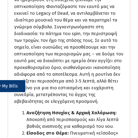
οπτικοποίηση: Φανταζόμαστε τον εαυτό μας να
εκκινεί το Legacy of Dead, να αντιλαμβάνεται το
ιδιαίτερο μουσικό του θέμα και να παρατηρεί τα
γνώριμα σύμβολα. Συγκεντρωνόμαστε στη
διαδικασία: το πάτημα του spin, την περιστροφή
των τροχών, τον ήχο της στάσης τους. Σε αυτό το
σημείο, είναι ουσιώδες να προσθέσουμε και την
οπτικοποίηση των περιορισμών μας – να δούμε τον
εαυτό μας να διακόπτει με ηρεμία όταν αγγίξει στο
προκαθορισμένο όριο, αισθανόμενοι ικανοποίηση
αδιάφορα από το αποτέλεσμα. Αυτή η ρουτίνα δεν
χρειάζεται περισσότερα από 3-5 λεπτά, αλλά θέτει
 My Bills
τον τόνο για μια πιο εστιασμένη και ευχάριστη
συνεδρία, μετατρέποντας το άγχος της
αβεβαιότητας σε ελεγχόμενη προσμονή.
Αναζήτηση Ησυχίας & Αρχική Χαλάρωση:
Αποκοπή από περισπασμούς και λίγα λεπτά
βαθιάς αναπνοής για καθαρισμό του νου.
Είσοδος στο Θέμα:
Πνευματική «είσοδος»