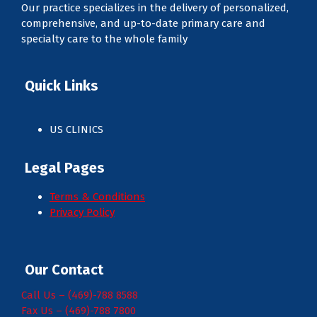
Our practice specializes in the delivery of personalized,
comprehensive, and up-to-date primary care and
specialty care to the whole family
Quick Links
US CLINICS
Legal Pages
Terms & Conditions
Privacy Policy
Our Contact
Call Us – (469)-788 8588
Fax Us – (469)-788 7800