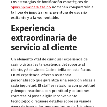
Los estrategias de bonificación estratégicos de
Spins Spinwinera Casino
no tienen comparación a
la hora de impulsar una aventura de usuario
excitante y a la vez rentable.
Experiencia
extraordinaria de
servicio al cliente
Un elemento vital de cualquier experiencia de
casino virtual es la excelencia del soporte al
cliente, y Spinwinera Casino brilla en este factor.
En mi experiencia, ofrecen asistencia
personalizado que garantiza una reacción eficaz a
cada inquietud. El staff se relaciona con prontitud
y siempre reacciona con prontitud y soluciones
correctas. Si posee algún inconveniente
tecnológico o requiere detalles sobre su variada
gama de juegos, los representantes de Spinwinera