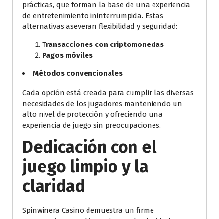
prácticas, que forman la base de una experiencia
de entretenimiento ininterrumpida. Estas
alternativas aseveran flexibilidad y seguridad:
Transacciones con criptomonedas
Pagos móviles
Métodos convencionales
Cada opción está creada para cumplir las diversas
necesidades de los jugadores manteniendo un
alto nivel de protección y ofreciendo una
experiencia de juego sin preocupaciones.
Dedicación con el
juego limpio y la
claridad
Spinwinera Casino demuestra un firme