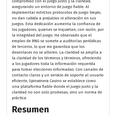
compromiso con el juego justo y la claridad,
asegurando un entorno de juego fiable. Al
implementar estrictos protocolos de juego limpio,
no dan cabida a prejuicios ni alteración en sus
juegos. Esta dedicación aumenta la confianza de
los jugadores, quienes se inquietan, con razón, por
la integridad del juego. He observado que el
empleo de RNG se somete a auditorías periódicas
de terceros, lo que me garantiza que los
desenlaces no se alteren. La claridad se amplía a
la claridad de los términos y términos, ofreciendo
a los jugadores toda la información requerida
para tomar elecciones informadas. Con canales de
contacto claros y un servicio de soporte al usuario
eficiente, Spinwinera Casino se establece como
una plataforma fiable donde el juego justo y la
claridad no son solo promesas, sino un norma de
práctica.
Resumen