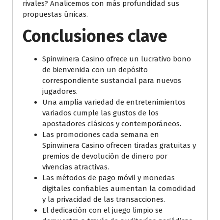
rivales? Analicemos con más profundidad sus
propuestas únicas.
Conclusiones clave
Spinwinera Casino ofrece un lucrativo bono
de bienvenida con un depósito
correspondiente sustancial para nuevos
jugadores.
Una amplia variedad de entretenimientos
variados cumple las gustos de los
apostadores clásicos y contemporáneos.
Las promociones cada semana en
Spinwinera Casino ofrecen tiradas gratuitas y
premios de devolución de dinero por
vivencias atractivas.
Las métodos de pago móvil y monedas
digitales confiables aumentan la comodidad
y la privacidad de las transacciones.
El dedicación con el juego limpio se