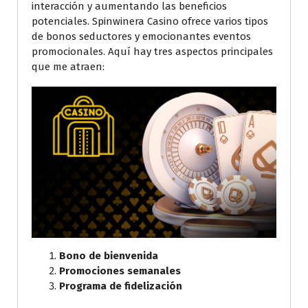
interacción y aumentando las beneficios
potenciales. Spinwinera Casino ofrece varios tipos
de bonos seductores y emocionantes eventos
promocionales. Aquí hay tres aspectos principales
que me atraen:
Bono de bienvenida
Promociones semanales
Programa de fidelización