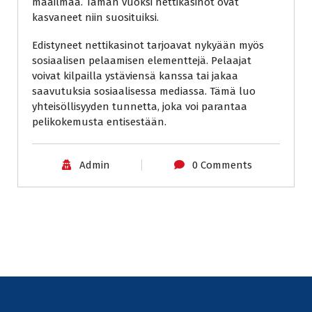
maailmaa. Tämän vuoksi nettikasinot ovat
kasvaneet niin suosituiksi.
Edistyneet nettikasinot tarjoavat nykyään myös
sosiaalisen pelaamisen elementtejä. Pelaajat
voivat kilpailla ystäviensä kanssa tai jakaa
saavutuksia sosiaalisessa mediassa. Tämä luo
yhteisöllisyyden tunnetta, joka voi parantaa
pelikokemusta entisestään.
Admin
0 Comments