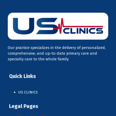
Our practice specializes in the delivery of personalized,
comprehensive, and up-to-date primary care and
specialty care to the whole family
Quick Links
US CLINICS
Legal Pages