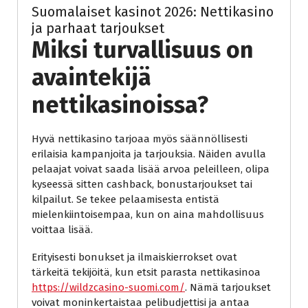
Suomalaiset kasinot 2026: Nettikasino
ja parhaat tarjoukset
Miksi turvallisuus on
avaintekijä
nettikasinoissa?
Hyvä nettikasino tarjoaa myös säännöllisesti
erilaisia kampanjoita ja tarjouksia. Näiden avulla
pelaajat voivat saada lisää arvoa peleilleen, olipa
kyseessä sitten cashback, bonustarjoukset tai
kilpailut. Se tekee pelaamisesta entistä
mielenkiintoisempaa, kun on aina mahdollisuus
voittaa lisää.
Erityisesti bonukset ja ilmaiskierrokset ovat
tärkeitä tekijöitä, kun etsit parasta nettikasinoa
https://wildzcasino-suomi.com/
. Nämä tarjoukset
voivat moninkertaistaa pelibudjettisi ja antaa