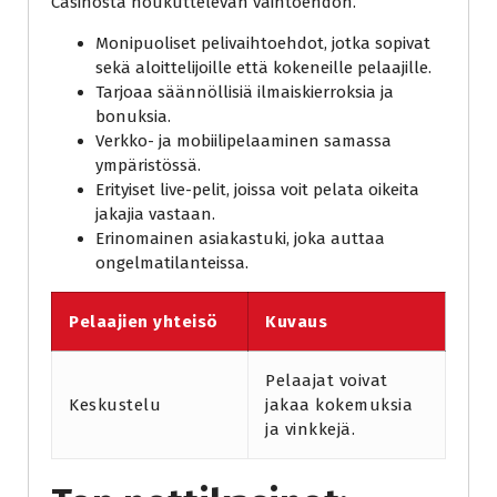
Casinosta houkuttelevan vaihtoehdon.
Monipuoliset pelivaihtoehdot, jotka sopivat
sekä aloittelijoille että kokeneille pelaajille.
Tarjoaa säännöllisiä ilmaiskierroksia ja
bonuksia.
Verkko- ja mobiilipelaaminen samassa
ympäristössä.
Erityiset live-pelit, joissa voit pelata oikeita
jakajia vastaan.
Erinomainen asiakastuki, joka auttaa
ongelmatilanteissa.
Pelaajien yhteisö
Kuvaus
Pelaajat voivat
Keskustelu
jakaa kokemuksia
ja vinkkejä.