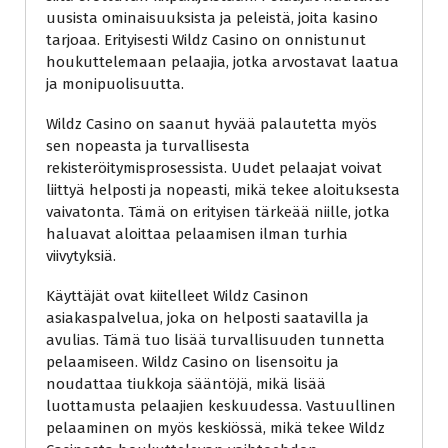
uusista ominaisuuksista ja peleistä, joita kasino
tarjoaa. Erityisesti Wildz Casino on onnistunut
houkuttelemaan pelaajia, jotka arvostavat laatua
ja monipuolisuutta.
Wildz Casino on saanut hyvää palautetta myös
sen nopeasta ja turvallisesta
rekisteröitymisprosessista. Uudet pelaajat voivat
liittyä helposti ja nopeasti, mikä tekee aloituksesta
vaivatonta. Tämä on erityisen tärkeää niille, jotka
haluavat aloittaa pelaamisen ilman turhia
viivytyksiä.
Käyttäjät ovat kiitelleet Wildz Casinon
asiakaspalvelua, joka on helposti saatavilla ja
avulias. Tämä tuo lisää turvallisuuden tunnetta
pelaamiseen. Wildz Casino on lisensoitu ja
noudattaa tiukkoja sääntöjä, mikä lisää
luottamusta pelaajien keskuudessa. Vastuullinen
pelaaminen on myös keskiössä, mikä tekee Wildz