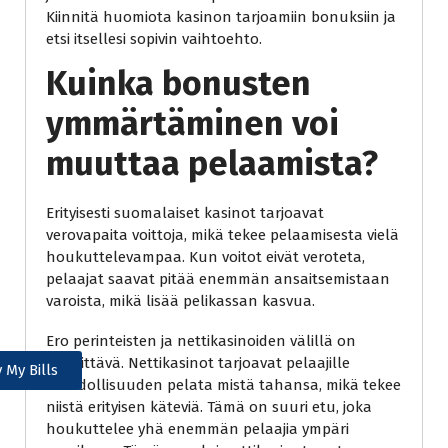
Kiinnitä huomiota kasinon tarjoamiin bonuksiin ja
etsi itsellesi sopivin vaihtoehto.
Kuinka bonusten
ymmärtäminen voi
muuttaa pelaamista?
Erityisesti suomalaiset kasinot tarjoavat
verovapaita voittoja, mikä tekee pelaamisesta vielä
houkuttelevampaa. Kun voitot eivät veroteta,
pelaajat saavat pitää enemmän ansaitsemistaan
varoista, mikä lisää pelikassan kasvua.
Ero perinteisten ja nettikasinoiden välillä on
merkittävä. Nettikasinot tarjoavat pelaajille
 My Bills
mahdollisuuden pelata mistä tahansa, mikä tekee
niistä erityisen käteviä. Tämä on suuri etu, joka
houkuttelee yhä enemmän pelaajia ympäri