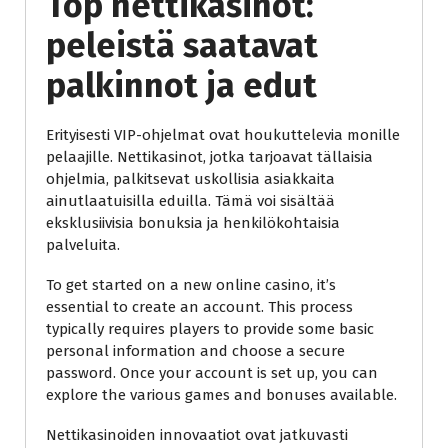
Top nettikasinot:
peleistä saatavat
palkinnot ja edut
Erityisesti VIP-ohjelmat ovat houkuttelevia monille
pelaajille. Nettikasinot, jotka tarjoavat tällaisia
ohjelmia, palkitsevat uskollisia asiakkaita
ainutlaatuisilla eduilla. Tämä voi sisältää
eksklusiivisia bonuksia ja henkilökohtaisia
palveluita.
To get started on a new online casino, it’s
essential to create an account. This process
typically requires players to provide some basic
personal information and choose a secure
password. Once your account is set up, you can
explore the various games and bonuses available.
Nettikasinoiden innovaatiot ovat jatkuvasti