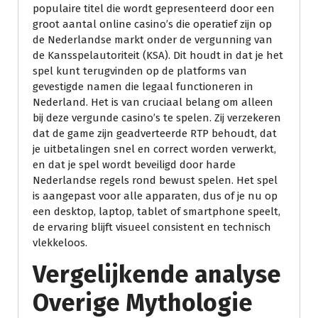
populaire titel die wordt gepresenteerd door een
groot aantal online casino’s die operatief zijn op
de Nederlandse markt onder de vergunning van
de Kansspelautoriteit (KSA). Dit houdt in dat je het
spel kunt terugvinden op de platforms van
gevestigde namen die legaal functioneren in
Nederland. Het is van cruciaal belang om alleen
bij deze vergunde casino’s te spelen. Zij verzekeren
dat de game zijn geadverteerde RTP behoudt, dat
je uitbetalingen snel en correct worden verwerkt,
en dat je spel wordt beveiligd door harde
Nederlandse regels rond bewust spelen. Het spel
is aangepast voor alle apparaten, dus of je nu op
een desktop, laptop, tablet of smartphone speelt,
de ervaring blijft visueel consistent en technisch
vlekkeloos.
Vergelijkende analyse
Overige Mythologie