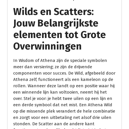
Wilds en Scatters:
Jouw Belangrijkste
elementen tot Grote
Overwinningen
In Wisdom of Athena zijn de speciale symbolen
meer dan versiering; ze zijn de drijvende
componenten voor succes. De Wild, afgebeeld door
Athena zelf, functioneert als een kameleon op de
rollen. Wanneer deze landt op een positie waar hij
een winnende lijn kan voltooien, neemt hij het
over. Stel je voor: je hebt twee uilen op een lijn en
een derde symbool dat net mist. Een Athena Wild
op die missende plek verandert de hele combinatie
en zorgt voor een uitbetaling net alsof drie uilen
stonden. De Scatter aan de andere kant