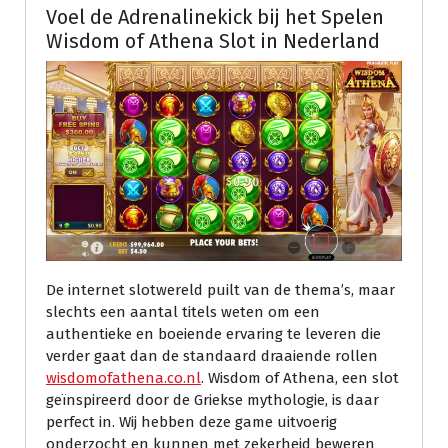
Voel de Adrenalinekick bij het Spelen
Wisdom of Athena Slot in Nederland
De internet slotwereld puilt van de thema’s, maar
slechts een aantal titels weten om een
authentieke en boeiende ervaring te leveren die
verder gaat dan de standaard draaiende rollen
wisdomofathena.co.nl
. Wisdom of Athena, een slot
geïnspireerd door de Griekse mythologie, is daar
perfect in. Wij hebben deze game uitvoerig
onderzocht en kunnen met zekerheid beweren