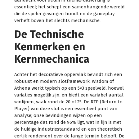
aandacht voor detail in thema-uitwerking is
essentieel; het schept een samenhangende wereld
die de speler gevangen houdt en de gameplay
verheft boven het slechts mechanische.
De Technische
Kenmerken en
Kernmechanica
Achter het decoratieve oppervlak bevindt zich een
robuust en modern slotframework. Wisdom of
Athena werkt typisch op een 5×3 speelveld, hoewel
variaties mogelijk zijn, en biedt een variabel aantal
winlijnen, vaak rond de 20 of 25. De RTP (Return to
Player) van deze slot is een essentieel punt van
analyse; onze bevindingen wijzen op een
percentage dat rond de 96% ligt, wat in lijn is met
de huidige industriestandaard en een theoretisch
eerlijk rendement over de lange termijn belooft. De