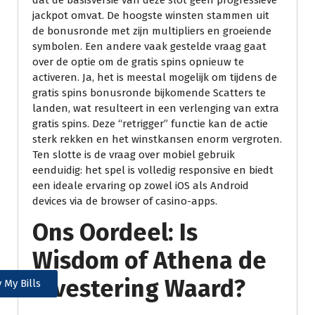
dat de basisversie van deze slot geen progressieve
jackpot omvat. De hoogste winsten stammen uit
de bonusronde met zijn multipliers en groeiende
symbolen. Een andere vaak gestelde vraag gaat
over de optie om de gratis spins opnieuw te
activeren. Ja, het is meestal mogelijk om tijdens de
gratis spins bonusronde bijkomende Scatters te
landen, wat resulteert in een verlenging van extra
gratis spins. Deze “retrigger” functie kan de actie
sterk rekken en het winstkansen enorm vergroten.
Ten slotte is de vraag over mobiel gebruik
eenduidig: het spel is volledig responsive en biedt
een ideale ervaring op zowel iOS als Android
devices via de browser of casino-apps.
Ons Oordeel: Is
Wisdom of Athena de
Investering Waard?
 My Bills