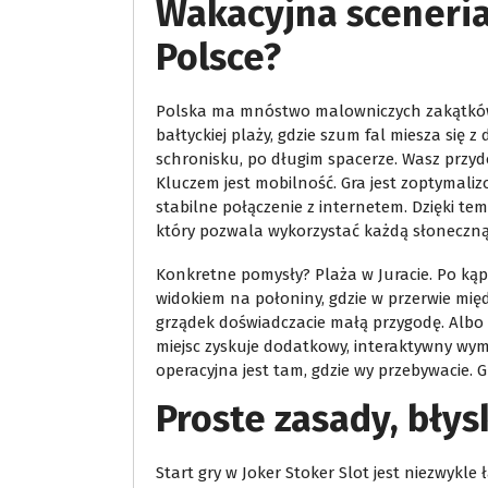
Wakacyjna sceneria 
Polsce?
Polska ma mnóstwo malowniczych zakątków, k
bałtyckiej plaży, gdzie szum fal miesza się
schronisku, po długim spacerze. Wasz przyd
Kluczem jest mobilność. Gra jest zoptymaliz
stabilne połączenie z internetem. Dzięki te
który pozwala wykorzystać każdą słoneczną 
Konkretne pomysły? Plaża w Juracie. Po kąpi
widokiem na połoniny, gdzie w przerwie mię
grządek doświadczacie małą przygodę. Albo 
miejsc zyskuje dodatkowy, interaktywny wymi
operacyjna jest tam, gdzie wy przebywacie. G
Proste zasady, błys
Start gry w Joker Stoker Slot jest niezwykle