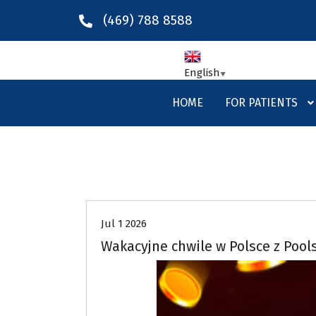
(469) 788 8588
English
▼
HOME
FOR PATIENTS
Uncategorized
Jul 1 2026
Wakacyjne chwile w Polsce z Pool