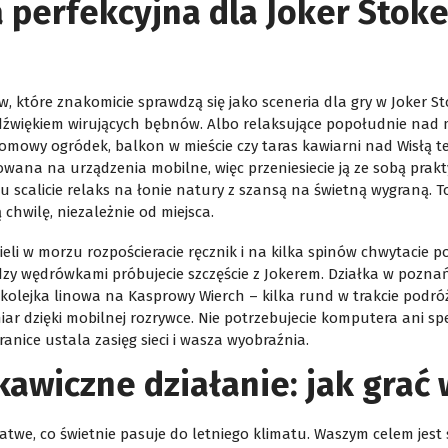
perfekcyjna dla Joker Stoke
tóre znakomicie sprawdzą się jako sceneria dla gry w Joker Sto
 z dźwiękiem wirujących bębnów. Albo relaksujące popołudnie nad
omowy ogródek, balkon w mieście czy taras kawiarni nad Wisłą t
owana na urządzenia mobilne, więc przeniesiecie ją ze sobą prakt
mu scalicie relaks na łonie natury z szansą na świetną wygraną.
chwilę, niezależnie od miejsca.
eli w morzu rozpościeracie ręcznik i na kilka spinów chwytacie p
dzy wędrówkami próbujecie szczęście z Jokerem. Działka w pozna
kolejka linowa na Kasprowy Wierch – kilka rund w trakcie podró
ar dzięki mobilnej rozrywce. Nie potrzebujecie komputera ani sp
ranice ustala zasięg sieci i wasza wyobraźnia.
kawiczne działanie: jak grać 
 łatwe, co świetnie pasuje do letniego klimatu. Waszym celem jest