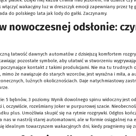
k włączyć wakacyjny luz w dreszczyk emocji zapewniany przez tę
ada do polskiego lata jak lody do gałki. Zaczynamy.
w nowoczesnej odsłonie: czy
lgiczną łatwość dawnych automatów z dzisiejszą komfortem rozgryw
tawiając pozostałe symbole, aby ułatwić w stworzeniu wygrywające
ozpoczynające kontakt z takimi produkcjami. Nie ma tu trudnych 
ąd, mimo że nawiązuje do starych wzorców, jest wyraźna i miła, a
 słonecznych, luźnych okolicznościach. Daje natychmiastowy zastr
rze.
: 5 bębnów, 3 poziomy. Wynik dowolnego spinu widoczny jest od 
i, oczywiście, roześmiany Joker w purpurowej szacie. Nieobecnoś
u plus. Umożliwia skupić się na rytmie rozgrywki. Odgłos końc
ra nas w nastrój starej automatowni, ale w formie osiągalnej na 
i się idealnym towarzyszem wakacyjnych dni, kiedy pragniemy się 