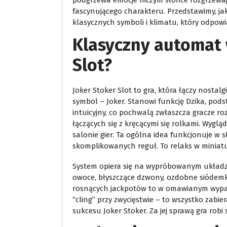
fascynującego charakteru. Przedstawimy, ja
klasycznych symboli i klimatu, który odpowi
Klasyczny automat 
Slot?
Joker Stoker Slot to gra, która łączy nosta
symbol – Joker. Stanowi funkcję Dzika, pods
intuicyjny, co pochwalą zwłaszcza gracze r
łączących się z kręcącymi się rolkami. Wygl
salonie gier. Ta ogólna idea funkcjonuje w
skomplikowanych reguł. To relaks w miniatu
System opiera się na wypróbowanym układzie
owoce, błyszczące dzwony, ozdobne siódemki 
rosnących jackpotów to w omawianym wypadk
“cling” przy zwycięstwie – to wszystko zabie
sukcesu Joker Stoker. Za jej sprawą gra rob