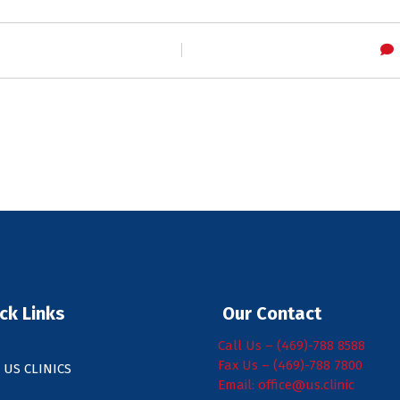
ck Links
Our Contact
Call Us – (469)-788 8588
Fax Us – (469)-788 7800
US CLINICS
Email: office@us.clinic