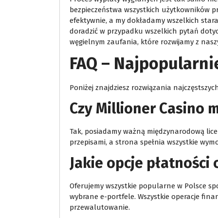
bezpieczeństwa wszystkich użytkowników pro
efektywnie, a my dokładamy wszelkich starań
doradzić w przypadku wszelkich pytań dotyc
węgielnym zaufania, które rozwijamy z nasz
FAQ – Najpopularni
Poniżej znajdziesz rozwiązania najczęstszyc
Czy Millioner Casino m
Tak, posiadamy ważną międzynarodową licenc
przepisami, a strona spełnia wszystkie wymo
Jakie opcje płatności 
Oferujemy wszystkie popularne w Polsce spo
wybrane e-portfele. Wszystkie operacje fi
przewalutowanie.