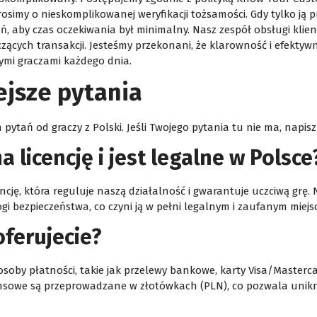
simy o nieskomplikowanej weryfikacji tożsamości. Gdy tylko ją p
, aby czas oczekiwania był minimalny. Nasz zespół obsługi klien
zących transakcji. Jesteśmy przekonani, że klarowność i efekt
ymi graczami każdego dnia.
ejsze pytania
h pytań od graczy z Polski. Jeśli Twojego pytania tu nie ma, nap
a licencję i jest legalne w Polsce
ję, która reguluje naszą działalność i gwarantuje uczciwą grę. 
gi bezpieczeństwa, co czyni ją w pełni legalnym i zaufanym miejsc
oferujecie?
soby płatności, takie jak przelewy bankowe, karty Visa/Mastercar
nansowe są przeprowadzane w złotówkach (PLN), co pozwala uni