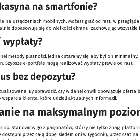
 kasyna na smartfonie?
nale na urządzeniach mobilnych. Możesz grać od razu w przegląd
idealnie dopasowuje się do wielkości ekranu, zachowując wszystkie 
ji wypłaty?
ej metody płatności, jednak staramy się, aby był on minimalny. P
n. Szybsze e-portfele mogą realizować wypłaty prawie od razu.
nus bez depozytu?
ualizowana. By sprawdzić, czy w danej chwili obowiązuje oferta b
wsparcia klienta, które udzieli aktualnych informacji.
anie na maksymalnym pozio
asino. Stanowimy go z pasjonatów, którzy nie tylko znają platfo
y dostępni przez całą dobę, siedem dni w tygodniu, przez czat n