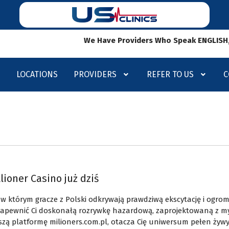
We Have Providers Who Speak ENGLISH, SPANIS
LOCATIONS
PROVIDERS
REFER TO US
C
lioner Casino już dziś
, w którym gracze z Polski odkrywają prawdziwą ekscytację i ogr
y zapewnić Ci doskonałą rozrywkę hazardową, zaprojektowaną z m
zą platformę milioners.com.pl, otacza Cię uniwersum pełen żywy