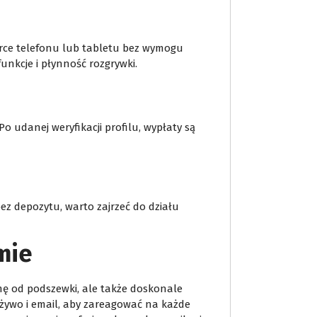
arce telefonu lub tabletu bez wymogu
funkcje i płynność rozgrywki.
o udanej weryfikacji profilu, wypłaty są
ez depozytu, warto zajrzeć do działu
mie
rmę od podszewki, ale także doskonale
a żywo i email, aby zareagować na każde